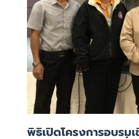
พิธิเปิดโครงการอบรมเ