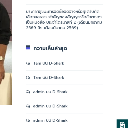
ประกาศผู้ชนะการจัดซื้อจัดจ้างหรือผู้ได้รับคัด
เลือกและสาระสำคัญของสัญญาหรือข้อตกลง
เป็นหนังสือ ประจำไตรมาสที่ 2 (เดือนมกราคม
2569 ถึง เดือนมีนาคม 2569)
ความเห็นล่าสุด
Tam
บน
D-Shark
Tam
บน
D-Shark
admin
บน
D-Shark
admin
บน
D-Shark
admin
บน
D-Shark