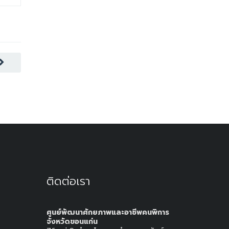
ติดต่อเรา
ศูนย์พัฒนาศักยภาพและอาชีพคนพิการ
จังหวัดขอนแก่น