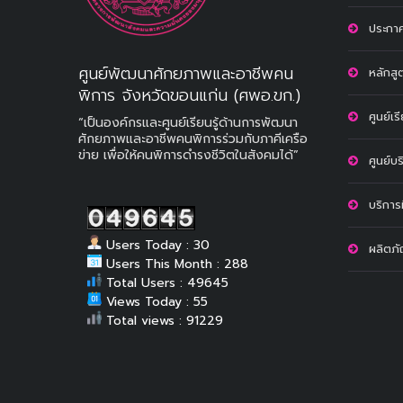
ประกาศ
ศูนย์พัฒนาศักยภาพและอาชีพคน
หลักสู
พิการ จังหวัดขอนแก่น (ศพอ.ขก.)
ศูนย์เร
“เป็นองค์กรและศูนย์เรียนรู้ด้านการพัฒนา
ศักยภาพและอาชีพคนพิการร่วมกับภาคีเครือ
ข่าย เพื่อให้คนพิการดำรงชีวิตในสังคมได้”
ศูนย์บ
บริการท
Users Today : 30
ผลิตภ
Users This Month : 288
Total Users : 49645
Views Today : 55
Total views : 91229