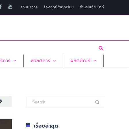
ร่วมบริจาค
ร้องทุกข์/ร้องเรียน
สำหรับเจ้าหน้าที่
บริการ
สวัสดิการ
ผลิตภัณฑ์
เรื่องล่าสุด