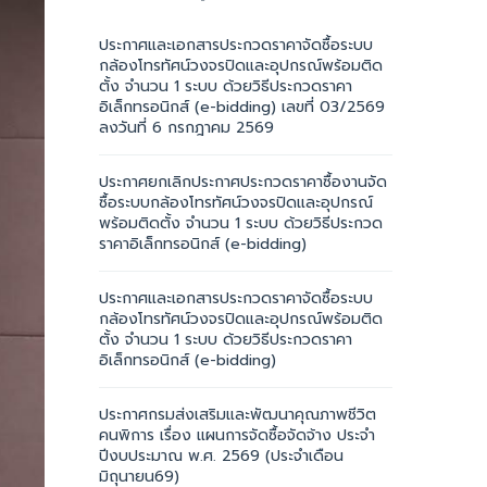
ประกาศและเอกสารประกวดราคาจัดซื้อระบบ
กล้องโทรทัศน์วงจรปิดและอุปกรณ์พร้อมติด
ตั้ง จำนวน 1 ระบบ ด้วยวิธีประกวดราคา
อิเล็กทรอนิกส์ (e-bidding) เลขที่ 03/2569
ลงวันที่ 6 กรกฎาคม 2569
ประกาศยกเลิกประกาศประกวดราคาซื้องานจัด
ซื้อระบบกล้องโทรทัศน์วงจรปิดและอุปกรณ์
พร้อมติดตั้ง จำนวน 1 ระบบ ด้วยวิธีประกวด
ราคาอิเล็กทรอนิกส์ (e-bidding)
ประกาศและเอกสารประกวดราคาจัดซื้อระบบ
กล้องโทรทัศน์วงจรปิดและอุปกรณ์พร้อมติด
ตั้ง จำนวน 1 ระบบ ด้วยวิธีประกวดราคา
อิเล็กทรอนิกส์ (e-bidding)
ประกาศกรมส่งเสริมและพัฒนาคุณภาพชีวิต
คนพิการ เรื่อง แผนการจัดซื้อจัดจ้าง ประจำ
ปีงบประมาณ พ.ศ. 2569 (ประจำเดือน
มิถุนายน69)