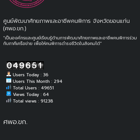
ศูนย์พัฒนาศักยภาพและอาชีพคนพิการ จังหวัดขอนแก่น
(ศพอ.ขก.)
“เป็นองค์กรและศูนย์เรียนรู้ด้านการพัฒนาศักยภาพและอาชีพคนพิการร่วม
กับภาคีเครือข่าย เพื่อให้คนพิการดำรงชีวิตในสังคมได้”
Users Today : 36
Users This Month : 294
Total Users : 49651
Views Today : 64
Total views : 91238
ศพอ.ขก.