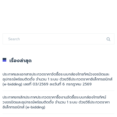
เรื่องล่าสุด
ประกาศและเอกสารประกวดราคาจัดซื้อระบบกล้องโทรทัศน์วงจรปิดและ
อุปกรณ์พร้อมติดตั้ง จำนวน 1 ระบบ ด้วยวิธีประกวดราคาอิเล็กทรอนิกส์
(e-bidding) เลขที่ 03/2569 ลงวันที่ 6 กรกฎาคม 2569
ประกาศยกเลิกประกาศประกวดราคาซื้องานจัดซื้อระบบกล้องโทรทัศน์
วงจรปิดและอุปกรณ์พร้อมติดตั้ง จำนวน 1 ระบบ ด้วยวิธีประกวดราคา
อิเล็กทรอนิกส์ (e-bidding)