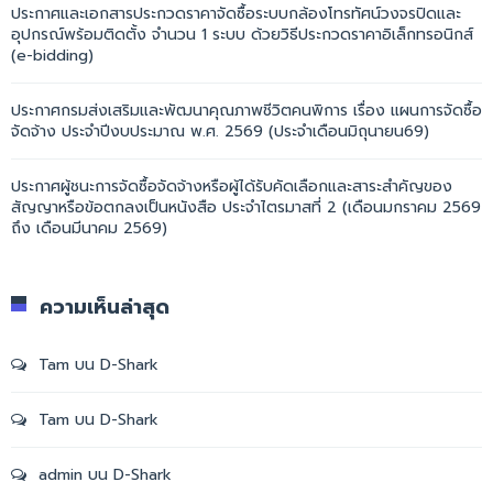
ประกาศและเอกสารประกวดราคาจัดซื้อระบบกล้องโทรทัศน์วงจรปิดและ
อุปกรณ์พร้อมติดตั้ง จำนวน 1 ระบบ ด้วยวิธีประกวดราคาอิเล็กทรอนิกส์
(e-bidding)
ประกาศกรมส่งเสริมและพัฒนาคุณภาพชีวิตคนพิการ เรื่อง แผนการจัดซื้อ
จัดจ้าง ประจำปีงบประมาณ พ.ศ. 2569 (ประจำเดือนมิถุนายน69)
ประกาศผู้ชนะการจัดซื้อจัดจ้างหรือผู้ได้รับคัดเลือกและสาระสำคัญของ
สัญญาหรือข้อตกลงเป็นหนังสือ ประจำไตรมาสที่ 2 (เดือนมกราคม 2569
ถึง เดือนมีนาคม 2569)
ความเห็นล่าสุด
Tam
บน
D-Shark
Tam
บน
D-Shark
admin
บน
D-Shark