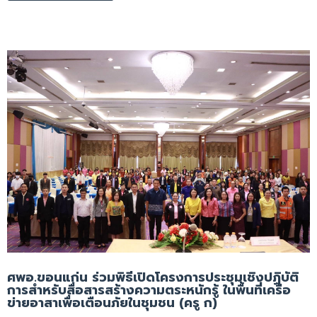
ศพอ.ขอนแก่น ร่วมพิธีเปิดโครงการประชุมเชิงปฏิบัติ
การสำหรับสื่อสารสร้างความตระหนักรู้ ในพื้นที่เครือ
ข่ายอาสาเพื่อเตือนภัยในชุมชน (ครู ก)