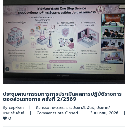
ประชุมคณะกรรมการการประเมินผลการปฏิบัติราชการ
ของส่วนราชการ ครั้งที่ 2/2569
By 
cep-kan
|
กิจกรรม ศพอ.ขก.
, 
ข่าวประชาสัมพันธ์
, 
ประกาศ/
ประชาสัมพันธ์
|
Comments are Closed
|
3 เมษายน, 2026    
|
0