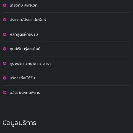
เกี่ยวกับ ศพอ.ขก.
ประกาศ/ประชาสัมพันธ์
หลักสูตรฝึกอบรม
ศูนย์เรียนรู้ออนไลน์
ศูนย์บริการคนพิการ สาขา
บริการที่จะได้รับ
ผลิตภัณฑ์คนพิการ
ข้อมูลบริการ