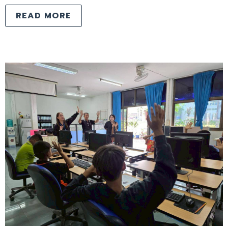
READ MORE