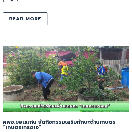
READ MORE
ศพอ.ขอนแก่น จัดกิจกรรมเสริมทักษะด้านเกษตร
“เกษตรเกรดเอ”