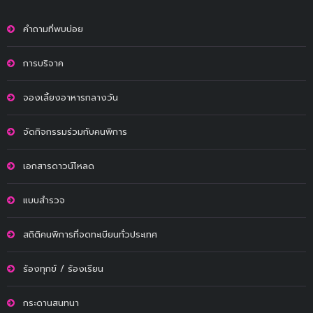
คำถามที่พบบ่อย
การบริจาค
จองเลี้ยงอาหารกลางวัน
จัดกิจกรรมร่วมกับคนพิการ
เอกสารดาวน์โหลด
แบบสำรวจ
สถิติคนพิการที่จดทะเบียนทั่วประเทศ
ร้องทุกข์ / ร้องเรียน
กระดานสนทนา