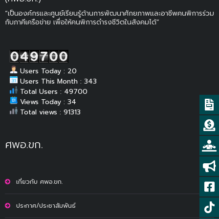
“เป็นองค์กรและศูนย์เรียนรู้ด้านการพัฒนาศักยภาพและอาชีพคนพิการร่วม
กับภาคีเครือข่าย เพื่อให้คนพิการดำรงชีวิตในสังคมได้”
Users Today : 20
Users This Month : 343
Total Users : 49700
Views Today : 34
Total views : 91313
ศพอ.ขก.
เกี่ยวกับ ศพอ.ขก.
ประกาศ/ประชาสัมพันธ์