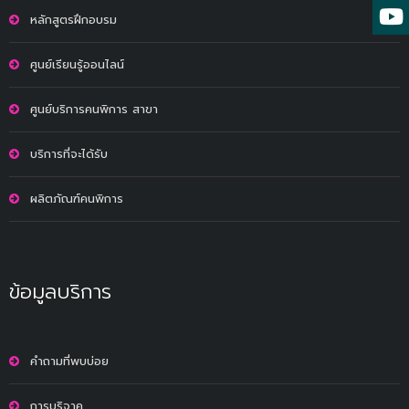
หลักสูตรฝึกอบรม
ศูนย์เรียนรู้ออนไลน์
ศูนย์บริการคนพิการ สาขา
บริการที่จะได้รับ
ผลิตภัณฑ์คนพิการ
ข้อมูลบริการ
คำถามที่พบบ่อย
การบริจาค