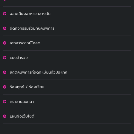
จองเลี้ยงอาหารกลางวัน
จัดกิจกรรมร่วมกับคนพิการ
เอกสารดาวน์โหลด
แบบสำรวจ
สถิติคนพิการที่จดทะเบียนทั่วประเทศ
ร้องทุกข์ / ร้องเรียน
กระดานสนทนา
แผนผังเว็บไซต์