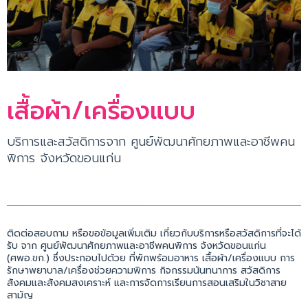
เสื้อผ้า/เครื่องแบบ
บริการและสวัสดิการจาก ศูนย์พัฒนาศักยภาพและอาชีพคน
พิการ จังหวัดขอนแก่น
ติดต่อสอบถาม หรือขอข้อมูลเพิ่มเติม เกี่ยวกับบริการหรือสวัสดิการที่จะได้
รับ จาก ศูนย์พัฒนาศักยภาพและอาชีพคนพิการ จังหวัดขอนแก่น
(ศพอ.ขก.) ซึ่งประกอบไปด้วย ที่พักพร้อมอาหาร เสื้อผ้า/เครื่องแบบ การ
รักษาพยาบาล/เครื่องช่วยความพิการ กิจกรรมนันทนาการ สวัสดิการ
สังคมและสังคมสงเคราะห์ และการจัดการเรียนการสอนเสริมในวิชาสาย
สามัญ