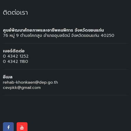
ติดต่อเรา
ศูนย์พัฒนาศักยภาพและอาชีพคนพิการ จังหวัดขอนแก่น
76 หมู่ 9 ตำบลโคกสูง อำเภออุบลรัตน์ จังหวัดขอนแก่น 40250
เบอร์ติดต่อ
0 4342 1252
0 4342 1180
อีเมล
rehab-khonkaen@dep.go.th
cevpkk@gmail.com