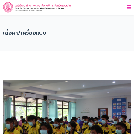
เสื้อผ้า/เครื่องแบบ