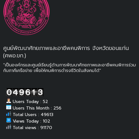
ศูนย์พัฒนาศักยภาพและอาชีพคนพิการ จังหวัดขอนแก่น
(ศพอ.ขก.)
“เป็นองค์กรและศูนย์เรียนรู้ด้านการพัฒนาศักยภาพและอาชีพคนพิการร่วม
กับภาคีเครือข่าย เพื่อให้คนพิการดำรงชีวิตในสังคมได้”
Users Today : 52
Users This Month : 256
Total Users : 49613
Views Today : 102
Total views : 91170