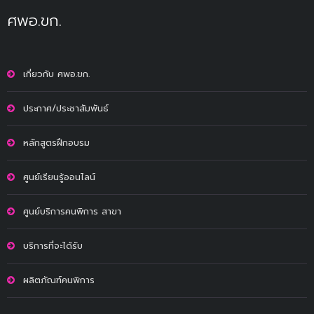
ศพอ.ขก.
เกี่ยวกับ ศพอ.ขก.
ประกาศ/ประชาสัมพันธ์
หลักสูตรฝึกอบรม
ศูนย์เรียนรู้ออนไลน์
ศูนย์บริการคนพิการ สาขา
บริการที่จะได้รับ
ผลิตภัณฑ์คนพิการ