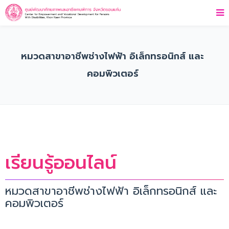
หมวดสาขาอาชีพช่างไฟฟ้า อิเล็กทรอนิกส์ และ
คอมพิวเตอร์
เรียนรู้ออนไลน์
หมวดสาขาอาชีพช่างไฟฟ้า อิเล็กทรอนิกส์ และ
คอมพิวเตอร์