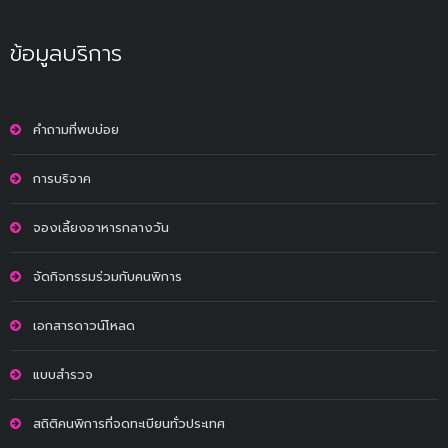
ข้อมูลบริการ
คำถามที่พบบ่อย
การบริจาค
จองเลี้ยงอาหารกลางวัน
จัดกิจกรรมร่วมกับคนพิการ
เอกสารดาวน์โหลด
แบบสำรวจ
สถิติคนพิการที่จดทะเบียนทั่วประเทศ