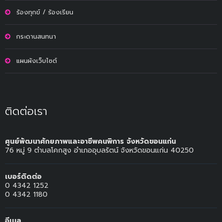
ร้องทุกข์ / ร้องเรียน
กระดานสนทนา
แผนผังเว็บไซต์
ติดต่อเรา
ศูนย์พัฒนาศักยภาพและอาชีพคนพิการ จังหวัดขอนแก่น
76 หมู่ 9 ตำบลโคกสูง อำเภออุบลรัตน์ จังหวัดขอนแก่น 40250
เบอร์ติดต่อ
0 4342 1252
0 4342 1180
อีเมล