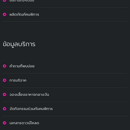
บริการที่จะได้รับ
ผลิตภัณฑ์คนพิการ
ข้อมูลบริการ
คำถามที่พบบ่อย
การบริจาค
จองเลี้ยงอาหารกลางวัน
จัดกิจกรรมร่วมกับคนพิการ
เอกสารดาวน์โหลด