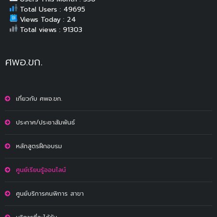
Total Users : 49695
Views Today : 24
Total views : 91303
ศพอ.ขก.
เกี่ยวกับ ศพอ.ขก.
ประกาศ/ประชาสัมพันธ์
หลักสูตรฝึกอบรม
ศูนย์เรียนรู้ออนไลน์
ศูนย์บริการคนพิการ สาขา