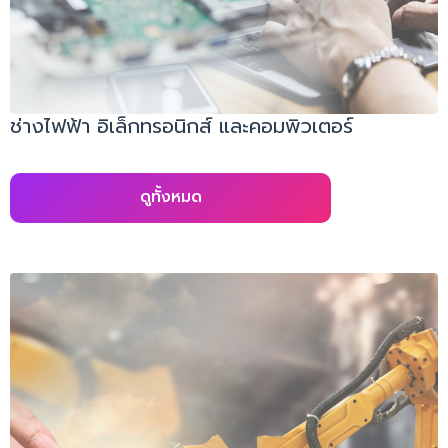
ช่างไฟฟ้า อิเล็กทรอนิกส์ และคอมพิวเตอร์
ดูทั้งหมด