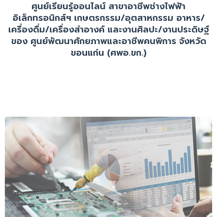
ศูนย์เรียนรู้ออนไลน์ สาขาอาชีพช่างไฟฟ้า
อิเล็กทรอนิกส์ฯ เกษตรกรรม/อุตสาหกรรม อาหาร/
เครื่องดื่ม/เครื่องสำอางค์ และงานศิลปะ/งานประดิษฐ์
ของ ศูนย์พัฒนาศักยภาพและอาชีพคนพิการ จังหวัด
ขอนแก่น (ศพอ.ขก.)