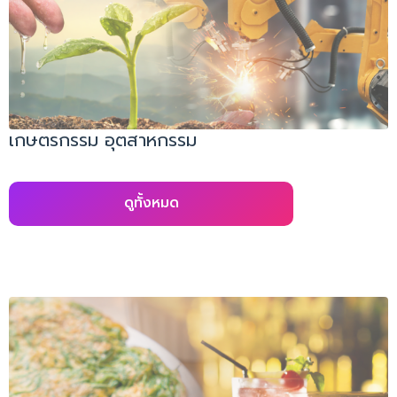
เกษตรกรรม อุตสาหกรรม
ดูทั้งหมด