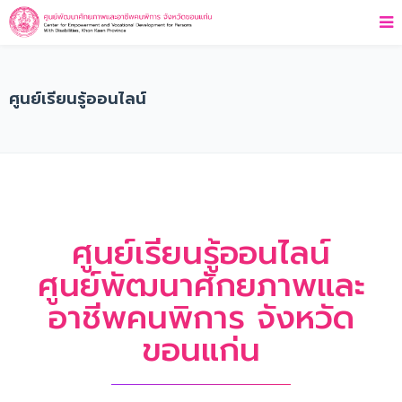
ศูนย์เรียนรู้ออนไลน์
ศูนย์เรียนรู้ออนไลน์
ศูนย์พัฒนาศักยภาพและ
อาชีพคนพิการ จังหวัด
ขอนแก่น