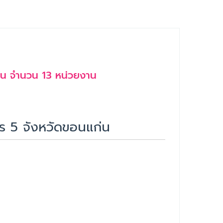
่น จำนวน 13 หน่วยงาน
าร 5 จังหวัดขอนแก่น