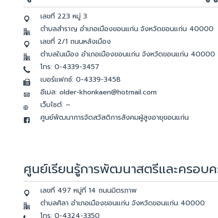
เลขที่ 223 หมู่ 3
ตำบลสำราญ อำเภอเมืองขอนแก่น จังหวัดขอนแก่น 40000
เลขที่ 2/1 ถนนหลังเมือง
ตำบลในเมือง อำเภอเมืองขอนแก่น จังหวัดขอนแก่น 40000
โทร: 0-4339-3457
เบอร์แฟกซ์: 0-4339-3458
อีเมล: older-khonkaen@hotmail.com
เว็บไซต์: –
ศูนย์พัฒนาการจัดสวัสดิการสังคมผู้สูงอายุขอนแก่น
ศูนย์เรียนรู้การพัฒนาสตรีและครอบค
เลขที่ 497 หมู่ที่ 14 ถนนมิตรภาพ
ตำบลศิลา อำเภอเมืองขอนแก่น จังหวัดขอนแก่น 40000
โทร: 0-4324-3350