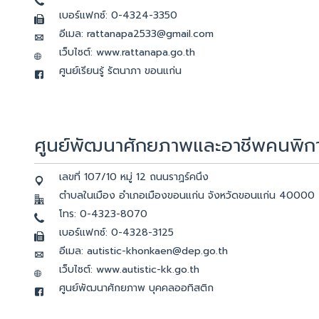
เบอร์แฟกซ์: 0-4324-3350
อีเมล: rattanapa2533@gmail.com
เว็บไซต์: www.rattanapa.go.th
ศูนย์เรียนรู้ รัตนาภา ขอนแก่น
ศูนย์พัฒนาศักยภาพและอาชีพคนพิกา
เลขที่ 107/10 หมู่ 12 ถนนราฏร์คนึง
ตำบลในเมือง อำเภอเมืองขอนแก่น จังหวัดขอนแก่น 40000
โทร: 0-4323-8070
เบอร์แฟกซ์: 0-4328-3125
อีเมล: autistic-khonkaen@dep.go.th
เว็บไซต์: www.autistic-kk.go.th
ศูนย์พัฒนาศักยภาพ บุคคลออทิสติก