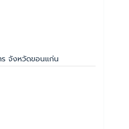
ร จังหวัดขอนแก่น