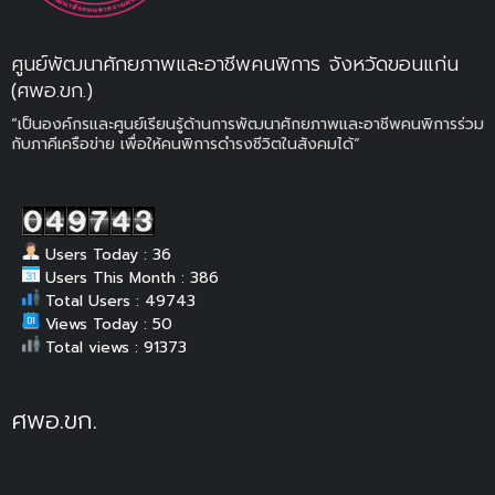
ศูนย์พัฒนาศักยภาพและอาชีพคนพิการ จังหวัดขอนแก่น
(ศพอ.ขก.)
“เป็นองค์กรและศูนย์เรียนรู้ด้านการพัฒนาศักยภาพและอาชีพคนพิการร่วม
กับภาคีเครือข่าย เพื่อให้คนพิการดำรงชีวิตในสังคมได้”
Users Today : 36
Users This Month : 386
Total Users : 49743
Views Today : 50
Total views : 91373
ศพอ.ขก.