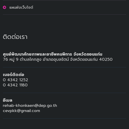
แผนผังเว็บไซต์
ติดต่อเรา
ศูนย์พัฒนาศักยภาพและอาชีพคนพิการ จังหวัดขอนแก่น
76 หมู่ 9 ตำบลโคกสูง อำเภออุบลรัตน์ จังหวัดขอนแก่น 40250
เบอร์ติดต่อ
0 4342 1252
0 4342 1180
อีเมล
rehab-khonkaen@dep.go.th
cevpkk@gmail.com