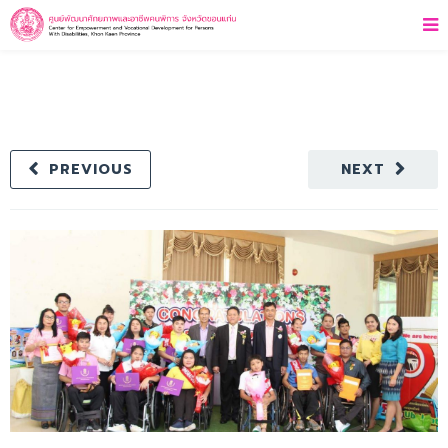
PREVIOUS
NEXT