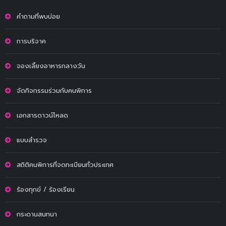
คำถามที่พบบ่อย
การบริจาค
จองเลี้ยงอาหารกลางวัน
จัดกิจกรรมร่วมกับคนพิการ
เอกสารดาวน์โหลด
แบบสำรวจ
สถิติคนพิการที่จดทะเบียนทั่วประเทศ
ร้องทุกข์ / ร้องเรียน
กระดานสนทนา