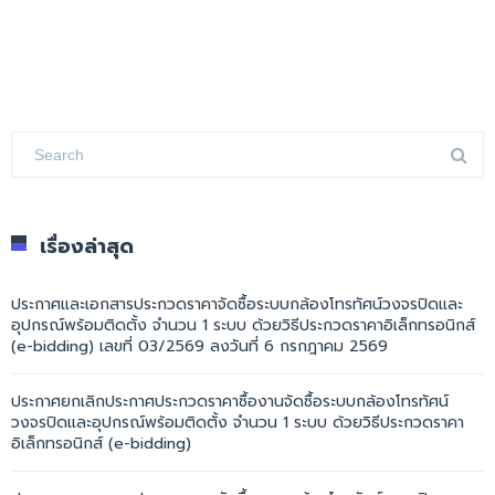
เรื่องล่าสุด
ประกาศและเอกสารประกวดราคาจัดซื้อระบบกล้องโทรทัศน์วงจรปิดและ
อุปกรณ์พร้อมติดตั้ง จำนวน 1 ระบบ ด้วยวิธีประกวดราคาอิเล็กทรอนิกส์
(e-bidding) เลขที่ 03/2569 ลงวันที่ 6 กรกฎาคม 2569
ประกาศยกเลิกประกาศประกวดราคาซื้องานจัดซื้อระบบกล้องโทรทัศน์
วงจรปิดและอุปกรณ์พร้อมติดตั้ง จำนวน 1 ระบบ ด้วยวิธีประกวดราคา
อิเล็กทรอนิกส์ (e-bidding)