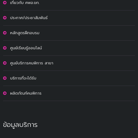
เกี่ยวกับ ศพอ.ขก.
ประกาศ/ประชาสัมพันธ์
หลักสูตรฝึกอบรม
ศูนย์เรียนรู้ออนไลน์
ศูนย์บริการคนพิการ สาขา
บริการที่จะได้รับ
ผลิตภัณฑ์คนพิการ
ข้อมูลบริการ