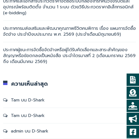
ประกาศและเอกสารประกวดราคาจัดซื้อระบบกล้องโทรทัศน์วงจรปิดและ
อุปกรณ์พร้อมติดตั้ง จำนวน 1 ระบบ ด้วยวิธีประกวดราคาอิเล็กทรอนิกส์
(e-bidding)
ประกาศกรมส่งเสริมและพัฒนาคุณภาพชีวิตคนพิการ เรื่อง แผนการจัดซื้อ
จัดจ้าง ประจำปีงบประมาณ พ.ศ. 2569 (ประจำเดือนมิถุนายน69)
ประกาศผู้ชนะการจัดซื้อจัดจ้างหรือผู้ได้รับคัดเลือกและสาระสำคัญของ
สัญญาหรือข้อตกลงเป็นหนังสือ ประจำไตรมาสที่ 2 (เดือนมกราคม 2569
ถึง เดือนมีนาคม 2569)
ความเห็นล่าสุด
Tam
บน
D-Shark
Tam
บน
D-Shark
admin
บน
D-Shark