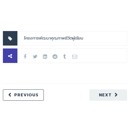
โครงการพัฒนาคุณภาพชีวิตผู้เรียน
PREVIOUS
NEXT