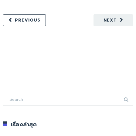
PREVIOUS
NEXT
เรื่องล่าสุด