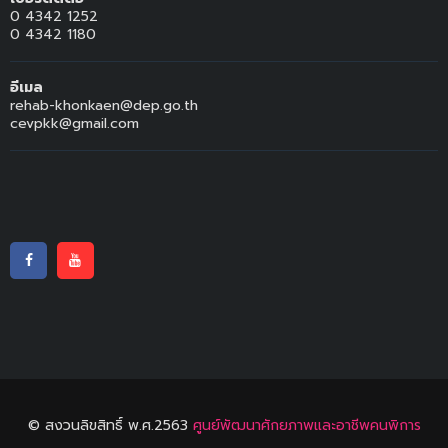
0 4342 1252
0 4342 1180
อีเมล
rehab-khonkaen@dep.go.th
cevpkk@gmail.com
© สงวนลิขสิทธิ์ พ.ศ.2563
ศูนย์พัฒนาศักยภาพและอาชีพคนพิการ