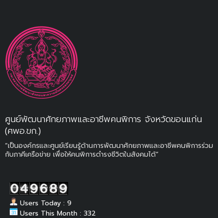
ศูนย์พัฒนาศักยภาพและอาชีพคนพิการ จังหวัดขอนแก่น
(ศพอ.ขก.)
“เป็นองค์กรและศูนย์เรียนรู้ด้านการพัฒนาศักยภาพและอาชีพคนพิการร่วม
กับภาคีเครือข่าย เพื่อให้คนพิการดำรงชีวิตในสังคมได้”
Users Today : 9
Users This Month : 332