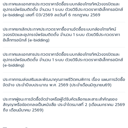
ประกาศและเอกสารประกวดราคาจัดซื้อระบบกล้องโทรทัศน์วงจรปิดและ
อุปกรณ์พร้อมติดตั้ง จำนวน 1 ระบบ ด้วยวิธีประกวดราคาอิเล็กทรอนิกส์
(e-bidding) เลขที่ 03/2569 ลงวันที่ 6 กรกฎาคม 2569
ประกาศยกเลิกประกาศประกวดราคาซื้องานจัดซื้อระบบกล้องโทรทัศน์
วงจรปิดและอุปกรณ์พร้อมติดตั้ง จำนวน 1 ระบบ ด้วยวิธีประกวดราคา
อิเล็กทรอนิกส์ (e-bidding)
ประกาศและเอกสารประกวดราคาจัดซื้อระบบกล้องโทรทัศน์วงจรปิดและ
อุปกรณ์พร้อมติดตั้ง จำนวน 1 ระบบ ด้วยวิธีประกวดราคาอิเล็กทรอนิกส์
(e-bidding)
ประกาศกรมส่งเสริมและพัฒนาคุณภาพชีวิตคนพิการ เรื่อง แผนการจัดซื้อ
จัดจ้าง ประจำปีงบประมาณ พ.ศ. 2569 (ประจำเดือนมิถุนายน69)
ประกาศผู้ชนะการจัดซื้อจัดจ้างหรือผู้ได้รับคัดเลือกและสาระสำคัญของ
สัญญาหรือข้อตกลงเป็นหนังสือ ประจำไตรมาสที่ 2 (เดือนมกราคม 2569
ถึง เดือนมีนาคม 2569)