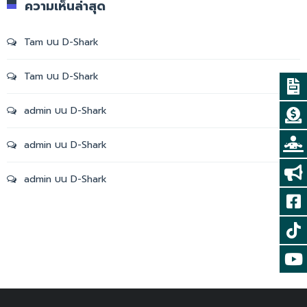
ความเห็นล่าสุด
Tam
บน
D-Shark
Tam
บน
D-Shark
admin
บน
D-Shark
admin
บน
D-Shark
admin
บน
D-Shark