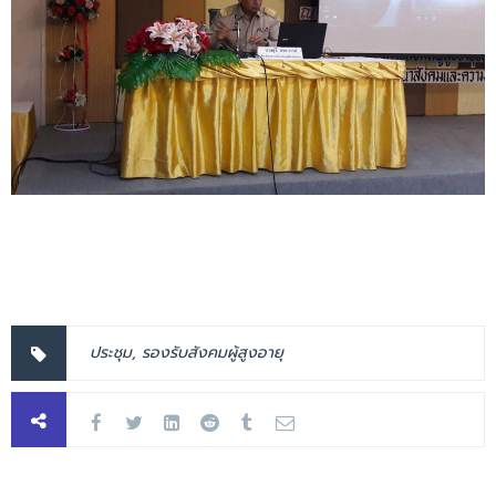
ประชุม
,
รองรับสังคมผู้สูงอายุ