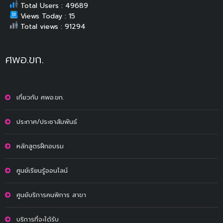
Total Users : 49689
Views Today : 15
Total views : 91294
ศพอ.ขก.
เกี่ยวกับ ศพอ.ขก.
ประกาศ/ประชาสัมพันธ์
หลักสูตรฝึกอบรม
ศูนย์เรียนรู้ออนไลน์
ศูนย์บริการคนพิการ สาขา
บริการที่จะได้รับ