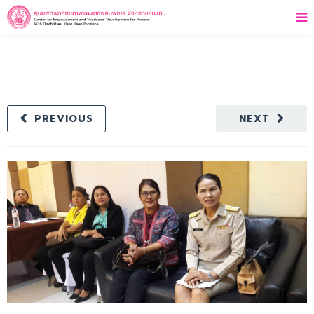
PREVIOUS
NEXT