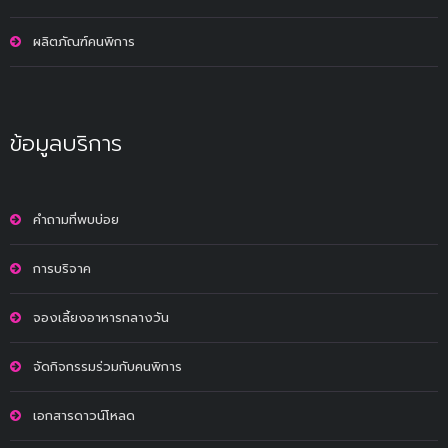
ผลิตภัณฑ์คนพิการ
ข้อมูลบริการ
คำถามที่พบบ่อย
การบริจาค
จองเลี้ยงอาหารกลางวัน
จัดกิจกรรมร่วมกับคนพิการ
เอกสารดาวน์โหลด