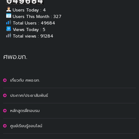
Users Today : 4
Users This Month : 327
Total Users : 49684
Views Today : 5
Total views : 91284
ศพอ.ขก.
เกี่ยวกับ ศพอ.ขก.
ประกาศ/ประชาสัมพันธ์
หลักสูตรฝึกอบรม
ศูนย์เรียนรู้ออนไลน์