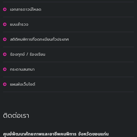
เอกสารดาวน์โหลด
แบบสำรวจ
สถิติคนพิการที่จดทะเบียนทั่วประเทศ
ร้องทุกข์ / ร้องเรียน
กระดานสนทนา
แผนผังเว็บไซต์
ติดต่อเรา
ศูนย์พัฒนาศักยภาพและอาชีพคนพิการ จังหวัดขอนแก่น