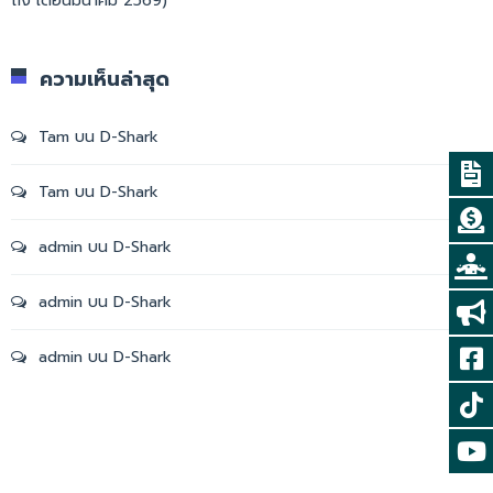
ถึง เดือนมีนาคม 2569)
ความเห็นล่าสุด
Tam
บน
D-Shark
Tam
บน
D-Shark
admin
บน
D-Shark
admin
บน
D-Shark
admin
บน
D-Shark