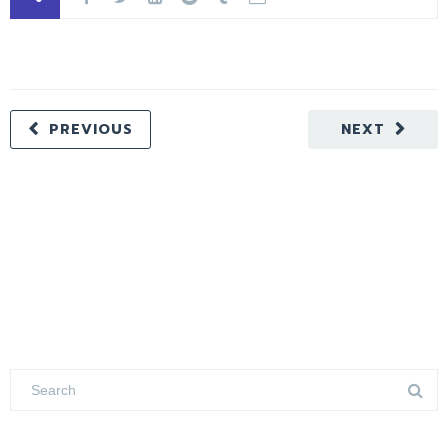
PREVIOUS
NEXT