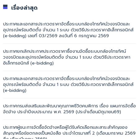
เรื่องล่าสุด
ประกาศและเอกสารประกวดราคาจัดซื้อระบบกล้องโทรทัศน์วงจรปิดและ
อุปกรณ์พร้อมติดตั้ง จำนวน 1 ระบบ ด้วยวิธีประกวดราคาอิเล็กทรอนิกส์
(e-bidding) เลขที่ 03/2569 ลงวันที่ 6 กรกฎาคม 2569
ประกาศยกเลิกประกาศประกวดราคาซื้องานจัดซื้อระบบกล้องโทรทัศน์
วงจรปิดและอุปกรณ์พร้อมติดตั้ง จำนวน 1 ระบบ ด้วยวิธีประกวดราคา
อิเล็กทรอนิกส์ (e-bidding)
ประกาศและเอกสารประกวดราคาจัดซื้อระบบกล้องโทรทัศน์วงจรปิดและ
อุปกรณ์พร้อมติดตั้ง จำนวน 1 ระบบ ด้วยวิธีประกวดราคาอิเล็กทรอนิกส์
(e-bidding)
ประกาศกรมส่งเสริมและพัฒนาคุณภาพชีวิตคนพิการ เรื่อง แผนการจัดซื้อ
จัดจ้าง ประจำปีงบประมาณ พ.ศ. 2569 (ประจำเดือนมิถุนายน69)
ประกาศผู้ชนะการจัดซื้อจัดจ้างหรือผู้ได้รับคัดเลือกและสาระสำคัญของ
สัญญาหรือข้อตกลงเป็นหนังสือ ประจำไตรมาสที่ 2 (เดือนมกราคม 2569