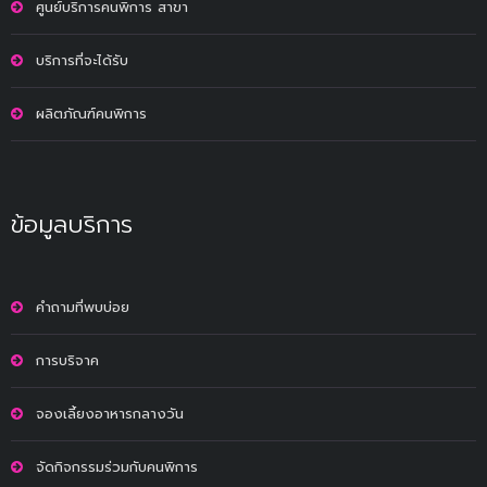
ศูนย์บริการคนพิการ สาขา
บริการที่จะได้รับ
ผลิตภัณฑ์คนพิการ
ข้อมูลบริการ
คำถามที่พบบ่อย
การบริจาค
จองเลี้ยงอาหารกลางวัน
จัดกิจกรรมร่วมกับคนพิการ