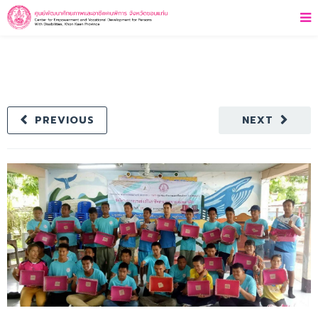
PREVIOUS
NEXT