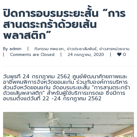
ปิดการอบรมระยะสั้น “การ
สานตระกร้าด้วยเส้น
พลาสติก”
By 
admin
|
กิจกรรม ศพอ.ขก.
, 
ข่าวประชาสัมพันธ์
, 
ข่าวสารหน่วยงาน
0
|
Comments are Closed
|
24 กรกฎาคม, 2020    
|
วันพุธที่ 24 กรกฎาคม 2562 ศูนย์พัฒนาศักยภาพและ
อาชีพคนพิการจังหวัดขอนแก่น ร่วมกับองค์การบริหาร
ส่วนจังหวัดขอนแก่น จัดอบรมระยะสั้น “การสานตระกร้า
ด้วยเส้นพลาสติก” สำหรับผู้ใช้บริการเกรดเอ ซึ่งมีการ
อบรมตั้งแต่วันที่ 22 -24 กรกฎาคม 2562