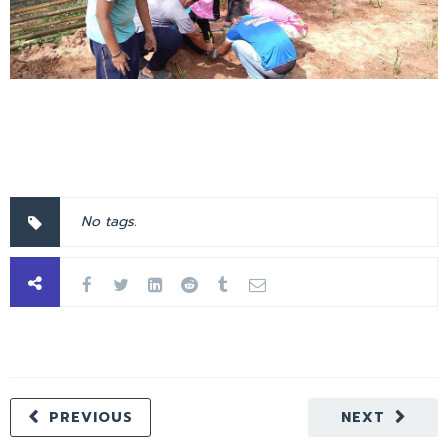
No tags.
PREVIOUS
NEXT