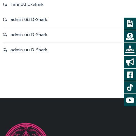
Tam
บน
D-Shark
admin
บน
D-Shark
admin
บน
D-Shark
admin
บน
D-Shark