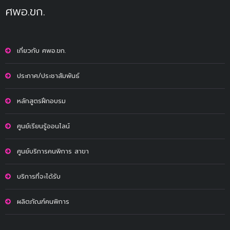
ศพอ.ขก.
เกี่ยวกับ ศพอ.ขก.
ประกาศ/ประชาสัมพันธ์
หลักสูตรฝึกอบรม
ศูนย์เรียนรู้ออนไลน์
ศูนย์บริการคนพิการ สาขา
บริการที่จะได้รับ
ผลิตภัณฑ์คนพิการ