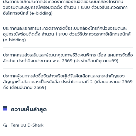
ประกาศยกเลิกประกาศประกวดราคาซื้องานจัดซื้อระบบกล้องโทรทัศน์
วงจรปิดและอุปกรณ์พร้อมติดตั้ง จำนวน 1 ระบบ ด้วยวิธีประกวดราคา
อิเล็กทรอนิกส์ (e-bidding)
ประกาศและเอกสารประกวดราคาจัดซื้อระบบกล้องโทรทัศน์วงจรปิดและ
อุปกรณ์พร้อมติดตั้ง จำนวน 1 ระบบ ด้วยวิธีประกวดราคาอิเล็กทรอนิกส์
(e-bidding)
ประกาศกรมส่งเสริมและพัฒนาคุณภาพชีวิตคนพิการ เรื่อง แผนการจัดซื้อ
จัดจ้าง ประจำปีงบประมาณ พ.ศ. 2569 (ประจำเดือนมิถุนายน69)
ประกาศผู้ชนะการจัดซื้อจัดจ้างหรือผู้ได้รับคัดเลือกและสาระสำคัญของ
สัญญาหรือข้อตกลงเป็นหนังสือ ประจำไตรมาสที่ 2 (เดือนมกราคม 2569
ถึง เดือนมีนาคม 2569)
ความเห็นล่าสุด
Tam
บน
D-Shark