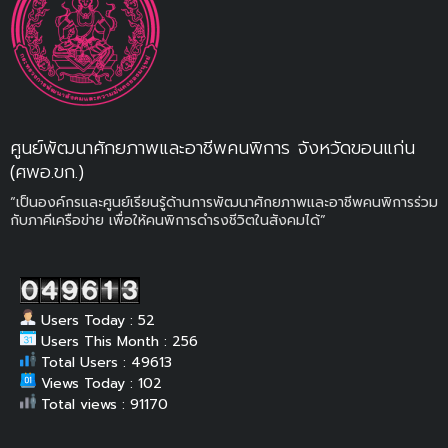
ศูนย์พัฒนาศักยภาพและอาชีพคนพิการ จังหวัดขอนแก่น
(ศพอ.ขก.)
“เป็นองค์กรและศูนย์เรียนรู้ด้านการพัฒนาศักยภาพและอาชีพคนพิการร่วม
กับภาคีเครือข่าย เพื่อให้คนพิการดำรงชีวิตในสังคมได้”
Users Today : 52
Users This Month : 256
Total Users : 49613
Views Today : 102
Total views : 91170