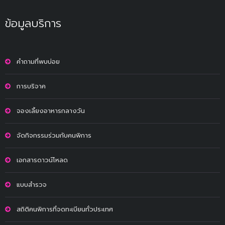
ข้อมูลบริการ
คำถามที่พบบ่อย
การบริจาค
จองเลี้ยงอาหารกลางวัน
จัดกิจกรรมร่วมกับคนพิการ
เอกสารดาวน์โหลด
แบบสำรวจ
สถิติคนพิการที่จดทะเบียนทั่วประเทศ