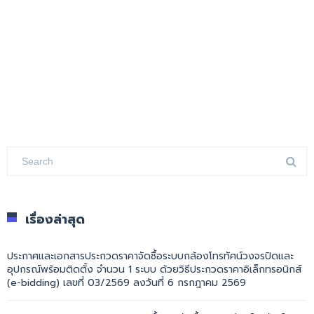
เรื่องล่าสุด
ประกาศและเอกสารประกวดราคาจัดซื้อระบบกล้องโทรทัศน์วงจรปิดและ
อุปกรณ์พร้อมติดตั้ง จำนวน 1 ระบบ ด้วยวิธีประกวดราคาอิเล็กทรอนิกส์
(e-bidding) เลขที่ 03/2569 ลงวันที่ 6 กรกฎาคม 2569