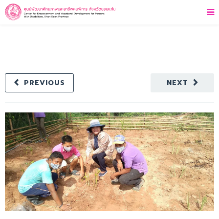
PREVIOUS
NEXT