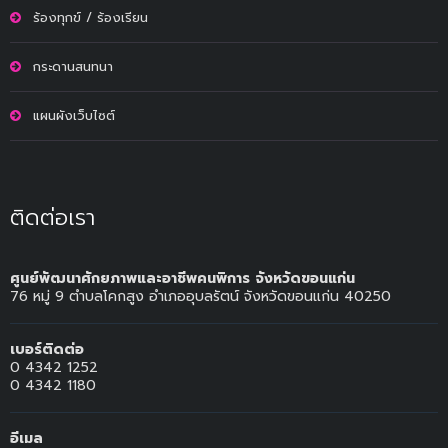
ร้องทุกข์ / ร้องเรียน
กระดานสนทนา
แผนผังเว็บไซต์
ติดต่อเรา
ศูนย์พัฒนาศักยภาพและอาชีพคนพิการ จังหวัดขอนแก่น
76 หมู่ 9 ตำบลโคกสูง อำเภออุบลรัตน์ จังหวัดขอนแก่น 40250
เบอร์ติดต่อ
0 4342 1252
0 4342 1180
อีเมล