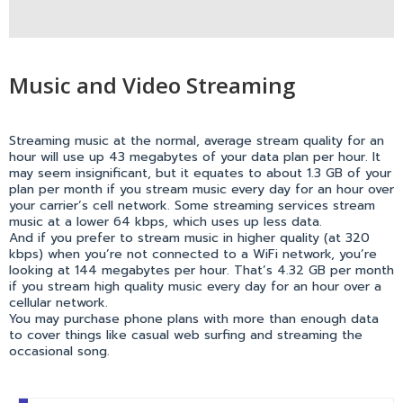
Music and Video Streaming
Streaming music at the normal, average stream quality for an
hour will use up 43 megabytes of your data plan per hour. It
may seem insignificant, but it equates to about 1.3 GB of your
plan per month if you stream music every day for an hour over
your carrier’s cell network. Some streaming services stream
music at a lower 64 kbps, which uses up less data.
And if you prefer to stream music in higher quality (at 320
kbps) when you’re not connected to a WiFi network, you’re
looking at 144 megabytes per hour. That’s 4.32 GB per month
if you stream high quality music every day for an hour over a
cellular network.
You may purchase phone plans with more than enough data
to cover things like casual web surfing and streaming the
occasional song.