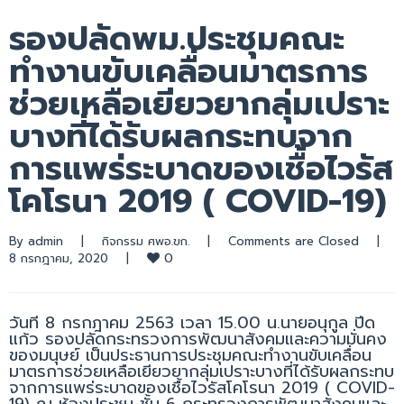
รองปลัดพม.ประชุมคณะ
ทำงานขับเคลื่อนมาตรการ
ช่วยเหลือเยียวยากลุ่มเปราะ
บางที่ได้รับผลกระทบจาก
การแพร่ระบาดของเชื้อไวรัส
โคโรนา 2019 ( COVID-19)
By 
admin
|
กิจกรรม ศพอ.ขก.
|
Comments are Closed
|
0
8 กรกฎาคม, 2020    
|
วันที่ 8 กรกฎาคม 2563 เวลา 15.00 น.นายอนุกูล ปีด
แก้ว รองปลัดกระทรวงการพัฒนาสังคมและความมั่นคง
ของมนุษย์ เป็นประธานการประชุมคณะทำงานขับเคลื่อน
มาตรการช่วยเหลือเยียวยากลุ่มเปราะบางที่ได้รับผลกระทบ
จากการแพร่ระบาดของเชื้อไวรัสโคโรนา 2019 ( COVID-
19) ณ ห้องประชุม ชั้น 6 กระทรวงการพัฒนาสังคมและ