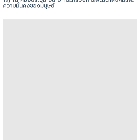
ความมั่นคงของมนุษย์