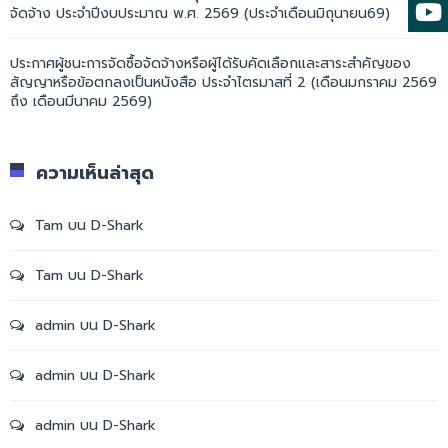
จัดจ้าง ประจำปีงบประมาณ พ.ศ. 2569 (ประจำเดือนมิถุนายน69)
ประกาศผู้ชนะการจัดซื้อจัดจ้างหรือผู้ได้รับคัดเลือกและสาระสำคัญของ
สัญญาหรือข้อตกลงเป็นหนังสือ ประจำไตรมาสที่ 2 (เดือนมกราคม 2569
ถึง เดือนมีนาคม 2569)
ความเห็นล่าสุด
Tam
บน
D-Shark
Tam
บน
D-Shark
admin
บน
D-Shark
admin
บน
D-Shark
admin
บน
D-Shark