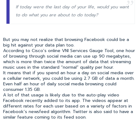
If today were the last day of your life, would you want
to do what you are about to do today?
But you may not realize that browsing Facebook could be a
big hit against your data plan too.
According to Cisco’s online VNI Services Gauge Tool, one hour
of browsing through social media can use up 90 megabytes,
which is more than twice the amount of data that streaming
music uses in the standard “normal” quality per hour.
It means that if you spend an hour a day on social media over
a cellular network, you could be using 2.7 GB of data a month.
Even half an hour of daily social media browsing could
consumer 1.35 GB.
A lot of that usage is likely due to the auto-play video
Facebook recently added to its app. The videos appear at
different rates for each user based on a variety of factors in
Facebook’s newsfeed algorithm. Twitter is also said to have a
similar feature coming to its feed soon.