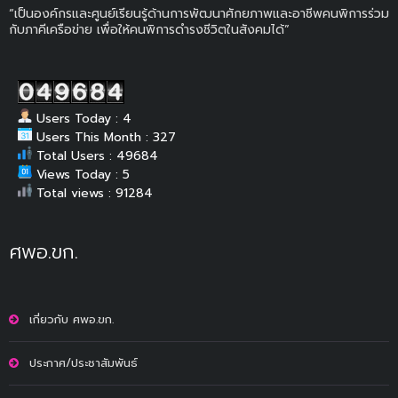
“เป็นองค์กรและศูนย์เรียนรู้ด้านการพัฒนาศักยภาพและอาชีพคนพิการร่วม
กับภาคีเครือข่าย เพื่อให้คนพิการดำรงชีวิตในสังคมได้”
Users Today : 4
Users This Month : 327
Total Users : 49684
Views Today : 5
Total views : 91284
ศพอ.ขก.
เกี่ยวกับ ศพอ.ขก.
ประกาศ/ประชาสัมพันธ์