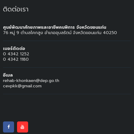
ติดต่อเรา
ศูนย์พัฒนาศักยภาพและอาชีพคนพิการ จังหวัดขอนแก่น
76 หมู่ 9 ตำบลโคกสูง อำเภออุบลรัตน์ จังหวัดขอนแก่น 40250
เบอร์ติดต่อ
0 4342 1252
0 4342 1180
อีเมล
rehab-khonkaen@dep.go.th
cevpkk@gmail.com