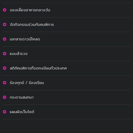
จองเลี้ยงอาหารกลางวัน
จัดกิจกรรมร่วมกับคนพิการ
เอกสารดาวน์โหลด
แบบสำรวจ
สถิติคนพิการที่จดทะเบียนทั่วประเทศ
ร้องทุกข์ / ร้องเรียน
กระดานสนทนา
แผนผังเว็บไซต์