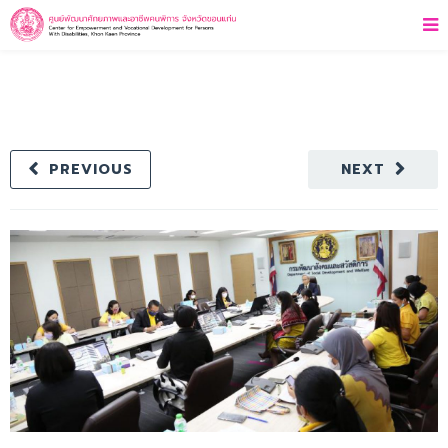
PREVIOUS
NEXT