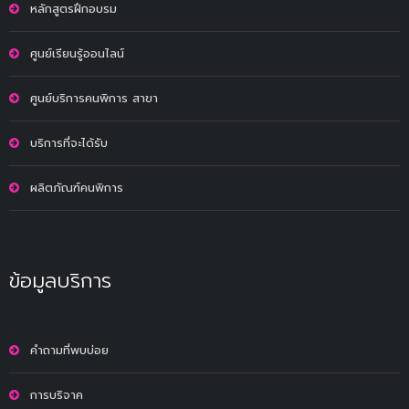
หลักสูตรฝึกอบรม
ศูนย์เรียนรู้ออนไลน์
ศูนย์บริการคนพิการ สาขา
บริการที่จะได้รับ
ผลิตภัณฑ์คนพิการ
ข้อมูลบริการ
คำถามที่พบบ่อย
การบริจาค