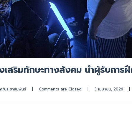
เสริมทักษะทางสังคม นำผู้รับการฝึ
ง
ศ/ประชาสัมพันธ์
|
Comments are Closed
|
3 เมษายน, 2026    
|