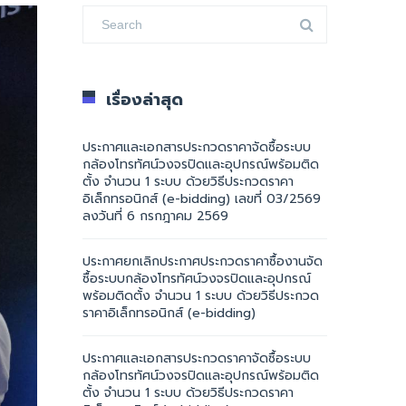
เรื่องล่าสุด
ประกาศและเอกสารประกวดราคาจัดซื้อระบบ
กล้องโทรทัศน์วงจรปิดและอุปกรณ์พร้อมติด
ตั้ง จำนวน 1 ระบบ ด้วยวิธีประกวดราคา
อิเล็กทรอนิกส์ (e-bidding) เลขที่ 03/2569
ลงวันที่ 6 กรกฎาคม 2569
ประกาศยกเลิกประกาศประกวดราคาซื้องานจัด
ซื้อระบบกล้องโทรทัศน์วงจรปิดและอุปกรณ์
พร้อมติดตั้ง จำนวน 1 ระบบ ด้วยวิธีประกวด
ราคาอิเล็กทรอนิกส์ (e-bidding)
ประกาศและเอกสารประกวดราคาจัดซื้อระบบ
กล้องโทรทัศน์วงจรปิดและอุปกรณ์พร้อมติด
ตั้ง จำนวน 1 ระบบ ด้วยวิธีประกวดราคา