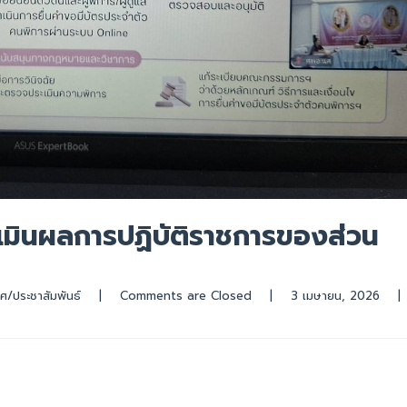
มินผลการปฏิบัติราชการของส่วน
ศ/ประชาสัมพันธ์
|
Comments are Closed
|
3 เมษายน, 2026    
|