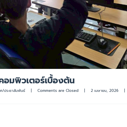
คอมพิวเตอร์เบื้องต้น
ศ/ประชาสัมพันธ์
|
Comments are Closed
|
2 เมษายน, 2026    
|