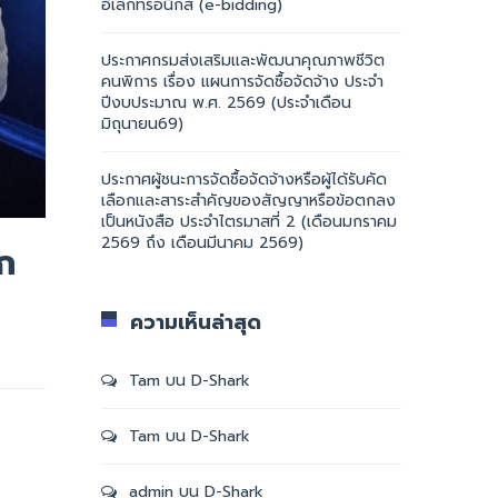
อิเล็กทรอนิกส์ (e-bidding)
ประกาศกรมส่งเสริมและพัฒนาคุณภาพชีวิต
คนพิการ เรื่อง แผนการจัดซื้อจัดจ้าง ประจำ
ปีงบประมาณ พ.ศ. 2569 (ประจำเดือน
มิถุนายน69)
ประกาศผู้ชนะการจัดซื้อจัดจ้างหรือผู้ได้รับคัด
เลือกและสาระสำคัญของสัญญาหรือข้อตกลง
เป็นหนังสือ ประจำไตรมาสที่ 2 (เดือนมกราคม
2569 ถึง เดือนมีนาคม 2569)
ก
ความเห็นล่าสุด
Tam
บน
D-Shark
Tam
บน
D-Shark
admin
บน
D-Shark