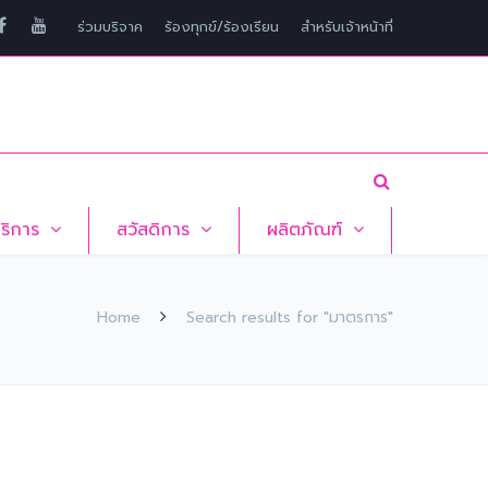
ร่วมบริจาค
ร้องทุกข์/ร้องเรียน
สำหรับเจ้าหน้าที่
บริการ
สวัสดิการ
ผลิตภัณฑ์
Home
Search results for "มาตรการ"