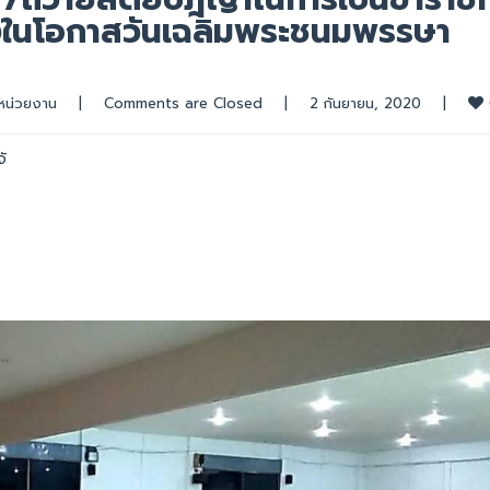
ื่องในโอกาสวันเฉลิมพระชนมพรรษา
หน่วยงาน
|
Comments are Closed
|
2 กันยายน, 2020    
|
ั