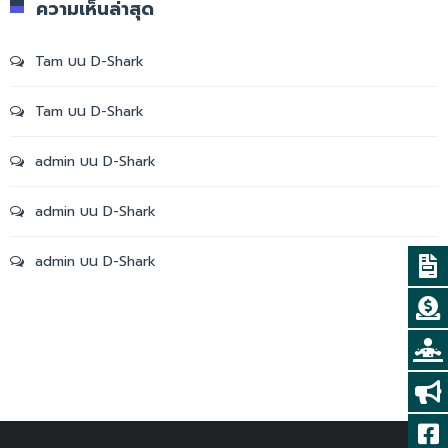
ความเห็นล่าสุด
Tam
บน
D-Shark
Tam
บน
D-Shark
admin
บน
D-Shark
admin
บน
D-Shark
admin
บน
D-Shark