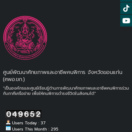
ศูนย์พัฒนาศักยภาพและอาชีพคนพิการ จังหวัดขอนแก่น
(ศพอ.ขก.)
“เป็นองค์กรและศูนย์เรียนรู้ด้านการพัฒนาศักยภาพและอาชีพคนพิการร่วม
กับภาคีเครือข่าย เพื่อให้คนพิการดำรงชีวิตในสังคมได้”
Users Today : 37
Users This Month : 295