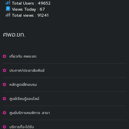
Total Users : 49652
Views Today : 67
Total views : 91241
ศพอ.ขก.
เกี่ยวกับ ศพอ.ขก.
ประกาศ/ประชาสัมพันธ์
หลักสูตรฝึกอบรม
ศูนย์เรียนรู้ออนไลน์
ศูนย์บริการคนพิการ สาขา
บริการที่จะได้รับ