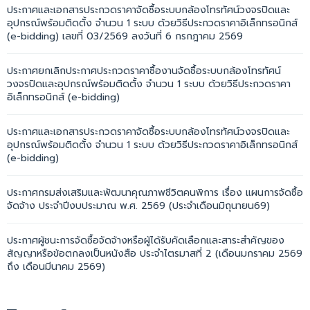
ประกาศและเอกสารประกวดราคาจัดซื้อระบบกล้องโทรทัศน์วงจรปิดและ
อุปกรณ์พร้อมติดตั้ง จำนวน 1 ระบบ ด้วยวิธีประกวดราคาอิเล็กทรอนิกส์
(e-bidding) เลขที่ 03/2569 ลงวันที่ 6 กรกฎาคม 2569
ประกาศยกเลิกประกาศประกวดราคาซื้องานจัดซื้อระบบกล้องโทรทัศน์
วงจรปิดและอุปกรณ์พร้อมติดตั้ง จำนวน 1 ระบบ ด้วยวิธีประกวดราคา
อิเล็กทรอนิกส์ (e-bidding)
ประกาศและเอกสารประกวดราคาจัดซื้อระบบกล้องโทรทัศน์วงจรปิดและ
อุปกรณ์พร้อมติดตั้ง จำนวน 1 ระบบ ด้วยวิธีประกวดราคาอิเล็กทรอนิกส์
(e-bidding)
ประกาศกรมส่งเสริมและพัฒนาคุณภาพชีวิตคนพิการ เรื่อง แผนการจัดซื้อ
จัดจ้าง ประจำปีงบประมาณ พ.ศ. 2569 (ประจำเดือนมิถุนายน69)
ประกาศผู้ชนะการจัดซื้อจัดจ้างหรือผู้ได้รับคัดเลือกและสาระสำคัญของ
สัญญาหรือข้อตกลงเป็นหนังสือ ประจำไตรมาสที่ 2 (เดือนมกราคม 2569
ถึง เดือนมีนาคม 2569)