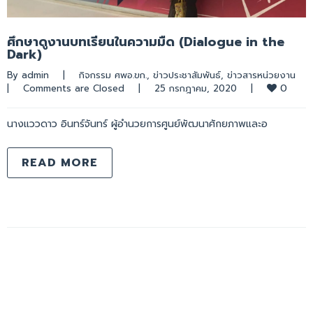
ศึกษาดูงานบทเรียนในความมืด (Dialogue in the
Dark)
By 
admin
|
กิจกรรม ศพอ.ขก.
, 
ข่าวประชาสัมพันธ์
, 
ข่าวสารหน่วยงาน
0
|
Comments are Closed
|
25 กรกฎาคม, 2020    
|
นางแววดาว อินทร์จันทร์ ผู้อำนวยการศูนย์พัฒนาศักยภาพและอ
READ MORE