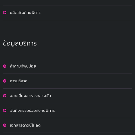
ผลิตภัณฑ์คนพิการ
ข้อมูลบริการ
คำถามที่พบบ่อย
การบริจาค
จองเลี้ยงอาหารกลางวัน
จัดกิจกรรมร่วมกับคนพิการ
เอกสารดาวน์โหลด