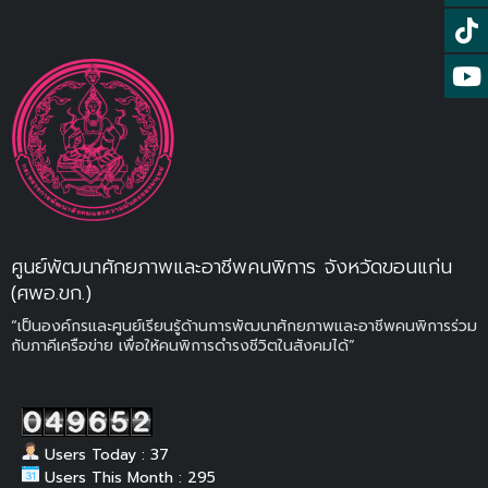
ศูนย์พัฒนาศักยภาพและอาชีพคนพิการ จังหวัดขอนแก่น
(ศพอ.ขก.)
“เป็นองค์กรและศูนย์เรียนรู้ด้านการพัฒนาศักยภาพและอาชีพคนพิการร่วม
กับภาคีเครือข่าย เพื่อให้คนพิการดำรงชีวิตในสังคมได้”
Users Today : 37
Users This Month : 295