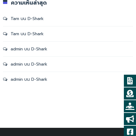
ความเห็นล่าสุด
Tam
บน
D-Shark
Tam
บน
D-Shark
admin
บน
D-Shark
admin
บน
D-Shark
admin
บน
D-Shark