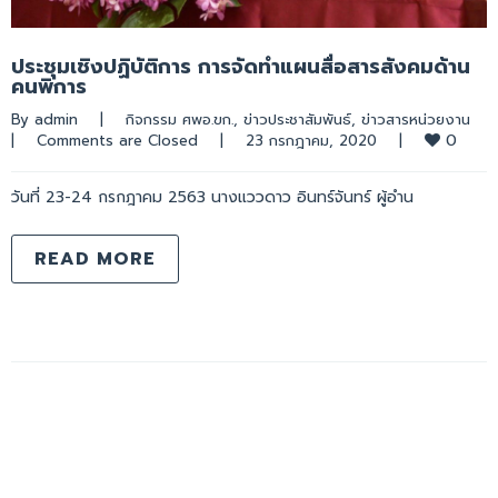
ประชุมเชิงปฏิบัติการ การจัดทำแผนสื่อสารสังคมด้าน
คนพิการ
By 
admin
|
กิจกรรม ศพอ.ขก.
, 
ข่าวประชาสัมพันธ์
, 
ข่าวสารหน่วยงาน
0
|
Comments are Closed
|
23 กรกฎาคม, 2020    
|
วันที่ 23-24 กรกฎาคม 2563 นางแววดาว อินทร์จันทร์ ผู้อำน
READ MORE