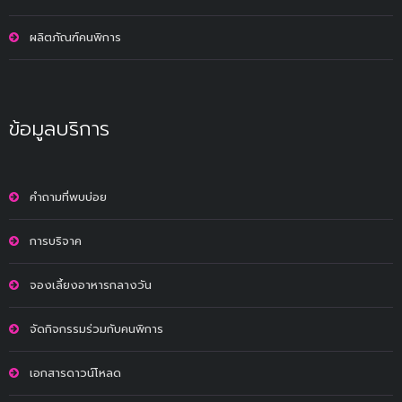
ผลิตภัณฑ์คนพิการ
ข้อมูลบริการ
คำถามที่พบบ่อย
การบริจาค
จองเลี้ยงอาหารกลางวัน
จัดกิจกรรมร่วมกับคนพิการ
เอกสารดาวน์โหลด