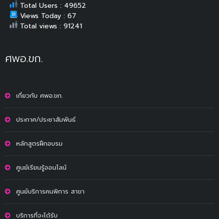
Total Users : 49652
Views Today : 67
Total views : 91241
ศพอ.ขก.
เกี่ยวกับ ศพอ.ขก.
ประกาศ/ประชาสัมพันธ์
หลักสูตรฝึกอบรม
ศูนย์เรียนรู้ออนไลน์
ศูนย์บริการคนพิการ สาขา
บริการที่จะได้รับ