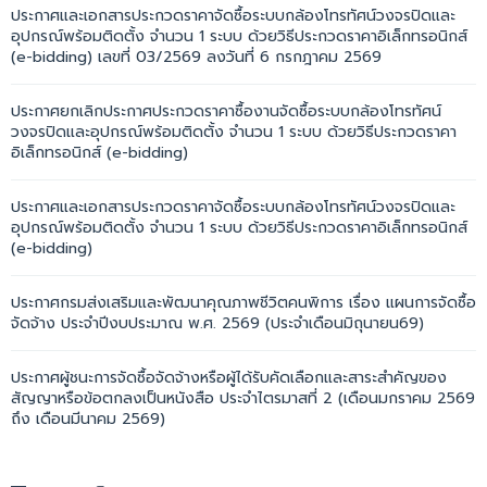
ประกาศและเอกสารประกวดราคาจัดซื้อระบบกล้องโทรทัศน์วงจรปิดและ
อุปกรณ์พร้อมติดตั้ง จำนวน 1 ระบบ ด้วยวิธีประกวดราคาอิเล็กทรอนิกส์
(e-bidding) เลขที่ 03/2569 ลงวันที่ 6 กรกฎาคม 2569
ประกาศยกเลิกประกาศประกวดราคาซื้องานจัดซื้อระบบกล้องโทรทัศน์
วงจรปิดและอุปกรณ์พร้อมติดตั้ง จำนวน 1 ระบบ ด้วยวิธีประกวดราคา
อิเล็กทรอนิกส์ (e-bidding)
ประกาศและเอกสารประกวดราคาจัดซื้อระบบกล้องโทรทัศน์วงจรปิดและ
อุปกรณ์พร้อมติดตั้ง จำนวน 1 ระบบ ด้วยวิธีประกวดราคาอิเล็กทรอนิกส์
(e-bidding)
ประกาศกรมส่งเสริมและพัฒนาคุณภาพชีวิตคนพิการ เรื่อง แผนการจัดซื้อ
จัดจ้าง ประจำปีงบประมาณ พ.ศ. 2569 (ประจำเดือนมิถุนายน69)
ประกาศผู้ชนะการจัดซื้อจัดจ้างหรือผู้ได้รับคัดเลือกและสาระสำคัญของ
สัญญาหรือข้อตกลงเป็นหนังสือ ประจำไตรมาสที่ 2 (เดือนมกราคม 2569
ถึง เดือนมีนาคม 2569)