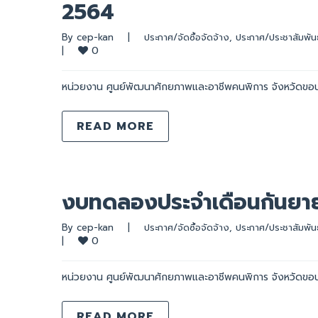
2564
By 
cep-kan
|
ประกาศ/จัดซื้อจัดจ้าง
, 
ประกาศ/ประชาสัมพันธ
0
|
หน่วยงาน ศูนย์พัฒนาศักยภาพและอาชีพคนพิการ จังหวัดขอ
READ MORE
งบทดลองประจำเดือนกันยา
By 
cep-kan
|
ประกาศ/จัดซื้อจัดจ้าง
, 
ประกาศ/ประชาสัมพันธ
0
|
หน่วยงาน ศูนย์พัฒนาศักยภาพและอาชีพคนพิการ จังหวัดขอ
READ MORE