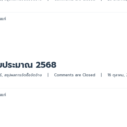
นแก่
บประมาณ 2568
์
, 
สรุปผลการจัดซื้อจัดจ้าง
|
Comments are Closed
|
นแก่