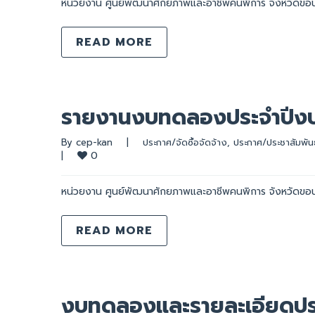
หน่วยงาน ศูนย์พัฒนาศักยภาพและอาชีพคนพิการ จังหวัดขอ
READ MORE
รายงานงบทดลองประจำปีง
By 
cep-kan
|
ประกาศ/จัดซื้อจัดจ้าง
, 
ประกาศ/ประชาสัมพันธ
0
|
หน่วยงาน ศูนย์พัฒนาศักยภาพและอาชีพคนพิการ จังหวัดขอ
READ MORE
งบทดลองและรายละเอียดปร