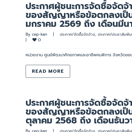
ประกาศผู้ชนะการจัดซื้อจัดจ้
ของสัญญาหรือข้อตกลงเป็นห
มกราคม 2569 ถึง เดือนมี
By 
cep-kan
|
ประกาศ/จัดซื้อจัดจ้าง
, 
ประกาศ/ประชาสัมพันธ
0
|
หน่วยงาน ศูนย์พัฒนาศักยภาพและอาชีพคนพิการ จังหวัดขอ
READ MORE
ประกาศผู้ชนะการจัดซื้อจัดจ้
ของสัญญาหรือข้อตกลงเป็นห
ตุลาคม 2568 ถึง เดือนธัน
By 
cep-kan
|
ประกาศ/จัดซื้อจัดจ้าง
, 
ประกาศ/ประชาสัมพันธ