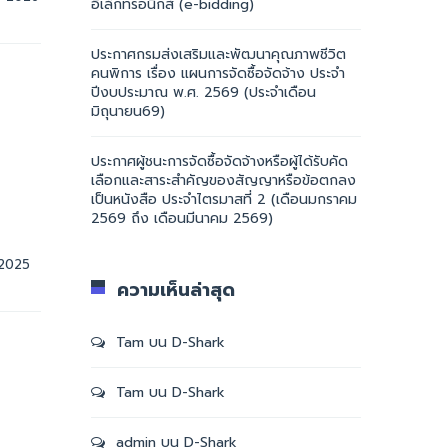
อิเล็กทรอนิกส์ (e-bidding)
ประกาศกรมส่งเสริมและพัฒนาคุณภาพชีวิต
คนพิการ เรื่อง แผนการจัดซื้อจัดจ้าง ประจำ
ปีงบประมาณ พ.ศ. 2569 (ประจำเดือน
มิถุนายน69)
ประกาศผู้ชนะการจัดซื้อจัดจ้างหรือผู้ได้รับคัด
เลือกและสาระสำคัญของสัญญาหรือข้อตกลง
เป็นหนังสือ ประจำไตรมาสที่ 2 (เดือนมกราคม
2569 ถึง เดือนมีนาคม 2569)
16 ตุลาคม, 2025    
ความเห็นล่าสุด
Tam
บน
D-Shark
Tam
บน
D-Shark
admin
บน
D-Shark