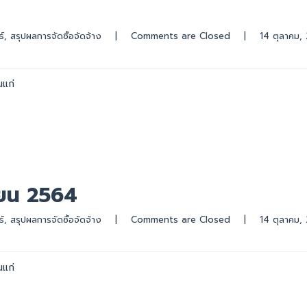
์
, 
สรุปผลการจัดซื้อจัดจ้าง
|
Comments are Closed
|
นแก่
ยน 2564
์
, 
สรุปผลการจัดซื้อจัดจ้าง
|
Comments are Closed
|
นแก่