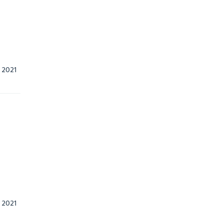
19 มกราคม, 2021    
19 มกราคม, 2021    