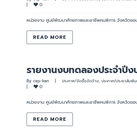
0
|
หน่วยงาน ศูนย์พัฒนาศักยภาพและอาชีพคนพิการ จังหวัดขอ
READ MORE
รายงานงบทดลองประจำปีง
By 
cep-kan
|
ประกาศ/จัดซื้อจัดจ้าง
, 
ประกาศ/ประชาสัมพันธ
0
|
หน่วยงาน ศูนย์พัฒนาศักยภาพและอาชีพคนพิการ จังหวัดขอ
READ MORE