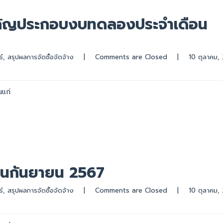
ำคัญประกอบงบทดลองประจำเดือน
์
, 
สรุปผลการจัดซื้อจัดจ้าง
|
Comments are Closed
|
นแก่
นกันยายน 2567
์
, 
สรุปผลการจัดซื้อจัดจ้าง
|
Comments are Closed
|