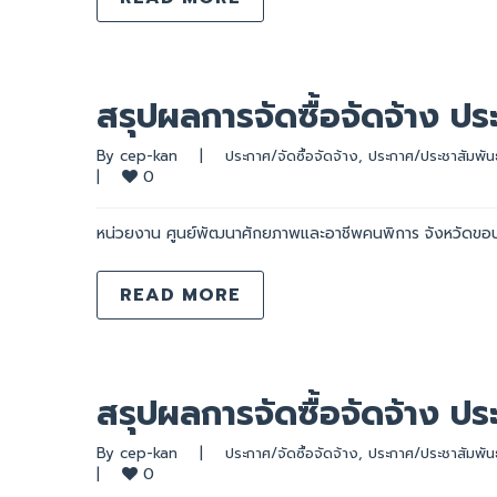
สรุปผลการจัดซื้อจัดจ้าง ป
By 
cep-kan
|
ประกาศ/จัดซื้อจัดจ้าง
, 
ประกาศ/ประชาสัมพันธ
0
|
หน่วยงาน ศูนย์พัฒนาศักยภาพและอาชีพคนพิการ จังหวัดขอ
READ MORE
สรุปผลการจัดซื้อจัดจ้าง ป
By 
cep-kan
|
ประกาศ/จัดซื้อจัดจ้าง
, 
ประกาศ/ประชาสัมพันธ
0
|