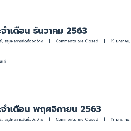
ระจำเดือน ธันวาคม 2563
์
, 
สรุปผลการจัดซื้อจัดจ้าง
|
Comments are Closed
|
นแก่
ระจำเดือน พฤศจิกายน 2563
์
, 
สรุปผลการจัดซื้อจัดจ้าง
|
Comments are Closed
|