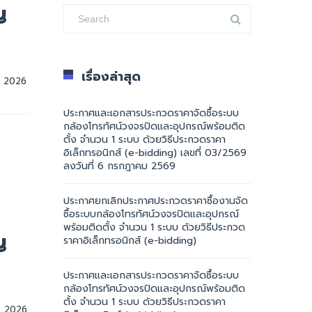
ญ
เรื่องล่าสุด
30 เมษายน, 2026    
ประกาศและเอกสารประกวดราคาจัดซื้อระบบ
กล้องโทรทัศน์วงจรปิดและอุปกรณ์พร้อมติด
ตั้ง จำนวน 1 ระบบ ด้วยวิธีประกวดราคา
อิเล็กทรอนิกส์ (e-bidding) เลขที่ 03/2569
ลงวันที่ 6 กรกฎาคม 2569
ประกาศยกเลิกประกาศประกวดราคาซื้องานจัด
ซื้อระบบกล้องโทรทัศน์วงจรปิดและอุปกรณ์
พร้อมติดตั้ง จำนวน 1 ระบบ ด้วยวิธีประกวด
ญ
ราคาอิเล็กทรอนิกส์ (e-bidding)
ประกาศและเอกสารประกวดราคาจัดซื้อระบบ
กล้องโทรทัศน์วงจรปิดและอุปกรณ์พร้อมติด
ตั้ง จำนวน 1 ระบบ ด้วยวิธีประกวดราคา
28 มกราคม, 2026    