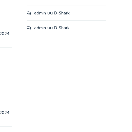
admin
บน
D-Shark
admin
บน
D-Shark
10 ตุลาคม, 2024    
10 ตุลาคม, 2024    