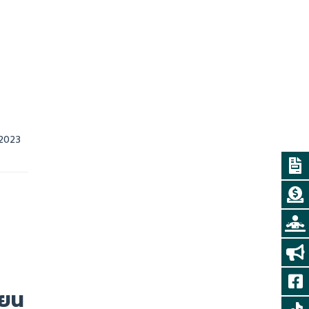
31 ตุลาคม, 2023    
ายน