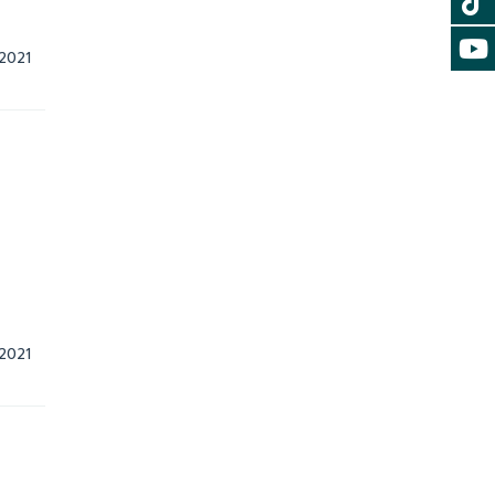
14 ตุลาคม, 2021    
14 ตุลาคม, 2021    