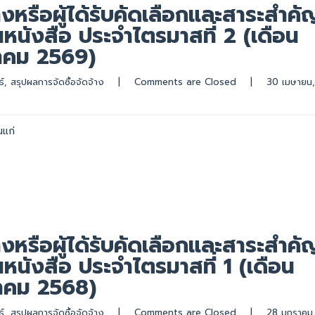
างหรือผู้ได้รับคัดเลือกและสาระสำคั
นังสือ ประจำไตรมาสที่ 2 (เดือน
นาคม 2569)
์
, 
สรุปผลการจัดซื้อจัดจ้าง
|
Comments are Closed
|
นแก่
างหรือผู้ได้รับคัดเลือกและสาระสำคั
นังสือ ประจำไตรมาสที่ 1 (เดือน
วาคม 2568)
์
, 
สรุปผลการจัดซื้อจัดจ้าง
|
Comments are Closed
|