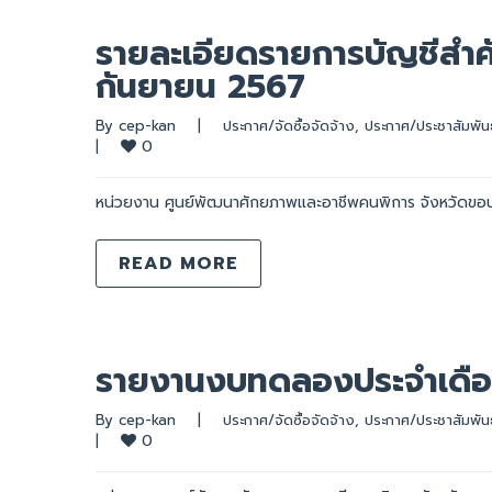
รายละเอียดรายการบัญชีส
กันยายน 2567
By 
cep-kan
|
ประกาศ/จัดซื้อจัดจ้าง
, 
ประกาศ/ประชาสัมพันธ
0
|
หน่วยงาน ศูนย์พัฒนาศักยภาพและอาชีพคนพิการ จังหวัดขอ
READ MORE
รายงานงบทดลองประจำเดือ
By 
cep-kan
|
ประกาศ/จัดซื้อจัดจ้าง
, 
ประกาศ/ประชาสัมพันธ
0
|