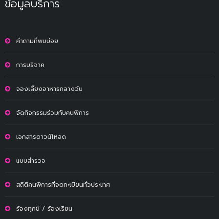
ข้อมูลบริการ
คำถามที่พบบ่อย
การบริจาค
จองเลี้ยงอาหารกลางวัน
จัดกิจกรรมร่วมกับคนพิการ
เอกสารดาวน์โหลด
แบบสำรวจ
สถิติคนพิการที่จดทะเบียนทั่วประเทศ
ร้องทุกข์ / ร้องเรียน