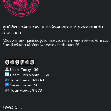
ศูนย์พัฒนาศักยภาพและอาชีพคนพิการ จังหวัดขอนแก่น
(ศพอ.ขก.)
“เป็นองค์กรและศูนย์เรียนรู้ด้านการพัฒนาศักยภาพและอาชีพคนพิการร่วม
กับภาคีเครือข่าย เพื่อให้คนพิการดำรงชีวิตในสังคมได้”
Users Today : 36
Users This Month : 386
Total Users : 49743
Views Today : 50
Total views : 91373
ศพอ.ขก.