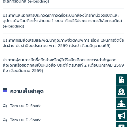
อิเล็กทรอนิกส์ (e-bidding)
ประกาศและเอกสารประกวดราคาจัดซื้อระบบกล้องโทรทัศน์วงจรปิดและ
อุปกรณ์พร้อมติดตั้ง จำนวน 1 ระบบ ด้วยวิธีประกวดราคาอิเล็กทรอนิกส์
(e-bidding)
ประกาศกรมส่งเสริมและพัฒนาคุณภาพชีวิตคนพิการ เรื่อง แผนการจัดซื้อ
จัดจ้าง ประจำปีงบประมาณ พ.ศ. 2569 (ประจำเดือนมิถุนายน69)
ประกาศผู้ชนะการจัดซื้อจัดจ้างหรือผู้ได้รับคัดเลือกและสาระสำคัญของ
สัญญาหรือข้อตกลงเป็นหนังสือ ประจำไตรมาสที่ 2 (เดือนมกราคม 2569
ถึง เดือนมีนาคม 2569)
ความเห็นล่าสุด
Tam
บน
D-Shark
Tam
บน
D-Shark