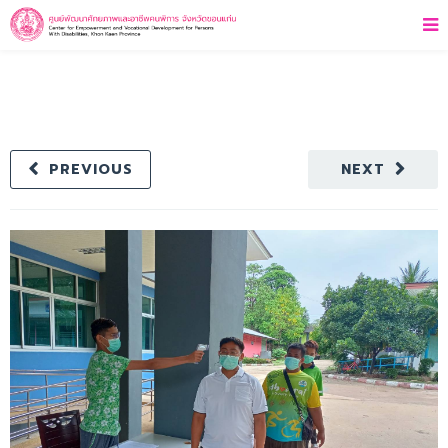
PREVIOUS
NEXT