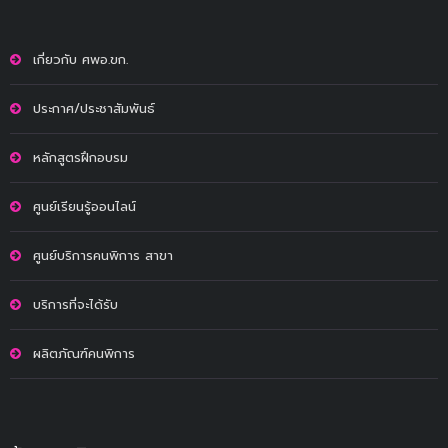
เกี่ยวกับ ศพอ.ขก.
ประกาศ/ประชาสัมพันธ์
หลักสูตรฝึกอบรม
ศูนย์เรียนรู้ออนไลน์
ศูนย์บริการคนพิการ สาขา
บริการที่จะได้รับ
ผลิตภัณฑ์คนพิการ