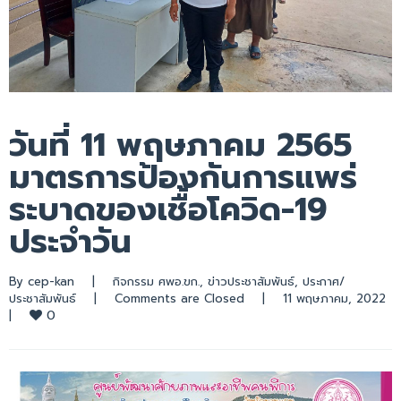
วันที่ 11 พฤษภาคม 2565
มาตรการป้องกันการแพร่
ระบาดของเชื้อโควิด-19
ประจำวัน
By 
cep-kan
|
กิจกรรม ศพอ.ขก.
, 
ข่าวประชาสัมพันธ์
, 
ประกาศ/
ประชาสัมพันธ์
|
Comments are Closed
|
11 พฤษภาคม, 2022 
0
|