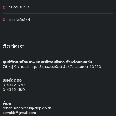
กระดานสนทนา
แผนผังเว็บไซต์
ติดต่อเรา
ศูนย์พัฒนาศักยภาพและอาชีพคนพิการ จังหวัดขอนแก่น
76 หมู่ 9 ตำบลโคกสูง อำเภออุบลรัตน์ จังหวัดขอนแก่น 40250
เบอร์ติดต่อ
0 4342 1252
0 4342 1180
อีเมล
rehab-khonkaen@dep.go.th
cevpkk@gmail.com