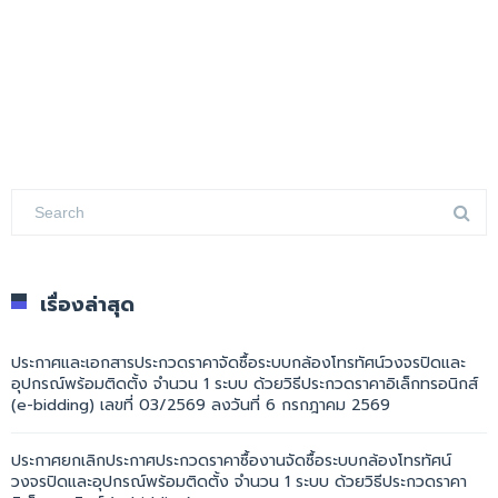
เรื่องล่าสุด
ประกาศและเอกสารประกวดราคาจัดซื้อระบบกล้องโทรทัศน์วงจรปิดและ
อุปกรณ์พร้อมติดตั้ง จำนวน 1 ระบบ ด้วยวิธีประกวดราคาอิเล็กทรอนิกส์
(e-bidding) เลขที่ 03/2569 ลงวันที่ 6 กรกฎาคม 2569
ประกาศยกเลิกประกาศประกวดราคาซื้องานจัดซื้อระบบกล้องโทรทัศน์
วงจรปิดและอุปกรณ์พร้อมติดตั้ง จำนวน 1 ระบบ ด้วยวิธีประกวดราคา