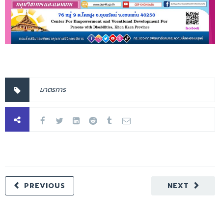
มาตรการ
PREVIOUS
NEXT