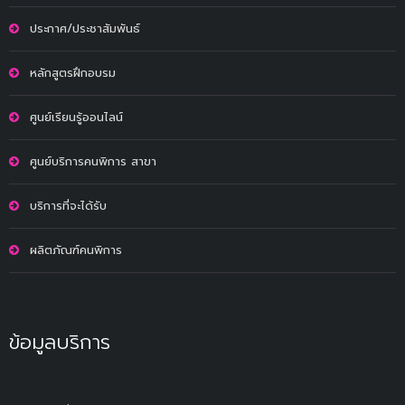
ประกาศ/ประชาสัมพันธ์
หลักสูตรฝึกอบรม
ศูนย์เรียนรู้ออนไลน์
ศูนย์บริการคนพิการ สาขา
บริการที่จะได้รับ
ผลิตภัณฑ์คนพิการ
ข้อมูลบริการ