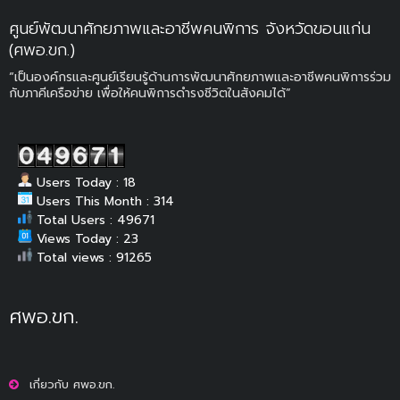
ศูนย์พัฒนาศักยภาพและอาชีพคนพิการ จังหวัดขอนแก่น
(ศพอ.ขก.)
“เป็นองค์กรและศูนย์เรียนรู้ด้านการพัฒนาศักยภาพและอาชีพคนพิการร่วม
กับภาคีเครือข่าย เพื่อให้คนพิการดำรงชีวิตในสังคมได้”
Users Today : 18
Users This Month : 314
Total Users : 49671
Views Today : 23
Total views : 91265
ศพอ.ขก.
เกี่ยวกับ ศพอ.ขก.