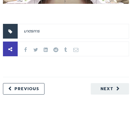
มาตรการ
PREVIOUS
NEXT