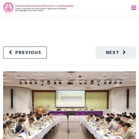
PREVIOUS
NEXT