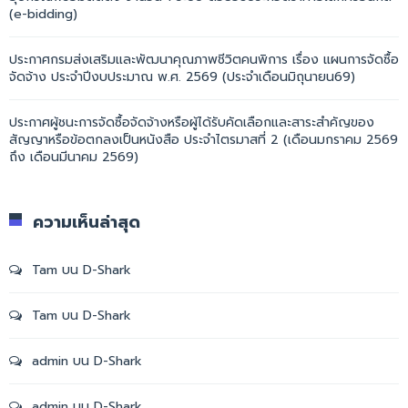
(e-bidding)
ประกาศกรมส่งเสริมและพัฒนาคุณภาพชีวิตคนพิการ เรื่อง แผนการจัดซื้อ
จัดจ้าง ประจำปีงบประมาณ พ.ศ. 2569 (ประจำเดือนมิถุนายน69)
ประกาศผู้ชนะการจัดซื้อจัดจ้างหรือผู้ได้รับคัดเลือกและสาระสำคัญของ
สัญญาหรือข้อตกลงเป็นหนังสือ ประจำไตรมาสที่ 2 (เดือนมกราคม 2569
ถึง เดือนมีนาคม 2569)
ความเห็นล่าสุด
Tam
บน
D-Shark
Tam
บน
D-Shark
admin
บน
D-Shark
admin
บน
D-Shark