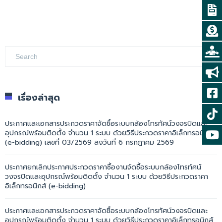
เรื่องล่าสุด
ประกาศและเอกสารประกวดราคาจัดซื้อระบบกล้องโทรทัศน์วงจรปิดและ
อุปกรณ์พร้อมติดตั้ง จำนวน 1 ระบบ ด้วยวิธีประกวดราคาอิเล็กทรอนิกส์
(e-bidding) เลขที่ 03/2569 ลงวันที่ 6 กรกฎาคม 2569
ประกาศยกเลิกประกาศประกวดราคาซื้องานจัดซื้อระบบกล้องโทรทัศน์
วงจรปิดและอุปกรณ์พร้อมติดตั้ง จำนวน 1 ระบบ ด้วยวิธีประกวดราคา
อิเล็กทรอนิกส์ (e-bidding)
ประกาศและเอกสารประกวดราคาจัดซื้อระบบกล้องโทรทัศน์วงจรปิดและ
อุปกรณ์พร้อมติดตั้ง จำนวน 1 ระบบ ด้วยวิธีประกวดราคาอิเล็กทรอนิกส์