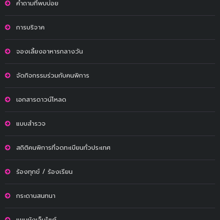
คำถามที่พบบ่อย
การบริจาค
จองเลี้ยงอาหารกลางวัน
จัดกิจกรรมร่วมกับคนพิการ
เอกสารดาวน์โหลด
แบบสำรวจ
สถิติคนพิการที่จดทะเบียนทั่วประเทศ
ร้องทุกข์ / ร้องเรียน
กระดานสนทนา
แผนผังเว็บไซต์