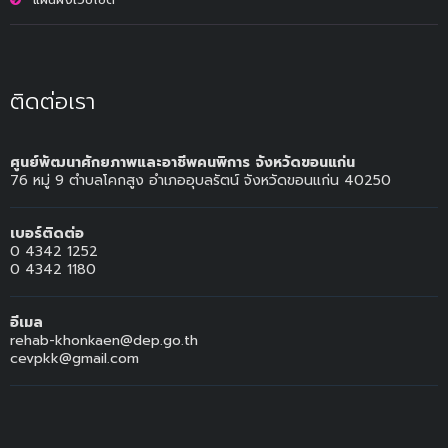
ติดต่อเรา
ศูนย์พัฒนาศักยภาพและอาชีพคนพิการ จังหวัดขอนแก่น
76 หมู่ 9 ตำบลโคกสูง อำเภออุบลรัตน์ จังหวัดขอนแก่น 40250
เบอร์ติดต่อ
0 4342 1252
0 4342 1180
อีเมล
rehab-khonkaen@dep.go.th
cevpkk@gmail.com