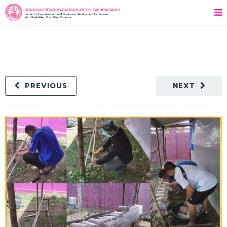
PREVIOUS
NEXT