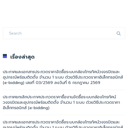
เรื่องล่าสุด
ประกาศและเอกสารประกวดราคาจัดซื้อระบบกล้องโทรทัศน์วงจรปิดและ
อุปกรณ์พร้อมติดตั้ง จำนวน 1 ระบบ ด้วยวิธีประกวดราคาอิเล็กทรอนิกส์
(e-bidding) เลขที่ 03/2569 ลงวันที่ 6 กรกฎาคม 2569
ประกาศยกเลิกประกาศประกวดราคาซื้องานจัดซื้อระบบกล้องโทรทัศน์
วงจรปิดและอุปกรณ์พร้อมติดตั้ง จำนวน 1 ระบบ ด้วยวิธีประกวดราคา
อิเล็กทรอนิกส์ (e-bidding)
ประกาศและเอกสารประกวดราคาจัดซื้อระบบกล้องโทรทัศน์วงจรปิดและ
อุปกรณ์พร้อมติดตั้ง จำนวน 1 ระบบ ด้วยวิธีประกวดราคาอิเล็กทรอนิกส์