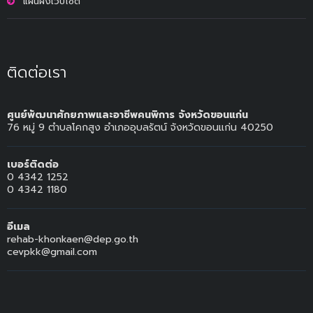
แผนผังเว็บไซต์
ติดต่อเรา
ศูนย์พัฒนาศักยภาพและอาชีพคนพิการ จังหวัดขอนแก่น
76 หมู่ 9 ตำบลโคกสูง อำเภออุบลรัตน์ จังหวัดขอนแก่น 40250
เบอร์ติดต่อ
0 4342 1252
0 4342 1180
อีเมล
rehab-khonkaen@dep.go.th
cevpkk@gmail.com