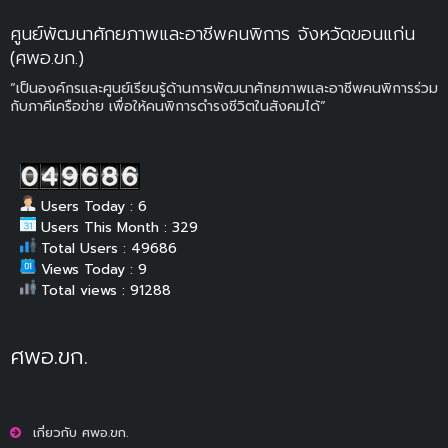
ศูนย์พัฒนาศักยภาพและอาชีพคนพิการ จังหวัดขอนแก่น
(ศพอ.ขก.)
“เป็นองค์กรและศูนย์เรียนรู้ด้านการพัฒนาศักยภาพและอาชีพคนพิการร่วม
กับภาคีเครือข่าย เพื่อให้คนพิการดำรงชีวิตในสังคมได้”
Users Today : 6
Users This Month : 329
Total Users : 49686
Views Today : 9
Total views : 91288
ศพอ.ขก.
เกี่ยวกับ ศพอ.ขก.