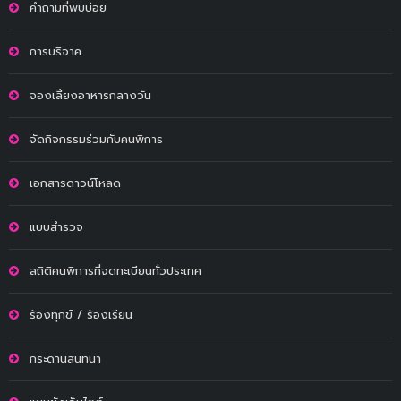
คำถามที่พบบ่อย
การบริจาค
จองเลี้ยงอาหารกลางวัน
จัดกิจกรรมร่วมกับคนพิการ
เอกสารดาวน์โหลด
แบบสำรวจ
สถิติคนพิการที่จดทะเบียนทั่วประเทศ
ร้องทุกข์ / ร้องเรียน
กระดานสนทนา