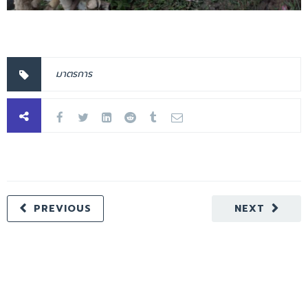
มาตรการ
PREVIOUS
NEXT