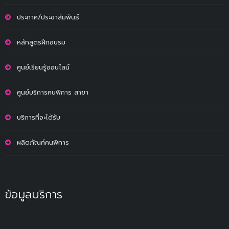
ประกาศ/ประชาสัมพันธ์
หลักสูตรฝึกอบรม
ศูนย์เรียนรู้ออนไลน์
ศูนย์บริการคนพิการ สาขา
บริการที่จะได้รับ
ผลิตภัณฑ์คนพิการ
ข้อมูลบริการ