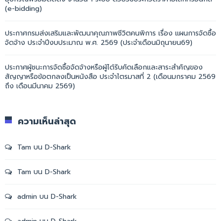
(e-bidding)
ประกาศกรมส่งเสริมและพัฒนาคุณภาพชีวิตคนพิการ เรื่อง แผนการจัดซื้อ
จัดจ้าง ประจำปีงบประมาณ พ.ศ. 2569 (ประจำเดือนมิถุนายน69)
ประกาศผู้ชนะการจัดซื้อจัดจ้างหรือผู้ได้รับคัดเลือกและสาระสำคัญของ
สัญญาหรือข้อตกลงเป็นหนังสือ ประจำไตรมาสที่ 2 (เดือนมกราคม 2569
ถึง เดือนมีนาคม 2569)
ความเห็นล่าสุด
Tam
บน
D-Shark
Tam
บน
D-Shark
admin
บน
D-Shark