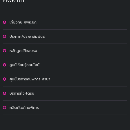
ศพอ.ขก.
เกี่ยวกับ ศพอ.ขก.
ประกาศ/ประชาสัมพันธ์
หลักสูตรฝึกอบรม
ศูนย์เรียนรู้ออนไลน์
ศูนย์บริการคนพิการ สาขา
บริการที่จะได้รับ
ผลิตภัณฑ์คนพิการ