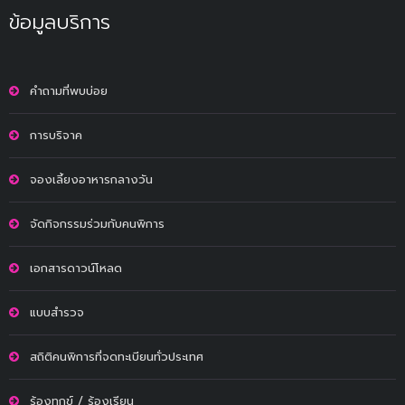
ข้อมูลบริการ
คำถามที่พบบ่อย
การบริจาค
จองเลี้ยงอาหารกลางวัน
จัดกิจกรรมร่วมกับคนพิการ
เอกสารดาวน์โหลด
แบบสำรวจ
สถิติคนพิการที่จดทะเบียนทั่วประเทศ
ร้องทุกข์ / ร้องเรียน