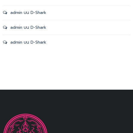
admin
บน
D-Shark
admin
บน
D-Shark
admin
บน
D-Shark