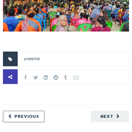
มาตรการ
PREVIOUS
NEXT