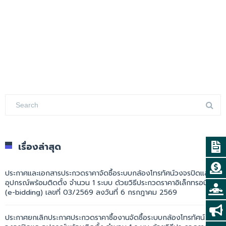
เรื่องล่าสุด
ประกาศและเอกสารประกวดราคาจัดซื้อระบบกล้องโทรทัศน์วงจรปิดและ
อุปกรณ์พร้อมติดตั้ง จำนวน 1 ระบบ ด้วยวิธีประกวดราคาอิเล็กทรอนิกส์
(e-bidding) เลขที่ 03/2569 ลงวันที่ 6 กรกฎาคม 2569
ประกาศยกเลิกประกาศประกวดราคาซื้องานจัดซื้อระบบกล้องโทรทัศน์