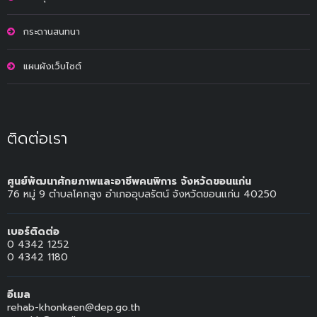
กระดานสนทนา
แผนผังเว็บไซต์
ติดต่อเรา
ศูนย์พัฒนาศักยภาพและอาชีพคนพิการ จังหวัดขอนแก่น
76 หมู่ 9 ตำบลโคกสูง อำเภออุบลรัตน์ จังหวัดขอนแก่น 40250
เบอร์ติดต่อ
0 4342 1252
0 4342 1180
อีเมล
rehab-khonkaen@dep.go.th