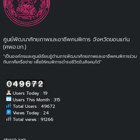
ศูนย์พัฒนาศักยภาพและอาชีพคนพิการ จังหวัดขอนแก่น
(ศพอ.ขก.)
“เป็นองค์กรและศูนย์เรียนรู้ด้านการพัฒนาศักยภาพและอาชีพคนพิการร่วม
กับภาคีเครือข่าย เพื่อให้คนพิการดำรงชีวิตในสังคมได้”
Users Today : 19
Users This Month : 315
Total Users : 49672
Views Today : 24
Total views : 91266