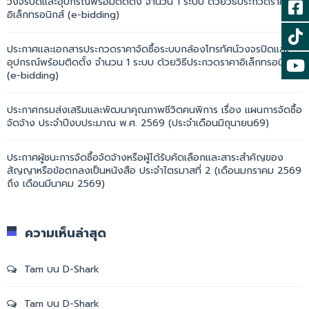
วงจรปิดและอุปกรณ์พร้อมติดตั้ง จำนวน 1 ระบบ ด้วยวิธีประกวดราคา
อิเล็กทรอนิกส์ (e-bidding)
ประกาศและเอกสารประกวดราคาจัดซื้อระบบกล้องโทรทัศน์วงจรปิดและ
อุปกรณ์พร้อมติดตั้ง จำนวน 1 ระบบ ด้วยวิธีประกวดราคาอิเล็กทรอนิกส์
(e-bidding)
ประกาศกรมส่งเสริมและพัฒนาคุณภาพชีวิตคนพิการ เรื่อง แผนการจัดซื้อ
จัดจ้าง ประจำปีงบประมาณ พ.ศ. 2569 (ประจำเดือนมิถุนายน69)
ประกาศผู้ชนะการจัดซื้อจัดจ้างหรือผู้ได้รับคัดเลือกและสาระสำคัญของ
สัญญาหรือข้อตกลงเป็นหนังสือ ประจำไตรมาสที่ 2 (เดือนมกราคม 2569
ถึง เดือนมีนาคม 2569)
ความเห็นล่าสุด
Tam
บน
D-Shark
Tam
บน
D-Shark