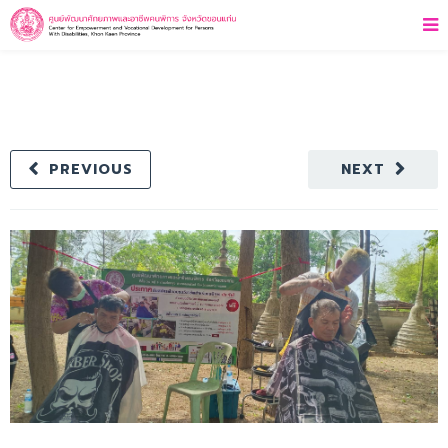
PREVIOUS
NEXT