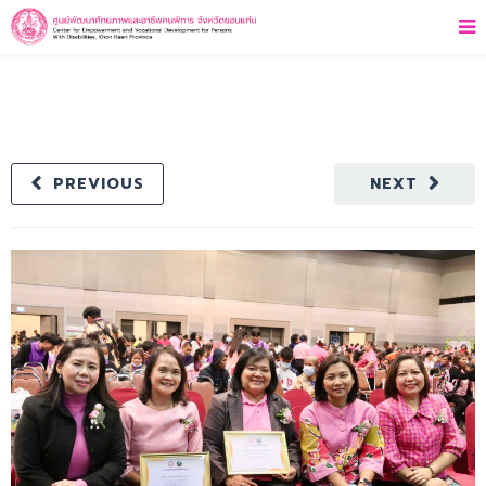
PREVIOUS
NEXT