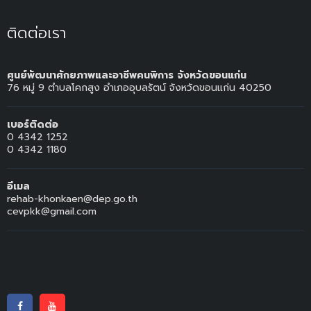
ติดต่อเรา
ศูนย์พัฒนาศักยภาพและอาชีพคนพิการ จังหวัดขอนแก่น
76 หมู่ 9 ตำบลโคกสูง อำเภออุบลรัตน์ จังหวัดขอนแก่น 40250
เบอร์ติดต่อ
0 4342 1252
0 4342 1180
อีเมล
rehab-khonkaen@dep.go.th
cevpkk@gmail.com