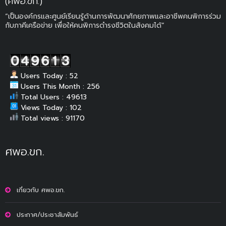
(ศพอ.ขก.)
“เป็นองค์กรและศูนย์เรียนรู้ด้านการพัฒนาศักยภาพและอาชีพคนพิการร่วม
กับภาคีเครือข่าย เพื่อให้คนพิการดำรงชีวิตในสังคมได้”
Users Today : 52
Users This Month : 256
Total Users : 49613
Views Today : 102
Total views : 91170
ศพอ.ขก.
เกี่ยวกับ ศพอ.ขก.
ประกาศ/ประชาสัมพันธ์