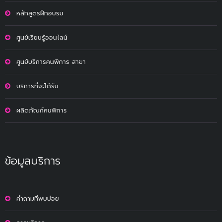
หลักสูตรฝึกอบรม
ศูนย์เรียนรู้ออนไลน์
ศูนย์บริการคนพิการ สาขา
บริการที่จะได้รับ
ผลิตภัณฑ์คนพิการ
ข้อมูลบริการ
คำถามที่พบบ่อย