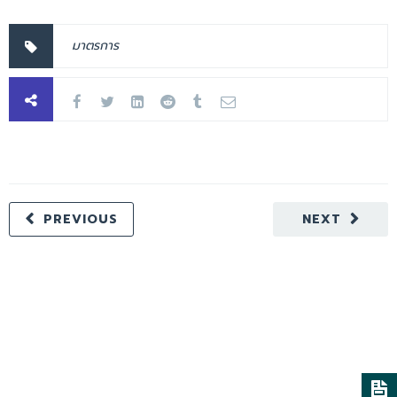
มาตรการ
PREVIOUS
NEXT