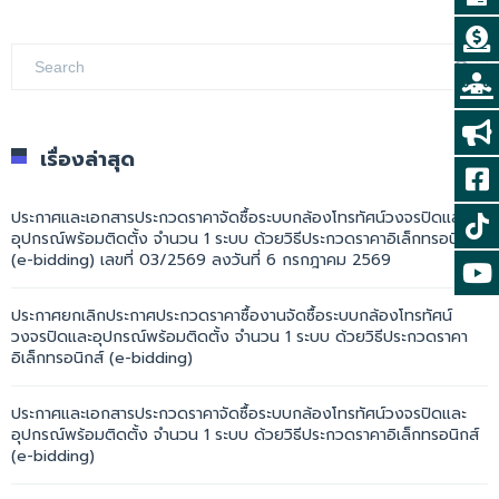
เรื่องล่าสุด
ประกาศและเอกสารประกวดราคาจัดซื้อระบบกล้องโทรทัศน์วงจรปิดและ
อุปกรณ์พร้อมติดตั้ง จำนวน 1 ระบบ ด้วยวิธีประกวดราคาอิเล็กทรอนิกส์
(e-bidding) เลขที่ 03/2569 ลงวันที่ 6 กรกฎาคม 2569
ประกาศยกเลิกประกาศประกวดราคาซื้องานจัดซื้อระบบกล้องโทรทัศน์
วงจรปิดและอุปกรณ์พร้อมติดตั้ง จำนวน 1 ระบบ ด้วยวิธีประกวดราคา
อิเล็กทรอนิกส์ (e-bidding)
ประกาศและเอกสารประกวดราคาจัดซื้อระบบกล้องโทรทัศน์วงจรปิดและ
อุปกรณ์พร้อมติดตั้ง จำนวน 1 ระบบ ด้วยวิธีประกวดราคาอิเล็กทรอนิกส์
(e-bidding)