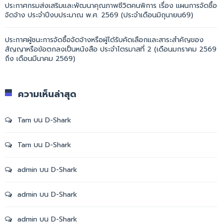
ประกาศกรมส่งเสริมและพัฒนาคุณภาพชีวิตคนพิการ เรื่อง แผนการจัดซื้อ
จัดจ้าง ประจำปีงบประมาณ พ.ศ. 2569 (ประจำเดือนมิถุนายน69)
ประกาศผู้ชนะการจัดซื้อจัดจ้างหรือผู้ได้รับคัดเลือกและสาระสำคัญของ
สัญญาหรือข้อตกลงเป็นหนังสือ ประจำไตรมาสที่ 2 (เดือนมกราคม 2569
ถึง เดือนมีนาคม 2569)
ความเห็นล่าสุด
Tam
บน
D-Shark
Tam
บน
D-Shark
admin
บน
D-Shark
admin
บน
D-Shark
admin
บน
D-Shark