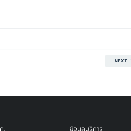
NEXT
ก.
ข้อมูลบริการ