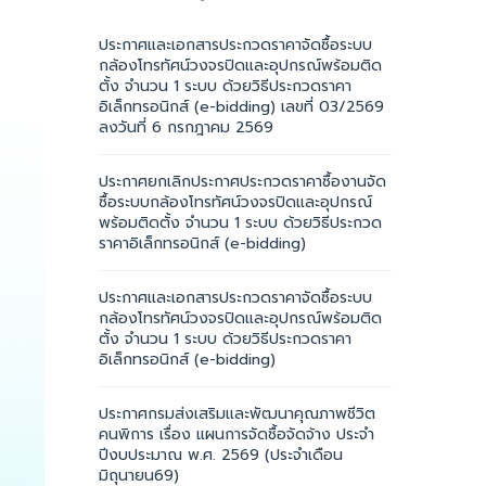
ประกาศและเอกสารประกวดราคาจัดซื้อระบบ
กล้องโทรทัศน์วงจรปิดและอุปกรณ์พร้อมติด
ตั้ง จำนวน 1 ระบบ ด้วยวิธีประกวดราคา
อิเล็กทรอนิกส์ (e-bidding) เลขที่ 03/2569
ลงวันที่ 6 กรกฎาคม 2569
ประกาศยกเลิกประกาศประกวดราคาซื้องานจัด
ซื้อระบบกล้องโทรทัศน์วงจรปิดและอุปกรณ์
พร้อมติดตั้ง จำนวน 1 ระบบ ด้วยวิธีประกวด
ราคาอิเล็กทรอนิกส์ (e-bidding)
ประกาศและเอกสารประกวดราคาจัดซื้อระบบ
กล้องโทรทัศน์วงจรปิดและอุปกรณ์พร้อมติด
ตั้ง จำนวน 1 ระบบ ด้วยวิธีประกวดราคา
อิเล็กทรอนิกส์ (e-bidding)
ประกาศกรมส่งเสริมและพัฒนาคุณภาพชีวิต
คนพิการ เรื่อง แผนการจัดซื้อจัดจ้าง ประจำ
ปีงบประมาณ พ.ศ. 2569 (ประจำเดือน
มิถุนายน69)