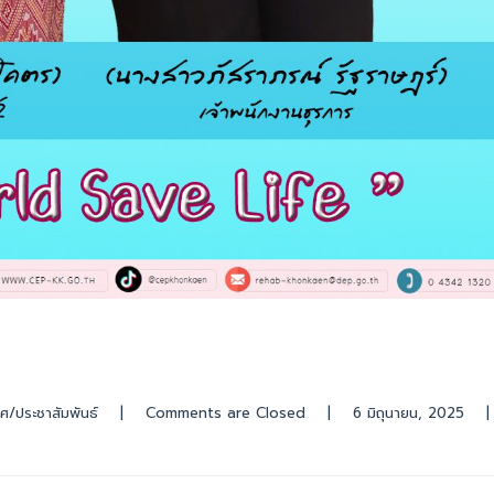
ศ/ประชาสัมพันธ์
|
Comments are Closed
|
6 มิถุนายน, 2025    
|