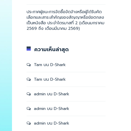
ประกาศผู้ชนะการจัดซื้อจัดจ้างหรือผู้ได้รับคัด
เลือกและสาระสำคัญของสัญญาหรือข้อตกลง
เป็นหนังสือ ประจำไตรมาสที่ 2 (เดือนมกราคม
2569 ถึง เดือนมีนาคม 2569)
ความเห็นล่าสุด
Tam
บน
D-Shark
Tam
บน
D-Shark
admin
บน
D-Shark
admin
บน
D-Shark
admin
บน
D-Shark