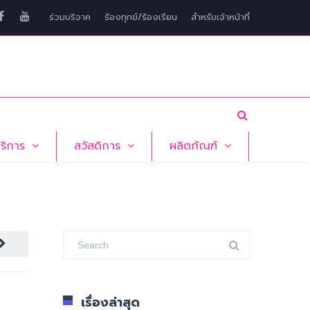
ร่วมบริจาค
ร้องทุกข์/ร้องเรียน
สำหรับเจ้าหน้าที่
บริการ
สวัสดิการ
ผลิตภัณฑ์
เรื่องล่าสุด