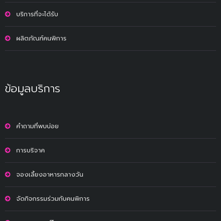
บริการที่จะได้รับ
ผลิตภัณฑ์คนพิการ
ข้อมูลบริการ
คำถามที่พบบ่อย
การบริจาค
จองเลี้ยงอาหารกลางวัน
จัดกิจกรรมร่วมกับคนพิการ