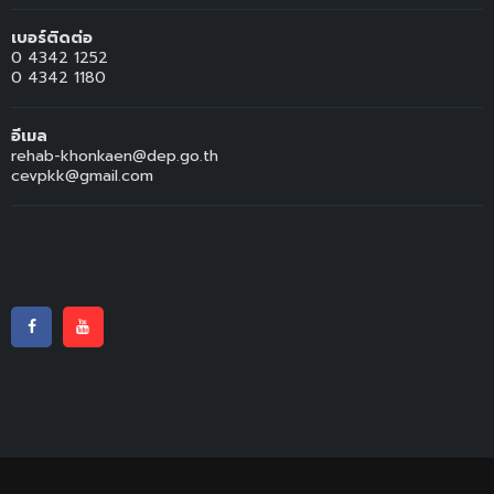
เบอร์ติดต่อ
0 4342 1252
0 4342 1180
อีเมล
rehab-khonkaen@dep.go.th
cevpkk@gmail.com