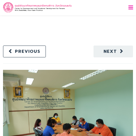
PREVIOUS
NEXT