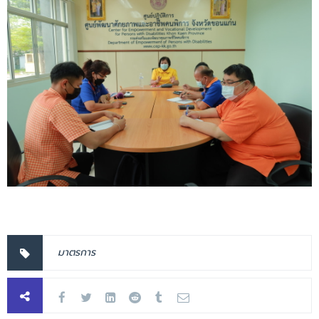
มาตรการ