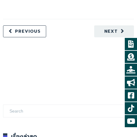
PREVIOUS
NEXT
เรื่องล่าสุด