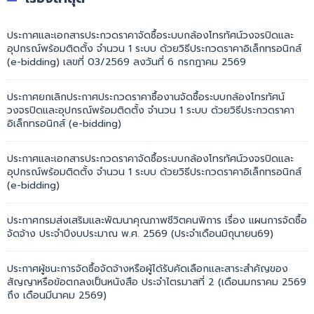
ประกาศและเอกสารประกวดราคาจัดซื้อระบบกล้องโทรทัศน์วงจรปิดและ
อุปกรณ์พร้อมติดตั้ง จำนวน 1 ระบบ ด้วยวิธีประกวดราคาอิเล็กทรอนิกส์
(e-bidding) เลขที่ 03/2569 ลงวันที่ 6 กรกฎาคม 2569
ประกาศยกเลิกประกาศประกวดราคาซื้องานจัดซื้อระบบกล้องโทรทัศน์
วงจรปิดและอุปกรณ์พร้อมติดตั้ง จำนวน 1 ระบบ ด้วยวิธีประกวดราคา
อิเล็กทรอนิกส์ (e-bidding)
ประกาศและเอกสารประกวดราคาจัดซื้อระบบกล้องโทรทัศน์วงจรปิดและ
อุปกรณ์พร้อมติดตั้ง จำนวน 1 ระบบ ด้วยวิธีประกวดราคาอิเล็กทรอนิกส์
(e-bidding)
ประกาศกรมส่งเสริมและพัฒนาคุณภาพชีวิตคนพิการ เรื่อง แผนการจัดซื้อ
จัดจ้าง ประจำปีงบประมาณ พ.ศ. 2569 (ประจำเดือนมิถุนายน69)
ประกาศผู้ชนะการจัดซื้อจัดจ้างหรือผู้ได้รับคัดเลือกและสาระสำคัญของ
สัญญาหรือข้อตกลงเป็นหนังสือ ประจำไตรมาสที่ 2 (เดือนมกราคม 2569
ถึง เดือนมีนาคม 2569)