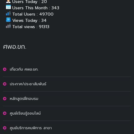
Users Today : 20
Users This Month : 343
Total Users : 49700
Views Today : 34
Total views : 91313
ศพอ.ขก.
เกี่ยวกับ ศพอ.ขก.
ประกาศ/ประชาสัมพันธ์
หลักสูตรฝึกอบรม
ศูนย์เรียนรู้ออนไลน์
ศูนย์บริการคนพิการ สาขา