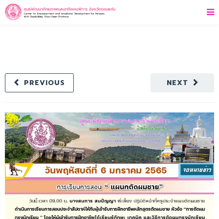
PREVIOUS
NEXT