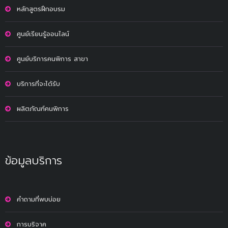
หลักสูตรฝึกอบรม
ศูนย์เรียนรู้ออนไลน์
ศูนย์บริการคนพิการ สาขา
บริการที่จะได้รับ
ผลิตภัณฑ์คนพิการ
ข้อมูลบริการ
คำถามที่พบบ่อย
การบริจาค