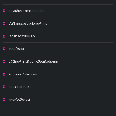
จองเลี้ยงอาหารกลางวัน
จัดกิจกรรมร่วมกับคนพิการ
เอกสารดาวน์โหลด
แบบสำรวจ
สถิติคนพิการที่จดทะเบียนทั่วประเทศ
ร้องทุกข์ / ร้องเรียน
กระดานสนทนา
แผนผังเว็บไซต์