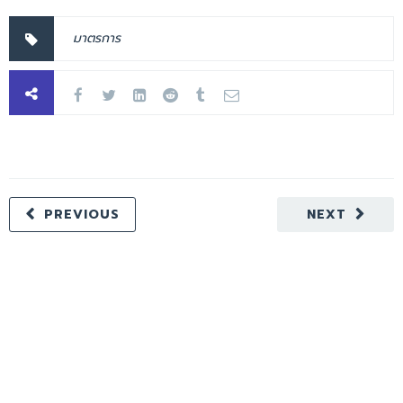
มาตรการ
PREVIOUS
NEXT