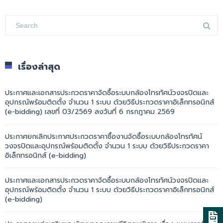
เรื่องล่าสุด
ประกาศและเอกสารประกวดราคาจัดซื้อระบบกล้องโทรทัศน์วงจรปิดและ
อุปกรณ์พร้อมติดตั้ง จำนวน 1 ระบบ ด้วยวิธีประกวดราคาอิเล็กทรอนิกส์
(e-bidding) เลขที่ 03/2569 ลงวันที่ 6 กรกฎาคม 2569
ประกาศยกเลิกประกาศประกวดราคาซื้องานจัดซื้อระบบกล้องโทรทัศน์
วงจรปิดและอุปกรณ์พร้อมติดตั้ง จำนวน 1 ระบบ ด้วยวิธีประกวดราคา
อิเล็กทรอนิกส์ (e-bidding)
ประกาศและเอกสารประกวดราคาจัดซื้อระบบกล้องโทรทัศน์วงจรปิดและ
อุปกรณ์พร้อมติดตั้ง จำนวน 1 ระบบ ด้วยวิธีประกวดราคาอิเล็กทรอนิกส์
(e-bidding)