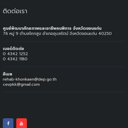
ติดต่อเรา
ศูนย์พัฒนาศักยภาพและอาชีพคนพิการ จังหวัดขอนแก่น
76 หมู่ 9 ตำบลโคกสูง อำเภออุบลรัตน์ จังหวัดขอนแก่น 40250
เบอร์ติดต่อ
0 4342 1252
0 4342 1180
อีเมล
rehab-khonkaen@dep.go.th
cevpkk@gmail.com