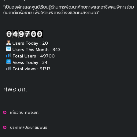
“เป็นองค์กรและศูนย์เรียนรู้ด้านการพัฒนาศักยภาพและอาชีพคนพิการร่วม
กับภาคีเครือข่าย เพื่อให้คนพิการดำรงชีวิตในสังคมได้”
Users Today : 20
Users This Month : 343
Total Users : 49700
Views Today : 34
Total views : 91313
ศพอ.ขก.
เกี่ยวกับ ศพอ.ขก.
ประกาศ/ประชาสัมพันธ์