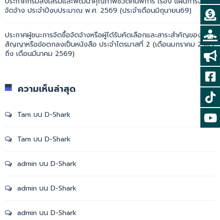
ประกาศกรมส่งเสริมและพัฒนาคุณภาพชีวิตคนพิการ เรื่อง แผนการจัดซื้อ
จัดจ้าง ประจำปีงบประมาณ พ.ศ. 2569 (ประจำเดือนมิถุนายน69)
ประกาศผู้ชนะการจัดซื้อจัดจ้างหรือผู้ได้รับคัดเลือกและสาระสำคัญของ
สัญญาหรือข้อตกลงเป็นหนังสือ ประจำไตรมาสที่ 2 (เดือนมกราคม 2569
ถึง เดือนมีนาคม 2569)
ความเห็นล่าสุด
Tam
บน
D-Shark
Tam
บน
D-Shark
admin
บน
D-Shark
admin
บน
D-Shark
admin
บน
D-Shark