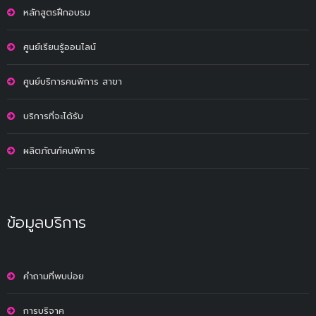
หลักสูตรฝึกอบรม
ศูนย์เรียนรู้ออนไลน์
ศูนย์บริการคนพิการ สาขา
บริการที่จะได้รับ
ผลิตภัณฑ์คนพิการ
ข้อมูลบริการ
คำถามที่พบบ่อย
การบริจาค