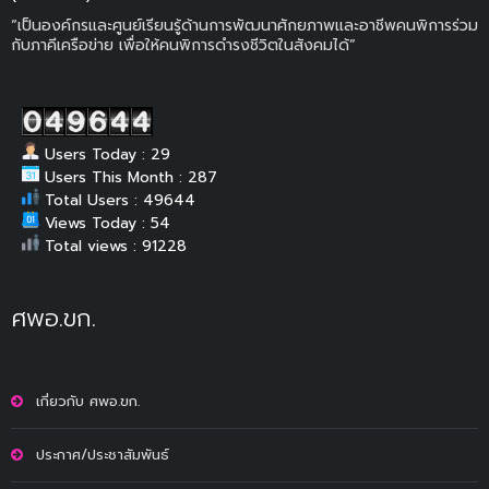
“เป็นองค์กรและศูนย์เรียนรู้ด้านการพัฒนาศักยภาพและอาชีพคนพิการร่วม
กับภาคีเครือข่าย เพื่อให้คนพิการดำรงชีวิตในสังคมได้”
Users Today : 29
Users This Month : 287
Total Users : 49644
Views Today : 54
Total views : 91228
ศพอ.ขก.
เกี่ยวกับ ศพอ.ขก.
ประกาศ/ประชาสัมพันธ์