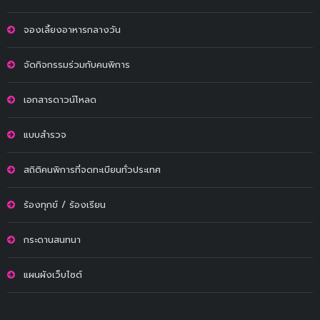
จองเลี้ยงอาหารกลางวัน
จัดกิจกรรมร่วมกับคนพิการ
เอกสารดาวน์โหลด
แบบสำรวจ
สถิติคนพิการที่จดทะเบียนทั่วประเทศ
ร้องทุกข์ / ร้องเรียน
กระดานสนทนา
แผนผังเว็บไซต์