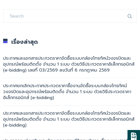
เรื่องล่าสุด
ประกาศและเอกสารประกวดราคาจัดซื้อระบบกล้องโทรทัศน์วงจรปิดและ
อุปกรณ์พร้อมติดตั้ง จำนวน 1 ระบบ ด้วยวิธีประกวดราคาอิเล็กทรอนิกส์
(e-bidding) เลขที่ 03/2569 ลงวันที่ 6 กรกฎาคม 2569
ประกาศยกเลิกประกาศประกวดราคาซื้องานจัดซื้อระบบกล้องโทรทัศน์
วงจรปิดและอุปกรณ์พร้อมติดตั้ง จำนวน 1 ระบบ ด้วยวิธีประกวดราคา
อิเล็กทรอนิกส์ (e-bidding)
ประกาศและเอกสารประกวดราคาจัดซื้อระบบกล้องโทรทัศน์วงจรปิดและ
อุปกรณ์พร้อมติดตั้ง จำนวน 1 ระบบ ด้วยวิธีประกวดราคาอิเล็กทรอนิกส์
(e-bidding)