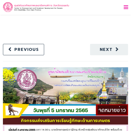
PREVIOUS
NEXT