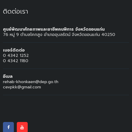
ติดต่อเรา
ศูนย์พัฒนาศักยภาพและอาชีพคนพิการ จังหวัดขอนแก่น
76 หมู่ 9 ตำบลโคกสูง อำเภออุบลรัตน์ จังหวัดขอนแก่น 40250
เบอร์ติดต่อ
0 4342 1252
0 4342 1180
อีเมล
rehab-khonkaen@dep.go.th
cevpkk@gmail.com