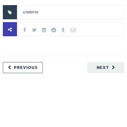
มาตรการ
PREVIOUS
NEXT