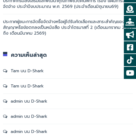
ประกาศกรมส่งเสริมและพัฒนาคุณภาพชีวิตคนพิการ เรื่อง แผนการจัดซื้อ
จัดจ้าง ประจำปีงบประมาณ พ.ศ. 2569 (ประจำเดือนมิถุนายน69)
ประกาศผู้ชนะการจัดซื้อจัดจ้างหรือผู้ได้รับคัดเลือกและสาระสำคัญของ
สัญญาหรือข้อตกลงเป็นหนังสือ ประจำไตรมาสที่ 2 (เดือนมกราคม 2569
ถึง เดือนมีนาคม 2569)
ความเห็นล่าสุด
Tam
บน
D-Shark
Tam
บน
D-Shark
admin
บน
D-Shark
admin
บน
D-Shark
admin
บน
D-Shark