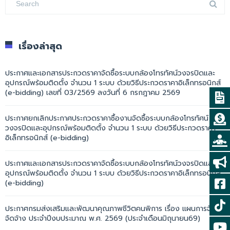
เรื่องล่าสุด
ประกาศและเอกสารประกวดราคาจัดซื้อระบบกล้องโทรทัศน์วงจรปิดและ
อุปกรณ์พร้อมติดตั้ง จำนวน 1 ระบบ ด้วยวิธีประกวดราคาอิเล็กทรอนิกส์
(e-bidding) เลขที่ 03/2569 ลงวันที่ 6 กรกฎาคม 2569
ประกาศยกเลิกประกาศประกวดราคาซื้องานจัดซื้อระบบกล้องโทรทัศน์
วงจรปิดและอุปกรณ์พร้อมติดตั้ง จำนวน 1 ระบบ ด้วยวิธีประกวดราคา
อิเล็กทรอนิกส์ (e-bidding)
ประกาศและเอกสารประกวดราคาจัดซื้อระบบกล้องโทรทัศน์วงจรปิดและ
อุปกรณ์พร้อมติดตั้ง จำนวน 1 ระบบ ด้วยวิธีประกวดราคาอิเล็กทรอนิกส์
(e-bidding)
ประกาศกรมส่งเสริมและพัฒนาคุณภาพชีวิตคนพิการ เรื่อง แผนการจัดซื้อ
จัดจ้าง ประจำปีงบประมาณ พ.ศ. 2569 (ประจำเดือนมิถุนายน69)