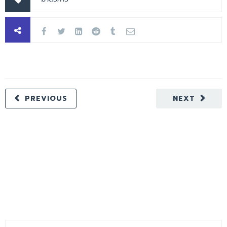
PREVIOUS
NEXT