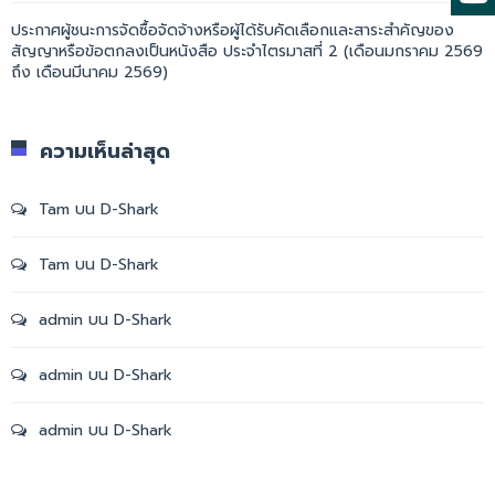
ประกาศผู้ชนะการจัดซื้อจัดจ้างหรือผู้ได้รับคัดเลือกและสาระสำคัญของ
สัญญาหรือข้อตกลงเป็นหนังสือ ประจำไตรมาสที่ 2 (เดือนมกราคม 2569
ถึง เดือนมีนาคม 2569)
ความเห็นล่าสุด
Tam
บน
D-Shark
Tam
บน
D-Shark
admin
บน
D-Shark
admin
บน
D-Shark
admin
บน
D-Shark