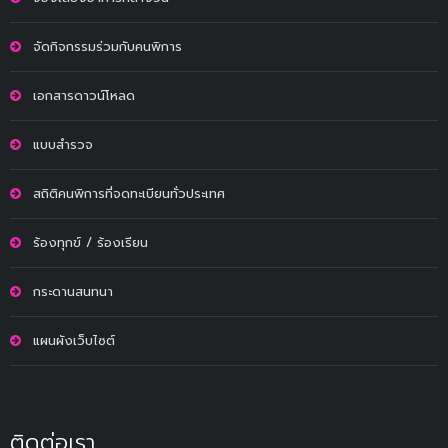
จัดกิจกรรมร่วมกับคนพิการ
เอกสารดาวน์โหลด
แบบสำรวจ
สถิติคนพิการที่จดทะเบียนทั่วประเทศ
ร้องทุกข์ / ร้องเรียน
กระดานสนทนา
แผนผังเว็บไซต์
ติดต่อเรา