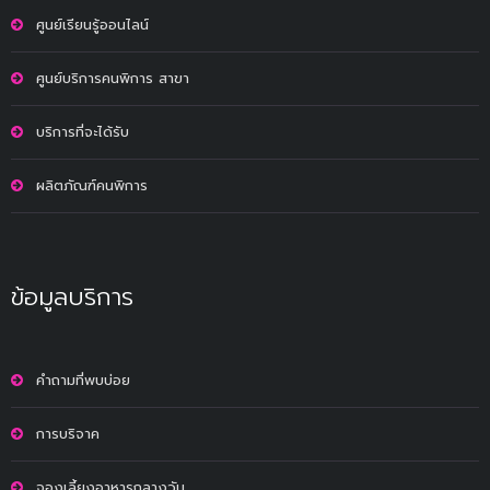
ศูนย์เรียนรู้ออนไลน์
ศูนย์บริการคนพิการ สาขา
บริการที่จะได้รับ
ผลิตภัณฑ์คนพิการ
ข้อมูลบริการ
คำถามที่พบบ่อย
การบริจาค
จองเลี้ยงอาหารกลางวัน