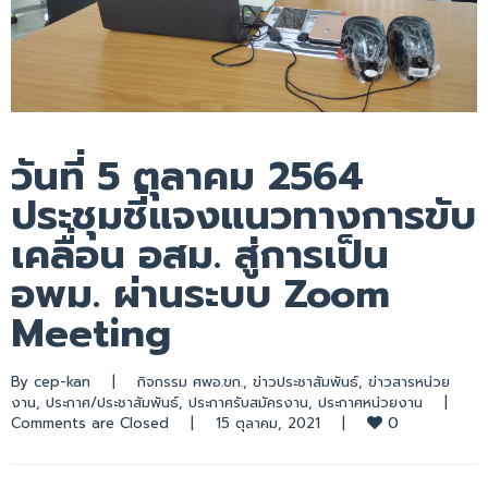
วันที่ 5 ตุลาคม 2564
ประชุมชี้แจงแนวทางการขับ
เคลื่อน อสม. สู่การเป็น
อพม. ผ่านระบบ Zoom
Meeting
By 
cep-kan
|
กิจกรรม ศพอ.ขก.
, 
ข่าวประชาสัมพันธ์
, 
ข่าวสารหน่วย
งาน
, 
ประกาศ/ประชาสัมพันธ์
, 
ประกาศรับสมัครงาน
, 
ประกาศหน่วยงาน
|
0
Comments are Closed
|
15 ตุลาคม, 2021    
|