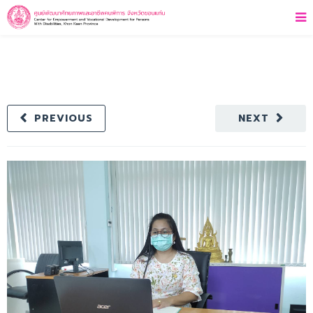
PREVIOUS
NEXT