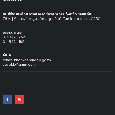
ศูนย์พัฒนาศักยภาพและอาชีพคนพิการ จังหวัดขอนแก่น
76 หมู่ 9 ตำบลโคกสูง อำเภออุบลรัตน์ จังหวัดขอนแก่น 40250
เบอร์ติดต่อ
0 4342 1252
0 4342 1180
อีเมล
rehab-khonkaen@dep.go.th
cevpkk@gmail.com