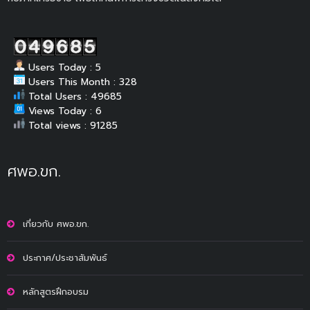
Users Today : 5
Users This Month : 328
Total Users : 49685
Views Today : 6
Total views : 91285
ศพอ.ขก.
เกี่ยวกับ ศพอ.ขก.
ประกาศ/ประชาสัมพันธ์
หลักสูตรฝึกอบรม