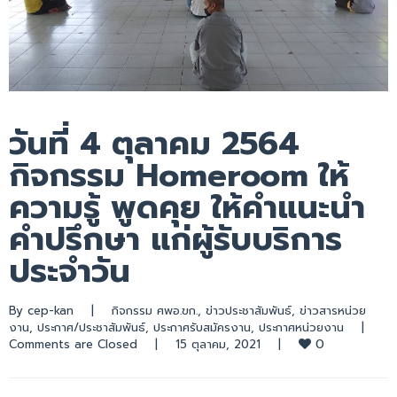
วันที่ 4 ตุลาคม 2564
กิจกรรม Homeroom ให้
ความรู้ พูดคุย ให้คำแนะนำ
คำปรึกษา แก่ผู้รับบริการ
ประจำวัน
By 
cep-kan
|
กิจกรรม ศพอ.ขก.
, 
ข่าวประชาสัมพันธ์
, 
ข่าวสารหน่วย
งาน
, 
ประกาศ/ประชาสัมพันธ์
, 
ประกาศรับสมัครงาน
, 
ประกาศหน่วยงาน
|
0
Comments are Closed
|
15 ตุลาคม, 2021    
|