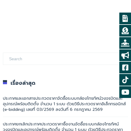
เรื่องล่าสุด
ประกาศและเอกสารประกวดราคาจัดซื้อระบบกล้องโทรทัศน์วงจรปิดและ
อุปกรณ์พร้อมติดตั้ง จำนวน 1 ระบบ ด้วยวิธีประกวดราคาอิเล็กทรอนิกส์
(e-bidding) เลขที่ 03/2569 ลงวันที่ 6 กรกฎาคม 2569
ประกาศยกเลิกประกาศประกวดราคาซื้องานจัดซื้อระบบกล้องโทรทัศน์
วงจรปิดและอุปกรณ์พร้อมติดตั้ง จำนวน 1 ระบบ ด้วยวิธีประกวดราคา