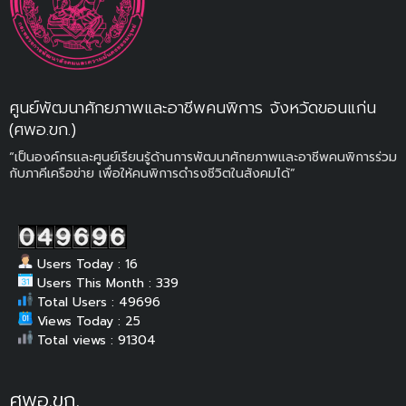
ศูนย์พัฒนาศักยภาพและอาชีพคนพิการ จังหวัดขอนแก่น
(ศพอ.ขก.)
“เป็นองค์กรและศูนย์เรียนรู้ด้านการพัฒนาศักยภาพและอาชีพคนพิการร่วม
กับภาคีเครือข่าย เพื่อให้คนพิการดำรงชีวิตในสังคมได้”
Users Today : 16
Users This Month : 339
Total Users : 49696
Views Today : 25
Total views : 91304
ศพอ.ขก.