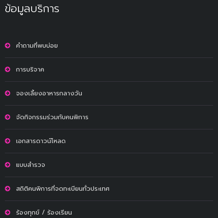
ข้อมูลบริการ
คำถามที่พบบ่อย
การบริจาค
จองเลี้ยงอาหารกลางวัน
จัดกิจกรรมร่วมกับคนพิการ
เอกสารดาวน์โหลด
แบบสำรวจ
สถิติคนพิการที่จดทะเบียนทั่วประเทศ
ร้องทุกข์ / ร้องเรียน