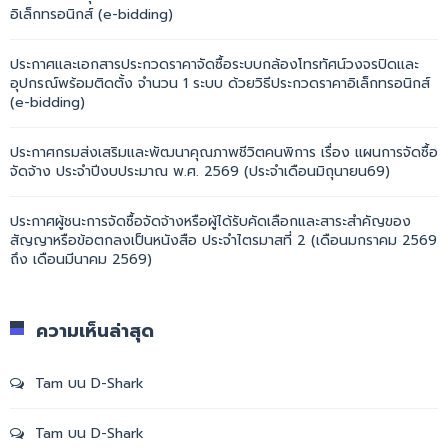
อิเล็กทรอนิกส์ (e-bidding)
ประกาศและเอกสารประกวดราคาจัดซื้อระบบกล้องโทรทัศน์วงจรปิดและ
อุปกรณ์พร้อมติดตั้ง จำนวน 1 ระบบ ด้วยวิธีประกวดราคาอิเล็กทรอนิกส์
(e-bidding)
ประกาศกรมส่งเสริมและพัฒนาคุณภาพชีวิตคนพิการ เรื่อง แผนการจัดซื้อ
จัดจ้าง ประจำปีงบประมาณ พ.ศ. 2569 (ประจำเดือนมิถุนายน69)
ประกาศผู้ชนะการจัดซื้อจัดจ้างหรือผู้ได้รับคัดเลือกและสาระสำคัญของ
สัญญาหรือข้อตกลงเป็นหนังสือ ประจำไตรมาสที่ 2 (เดือนมกราคม 2569
ถึง เดือนมีนาคม 2569)
ความเห็นล่าสุด
Tam
บน
D-Shark
Tam
บน
D-Shark