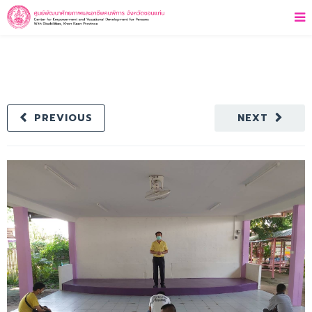
PREVIOUS
NEXT