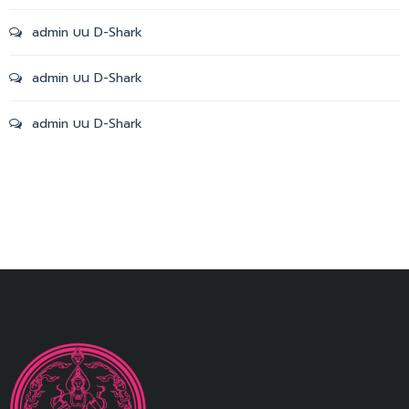
admin
บน
D-Shark
admin
บน
D-Shark
admin
บน
D-Shark