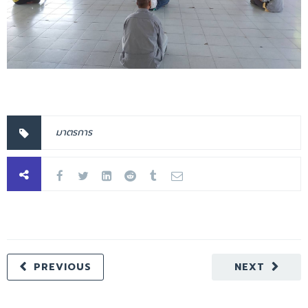
มาตรการ
PREVIOUS
NEXT