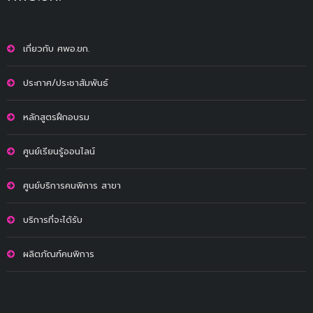
เกี่ยวกับ ศพอ.ขก.
ประกาศ/ประชาสัมพันธ์
หลักสูตรฝึกอบรม
ศูนย์เรียนรู้ออนไลน์
ศูนย์บริการคนพิการ สาขา
บริการที่จะได้รับ
ผลิตภัณฑ์คนพิการ