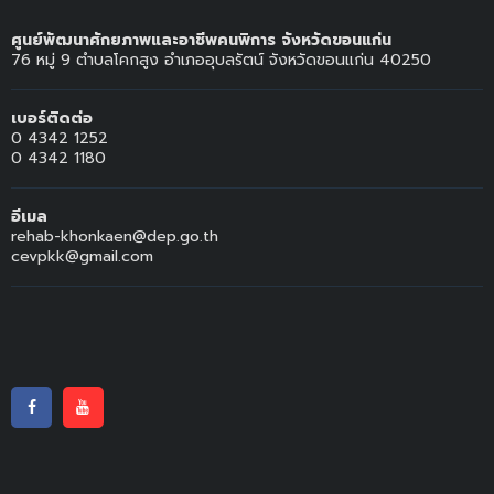
ศูนย์พัฒนาศักยภาพและอาชีพคนพิการ จังหวัดขอนแก่น
76 หมู่ 9 ตำบลโคกสูง อำเภออุบลรัตน์ จังหวัดขอนแก่น 40250
เบอร์ติดต่อ
0 4342 1252
0 4342 1180
อีเมล
rehab-khonkaen@dep.go.th
cevpkk@gmail.com