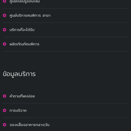
ศูนย์เรียนรู้ออนไลน์
ศูนย์บริการคนพิการ สาขา
บริการที่จะได้รับ
ผลิตภัณฑ์คนพิการ
ข้อมูลบริการ
คำถามที่พบบ่อย
การบริจาค
จองเลี้ยงอาหารกลางวัน