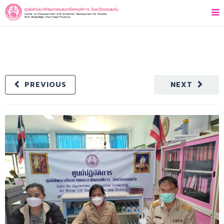
PREVIOUS
NEXT