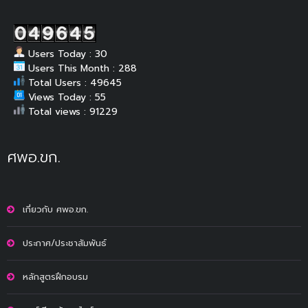
Users Today : 30
Users This Month : 288
Total Users : 49645
Views Today : 55
Total views : 91229
ศพอ.ขก.
เกี่ยวกับ ศพอ.ขก.
ประกาศ/ประชาสัมพันธ์
หลักสูตรฝึกอบรม