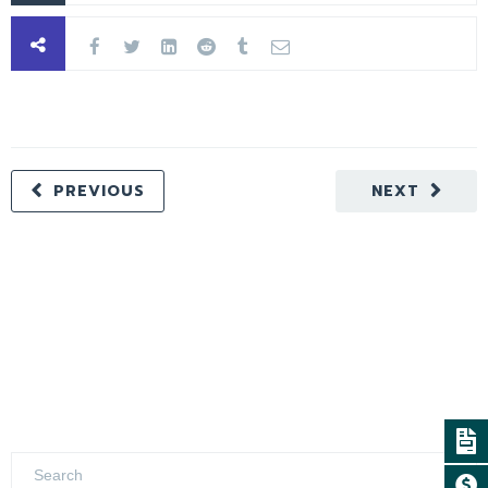
PREVIOUS
NEXT