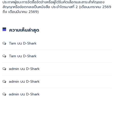
ประกาศผู้ชนะการจัดซื้อจัดจ้างหรือผู้ได้รับคัดเลือกและสาระสำคัญของ
สัญญาหรือข้อตกลงเป็นหนังสือ ประจำไตรมาสที่ 2 (เดือนมกราคม 2569
ถึง เดือนมีนาคม 2569)
ความเห็นล่าสุด
Tam
บน
D-Shark
Tam
บน
D-Shark
admin
บน
D-Shark
admin
บน
D-Shark
admin
บน
D-Shark