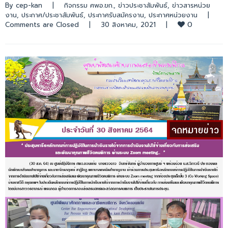
By 
cep-kan
|
กิจกรรม ศพอ.ขก.
, 
ข่าวประชาสัมพันธ์
, 
ข่าวสารหน่วย
งาน
, 
ประกาศ/ประชาสัมพันธ์
, 
ประกาศรับสมัครงาน
, 
ประกาศหน่วยงาน
|
0
Comments are Closed
|
30 สิงหาคม, 2021    
|