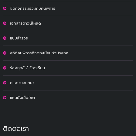
จัดกิจกรรมร่วมกับคนพิการ
เอกสารดาวน์โหลด
แบบสำรวจ
สถิติคนพิการที่จดทะเบียนทั่วประเทศ
ร้องทุกข์ / ร้องเรียน
กระดานสนทนา
แผนผังเว็บไซต์
ติดต่อเรา