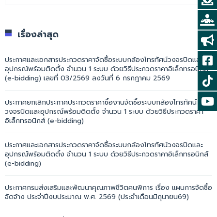
เรื่องล่าสุด
ประกาศและเอกสารประกวดราคาจัดซื้อระบบกล้องโทรทัศน์วงจรปิดและ
อุปกรณ์พร้อมติดตั้ง จำนวน 1 ระบบ ด้วยวิธีประกวดราคาอิเล็กทรอนิกส์
(e-bidding) เลขที่ 03/2569 ลงวันที่ 6 กรกฎาคม 2569
ประกาศยกเลิกประกาศประกวดราคาซื้องานจัดซื้อระบบกล้องโทรทัศน์
วงจรปิดและอุปกรณ์พร้อมติดตั้ง จำนวน 1 ระบบ ด้วยวิธีประกวดราคา
อิเล็กทรอนิกส์ (e-bidding)
ประกาศและเอกสารประกวดราคาจัดซื้อระบบกล้องโทรทัศน์วงจรปิดและ
อุปกรณ์พร้อมติดตั้ง จำนวน 1 ระบบ ด้วยวิธีประกวดราคาอิเล็กทรอนิกส์
(e-bidding)
ประกาศกรมส่งเสริมและพัฒนาคุณภาพชีวิตคนพิการ เรื่อง แผนการจัดซื้อ
จัดจ้าง ประจำปีงบประมาณ พ.ศ. 2569 (ประจำเดือนมิถุนายน69)