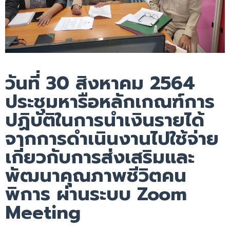
วันที่ 30 สิงหาคม 2564
ประชุมหารือหลักเกณฑ์การ
ปฏิบัติในการนำเงินรายได้
จากการดำเนินงานไปใช้จ่าย
เกี่ยวกับการส่งเสริมและ
พัฒนาคุณภาพชีวิตคน
พิการ ผ่านระบบ Zoom
Meeting