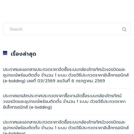
เรื่องล่าสุด
ประกาศและเอกสารประกวดราคาจัดซื้อระบบกล้องโทรทัศน์วงจรปิดและ
อุปกรณ์พร้อมติดตั้ง จำนวน 1 ระบบ ด้วยวิธีประกวดราคาอิเล็กทรอนิกส์
(e-bidding) เลขที่ 03/2569 ลงวันที่ 6 กรกฎาคม 2569
ประกาศยกเลิกประกาศประกวดราคาซื้องานจัดซื้อระบบกล้องโทรทัศน์
วงจรปิดและอุปกรณ์พร้อมติดตั้ง จำนวน 1 ระบบ ด้วยวิธีประกวดราคา
อิเล็กทรอนิกส์ (e-bidding)
ประกาศและเอกสารประกวดราคาจัดซื้อระบบกล้องโทรทัศน์วงจรปิดและ
อุปกรณ์พร้อมติดตั้ง จำนวน 1 ระบบ ด้วยวิธีประกวดราคาอิเล็กทรอนิกส์
(e-bidding)