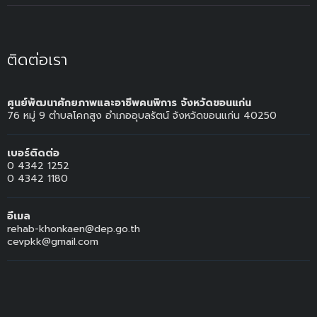
ติดต่อเรา
ศูนย์พัฒนาศักยภาพและอาชีพคนพิการ จังหวัดขอนแก่น
76 หมู่ 9 ตำบลโคกสูง อำเภออุบลรัตน์ จังหวัดขอนแก่น 40250
เบอร์ติดต่อ
0 4342 1252
0 4342 1180
อีเมล
rehab-khonkaen@dep.go.th
cevpkk@gmail.com