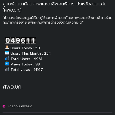
ศูนย์พัฒนาศักยภาพและอาชีพคนพิการ จังหวัดขอนแก่น
(ศพอ.ขก.)
“เป็นองค์กรและศูนย์เรียนรู้ด้านการพัฒนาศักยภาพและอาชีพคนพิการร่วม
กับภาคีเครือข่าย เพื่อให้คนพิการดำรงชีวิตในสังคมได้”
Users Today : 50
Users This Month : 254
Total Users : 49611
Views Today : 99
Total views : 91167
ศพอ.ขก.
เกี่ยวกับ ศพอ.ขก.