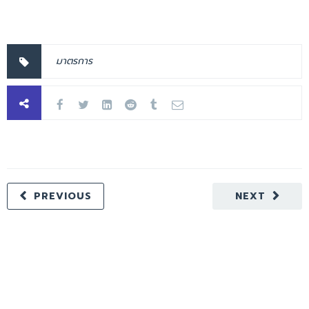
มาตรการ
PREVIOUS
NEXT