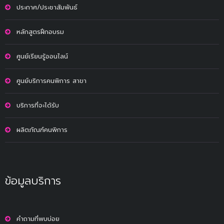
ประกาศ/ประชาสัมพันธ์
หลักสูตรฝึกอบรม
ศูนย์เรียนรู้ออนไลน์
ศูนย์บริการคนพิการ สาขา
บริการที่จะได้รับ
ผลิตภัณฑ์คนพิการ
ข้อมูลบริการ
คำถามที่พบบ่อย