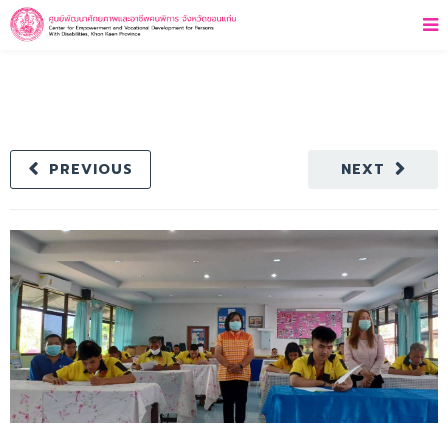
PREVIOUS
NEXT