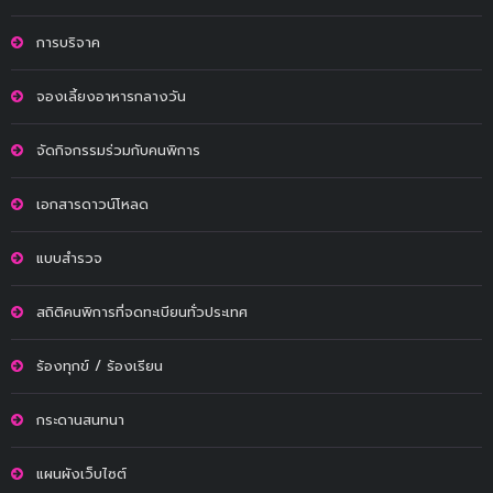
การบริจาค
จองเลี้ยงอาหารกลางวัน
จัดกิจกรรมร่วมกับคนพิการ
เอกสารดาวน์โหลด
แบบสำรวจ
สถิติคนพิการที่จดทะเบียนทั่วประเทศ
ร้องทุกข์ / ร้องเรียน
กระดานสนทนา
แผนผังเว็บไซต์