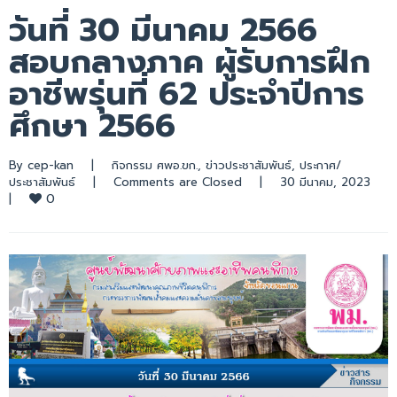
วันที่ 30 มีนาคม 2566
สอบกลางภาค ผู้รับการฝึก
อาชีพรุ่นที่ 62 ประจำปีการ
ศึกษา 2566
By 
cep-kan
|
กิจกรรม ศพอ.ขก.
, 
ข่าวประชาสัมพันธ์
, 
ประกาศ/
ประชาสัมพันธ์
|
Comments are Closed
|
30 มีนาคม, 2023    
0
|