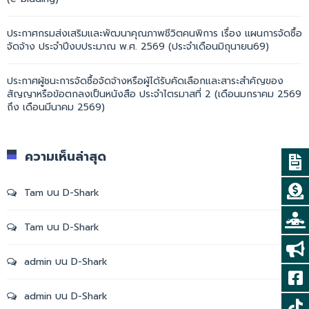
ประกาศกรมส่งเสริมและพัฒนาคุณภาพชีวิตคนพิการ เรื่อง แผนการจัดซื้อ
จัดจ้าง ประจำปีงบประมาณ พ.ศ. 2569 (ประจำเดือนมิถุนายน69)
ประกาศผู้ชนะการจัดซื้อจัดจ้างหรือผู้ได้รับคัดเลือกและสาระสำคัญของ
สัญญาหรือข้อตกลงเป็นหนังสือ ประจำไตรมาสที่ 2 (เดือนมกราคม 2569
ถึง เดือนมีนาคม 2569)
ความเห็นล่าสุด
Tam
บน
D-Shark
Tam
บน
D-Shark
admin
บน
D-Shark
admin
บน
D-Shark