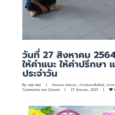
วันที่ 27 สิงหาคม 25
ให้คำแนะ ให้คำปรึกษา แ
ประจำวัน
By 
cep-kan
|
กิจกรรม ศพอ.ขก.
, 
ข่าวประชาสัมพันธ์
, 
ข่าวส
Comments are Closed
|
27 สิงหาคม, 2021    
|