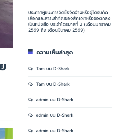
ประกาศผู้ชนะการจัดซื้อจัดจ้างหรือผู้ได้รับคัด
เลือกและสาระสำคัญของสัญญาหรือข้อตกลง
เป็นหนังสือ ประจำไตรมาสที่ 2 (เดือนมกราคม
2569 ถึง เดือนมีนาคม 2569)
ความเห็นล่าสุด
ุย
Tam
บน
D-Shark
Tam
บน
D-Shark
admin
บน
D-Shark
admin
บน
D-Shark
admin
บน
D-Shark