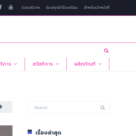
ร่วมบริจาค
ร้องทุกข์/ร้องเรียน
สำหรับเจ้าหน้าที่
บริการ
สวัสดิการ
ผลิตภัณฑ์
เรื่องล่าสุด