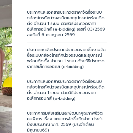
ประกาศและเอกสารประกวดราคาจัดซื้อระบบ
กล้องโทรทัศน์วงจรปิดและอุปกรณ์พร้อมติด
ตั้ง จำนวน 1 ระบบ ด้วยวิธีประกวดราคา
อิเล็กทรอนิกส์ (e-bidding) เลขที่ 03/2569
ลงวันที่ 6 กรกฎาคม 2569
ประกาศยกเลิกประกาศประกวดราคาซื้องานจัด
ซื้อระบบกล้องโทรทัศน์วงจรปิดและอุปกรณ์
พร้อมติดตั้ง จำนวน 1 ระบบ ด้วยวิธีประกวด
ราคาอิเล็กทรอนิกส์ (e-bidding)
ประกาศและเอกสารประกวดราคาจัดซื้อระบบ
กล้องโทรทัศน์วงจรปิดและอุปกรณ์พร้อมติด
ตั้ง จำนวน 1 ระบบ ด้วยวิธีประกวดราคา
อิเล็กทรอนิกส์ (e-bidding)
ประกาศกรมส่งเสริมและพัฒนาคุณภาพชีวิต
คนพิการ เรื่อง แผนการจัดซื้อจัดจ้าง ประจำ
ปีงบประมาณ พ.ศ. 2569 (ประจำเดือน
มิถุนายน69)