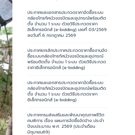
ประกาศและเอกสารประกวดราคาจัดซื้อระบบ
กล้องโทรทัศน์วงจรปิดและอุปกรณ์พร้อมติด
ตั้ง จำนวน 1 ระบบ ด้วยวิธีประกวดราคา
อิเล็กทรอนิกส์ (e-bidding) เลขที่ 03/2569
ลงวันที่ 6 กรกฎาคม 2569
ประกาศยกเลิกประกาศประกวดราคาซื้องานจัด
ซื้อระบบกล้องโทรทัศน์วงจรปิดและอุปกรณ์
พร้อมติดตั้ง จำนวน 1 ระบบ ด้วยวิธีประกวด
ราคาอิเล็กทรอนิกส์ (e-bidding)
ประกาศและเอกสารประกวดราคาจัดซื้อระบบ
กล้องโทรทัศน์วงจรปิดและอุปกรณ์พร้อมติด
ตั้ง จำนวน 1 ระบบ ด้วยวิธีประกวดราคา
อิเล็กทรอนิกส์ (e-bidding)
ประกาศกรมส่งเสริมและพัฒนาคุณภาพชีวิต
คนพิการ เรื่อง แผนการจัดซื้อจัดจ้าง ประจำ
ปีงบประมาณ พ.ศ. 2569 (ประจำเดือน
มิถุนายน69)