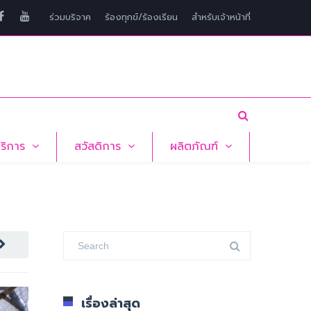
ร่วมบริจาค
ร้องทุกข์/ร้องเรียน
สำหรับเจ้าหน้าที่
บริการ
สวัสดิการ
ผลิตภัณฑ์
เรื่องล่าสุด