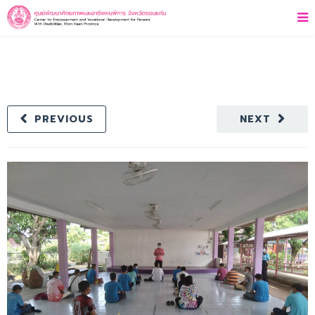
PREVIOUS
NEXT