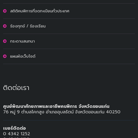
สถิติคนพิการที่จดทะเบียนทั่วประเทศ
ร้องทุกข์ / ร้องเรียน
กระดานสนทนา
แผนผังเว็บไซต์
ติดต่อเรา
ศูนย์พัฒนาศักยภาพและอาชีพคนพิการ จังหวัดขอนแก่น
76 หมู่ 9 ตำบลโคกสูง อำเภออุบลรัตน์ จังหวัดขอนแก่น 40250
เบอร์ติดต่อ
0 4342 1252