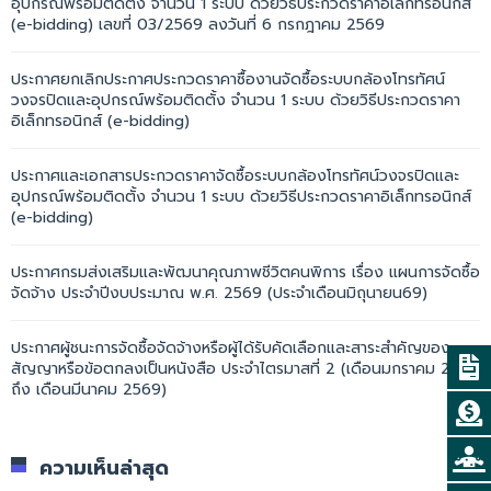
อุปกรณ์พร้อมติดตั้ง จำนวน 1 ระบบ ด้วยวิธีประกวดราคาอิเล็กทรอนิกส์
(e-bidding) เลขที่ 03/2569 ลงวันที่ 6 กรกฎาคม 2569
ประกาศยกเลิกประกาศประกวดราคาซื้องานจัดซื้อระบบกล้องโทรทัศน์
วงจรปิดและอุปกรณ์พร้อมติดตั้ง จำนวน 1 ระบบ ด้วยวิธีประกวดราคา
อิเล็กทรอนิกส์ (e-bidding)
ประกาศและเอกสารประกวดราคาจัดซื้อระบบกล้องโทรทัศน์วงจรปิดและ
อุปกรณ์พร้อมติดตั้ง จำนวน 1 ระบบ ด้วยวิธีประกวดราคาอิเล็กทรอนิกส์
(e-bidding)
ประกาศกรมส่งเสริมและพัฒนาคุณภาพชีวิตคนพิการ เรื่อง แผนการจัดซื้อ
จัดจ้าง ประจำปีงบประมาณ พ.ศ. 2569 (ประจำเดือนมิถุนายน69)
ประกาศผู้ชนะการจัดซื้อจัดจ้างหรือผู้ได้รับคัดเลือกและสาระสำคัญของ
สัญญาหรือข้อตกลงเป็นหนังสือ ประจำไตรมาสที่ 2 (เดือนมกราคม 2569
ถึง เดือนมีนาคม 2569)
ความเห็นล่าสุด