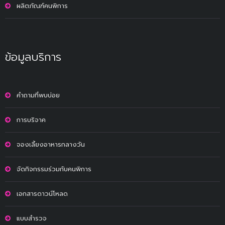
ผลิตภัณฑ์คนพิการ
ข้อมูลบริการ
คำถามที่พบบ่อย
การบริจาค
จองเลี้ยงอาหารกลางวัน
จัดกิจกรรมร่วมกับคนพิการ
เอกสารดาวน์โหลด
แบบสำรวจ