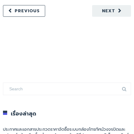
PREVIOUS
NEXT
เรื่องล่าสุด
ประกาศและเอกสารประกวดราคาจัดซื้อระบบกล้องโทรทัศน์วงจรปิดและ