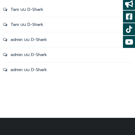
Tam
บน
D-Shark
Tam
บน
D-Shark
admin
บน
D-Shark
admin
บน
D-Shark
admin
บน
D-Shark