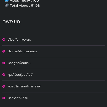
Views Today : 100
Total views : 91168
ศพอ.ขก.
เกี่ยวกับ ศพอ.ขก.
ประกาศ/ประชาสัมพันธ์
หลักสูตรฝึกอบรม
ศูนย์เรียนรู้ออนไลน์
ศูนย์บริการคนพิการ สาขา
บริการที่จะได้รับ