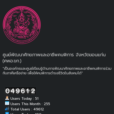
ศูนย์พัฒนาศักยภาพและอาชีพคนพิการ จังหวัดขอนแก่น
(ศพอ.ขก.)
“เป็นองค์กรและศูนย์เรียนรู้ด้านการพัฒนาศักยภาพและอาชีพคนพิการร่วม
กับภาคีเครือข่าย เพื่อให้คนพิการดำรงชีวิตในสังคมได้”
Users Today : 51
Users This Month : 255
Total Users : 49612