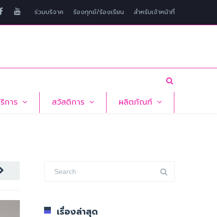
ร่วมบริจาค
ร้องทุกข์/ร้องเรียน
สำหรับเจ้าหน้าที่
บริการ
สวัสดิการ
ผลิตภัณฑ์
เรื่องล่าสุด