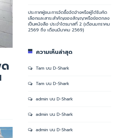
ประกาศผู้ชนะการจัดซื้อจัดจ้างหรือผู้ได้รับคัด
เลือกและสาระสำคัญของสัญญาหรือข้อตกลง
เป็นหนังสือ ประจำไตรมาสที่ 2 (เดือนมกราคม
2569 ถึง เดือนมีนาคม 2569)
ความเห็นล่าสุด
ูด
Tam
บน
D-Shark
ฯ
Tam
บน
D-Shark
admin
บน
D-Shark
admin
บน
D-Shark
admin
บน
D-Shark