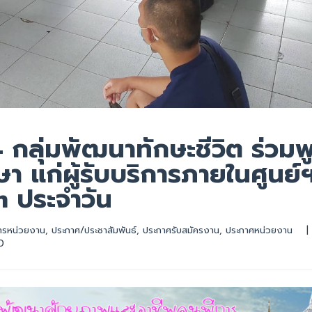
4 กลุ่มพัฒนาทักษะชีวิต ร่วมพ
า แก่ผู้รับบริการภายในศูนย์
 ประจำวัน
ารหน่วยงาน
, 
ประกาศ/ประชาสัมพันธ์
, 
ประกาศรับสมัครงาน
, 
ประกาศหน่วยงาน
|
0