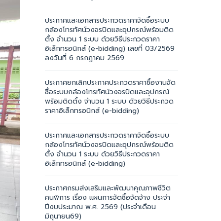
ประกาศและเอกสารประกวดราคาจัดซื้อระบบ
กล้องโทรทัศน์วงจรปิดและอุปกรณ์พร้อมติด
ตั้ง จำนวน 1 ระบบ ด้วยวิธีประกวดราคา
อิเล็กทรอนิกส์ (e-bidding) เลขที่ 03/2569
ลงวันที่ 6 กรกฎาคม 2569
ประกาศยกเลิกประกาศประกวดราคาซื้องานจัด
ซื้อระบบกล้องโทรทัศน์วงจรปิดและอุปกรณ์
พร้อมติดตั้ง จำนวน 1 ระบบ ด้วยวิธีประกวด
ราคาอิเล็กทรอนิกส์ (e-bidding)
ประกาศและเอกสารประกวดราคาจัดซื้อระบบ
กล้องโทรทัศน์วงจรปิดและอุปกรณ์พร้อมติด
ตั้ง จำนวน 1 ระบบ ด้วยวิธีประกวดราคา
อิเล็กทรอนิกส์ (e-bidding)
ประกาศกรมส่งเสริมและพัฒนาคุณภาพชีวิต
คนพิการ เรื่อง แผนการจัดซื้อจัดจ้าง ประจำ
ปีงบประมาณ พ.ศ. 2569 (ประจำเดือน
มิถุนายน69)