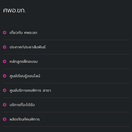
ศพอ.ขก.
เกี่ยวกับ ศพอ.ขก.
ประกาศ/ประชาสัมพันธ์
หลักสูตรฝึกอบรม
ศูนย์เรียนรู้ออนไลน์
ศูนย์บริการคนพิการ สาขา
บริการที่จะได้รับ
ผลิตภัณฑ์คนพิการ