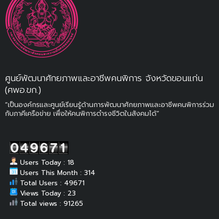
ศูนย์พัฒนาศักยภาพและอาชีพคนพิการ จังหวัดขอนแก่น
(ศพอ.ขก.)
“เป็นองค์กรและศูนย์เรียนรู้ด้านการพัฒนาศักยภาพและอาชีพคนพิการร่วม
กับภาคีเครือข่าย เพื่อให้คนพิการดำรงชีวิตในสังคมได้”
Users Today : 18
Users This Month : 314
Total Users : 49671
Views Today : 23
Total views : 91265