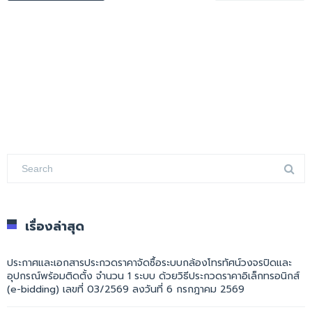
เรื่องล่าสุด
ประกาศและเอกสารประกวดราคาจัดซื้อระบบกล้องโทรทัศน์วงจรปิดและ
อุปกรณ์พร้อมติดตั้ง จำนวน 1 ระบบ ด้วยวิธีประกวดราคาอิเล็กทรอนิกส์
(e-bidding) เลขที่ 03/2569 ลงวันที่ 6 กรกฎาคม 2569