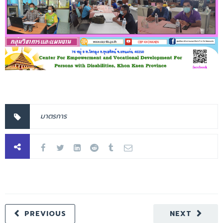
มาตรการ
PREVIOUS
NEXT