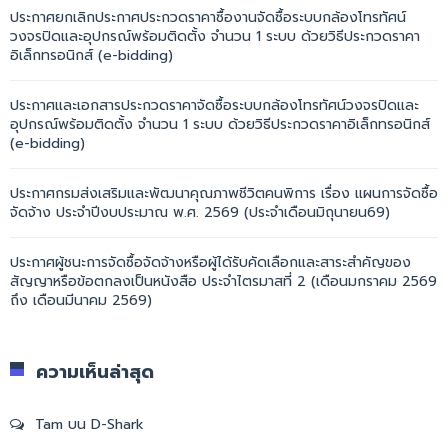
ประกาศยกเลิกประกาศประกวดราคาซื้องานจัดซื้อระบบกล้องโทรทัศน์
วงจรปิดและอุปกรณ์พร้อมติดตั้ง จำนวน 1 ระบบ ด้วยวิธีประกวดราคา
อิเล็กทรอนิกส์ (e-bidding)
ประกาศและเอกสารประกวดราคาจัดซื้อระบบกล้องโทรทัศน์วงจรปิดและ
อุปกรณ์พร้อมติดตั้ง จำนวน 1 ระบบ ด้วยวิธีประกวดราคาอิเล็กทรอนิกส์
(e-bidding)
ประกาศกรมส่งเสริมและพัฒนาคุณภาพชีวิตคนพิการ เรื่อง แผนการจัดซื้อ
จัดจ้าง ประจำปีงบประมาณ พ.ศ. 2569 (ประจำเดือนมิถุนายน69)
ประกาศผู้ชนะการจัดซื้อจัดจ้างหรือผู้ได้รับคัดเลือกและสาระสำคัญของ
สัญญาหรือข้อตกลงเป็นหนังสือ ประจำไตรมาสที่ 2 (เดือนมกราคม 2569
ถึง เดือนมีนาคม 2569)
ความเห็นล่าสุด
Tam
บน
D-Shark