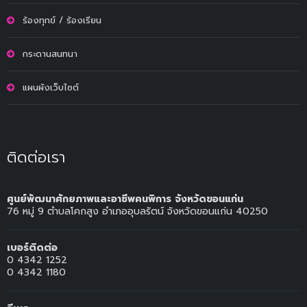
ร้องทุกข์ / ร้องเรียน
กระดานสนทนา
แผนผังเว็บไซต์
ติดต่อเรา
ศูนย์พัฒนาศักยภาพและอาชีพคนพิการ จังหวัดขอนแก่น
76 หมู่ 9 ตำบลโคกสูง อำเภออุบลรัตน์ จังหวัดขอนแก่น 40250
เบอร์ติดต่อ
0 4342 1252
0 4342 1180