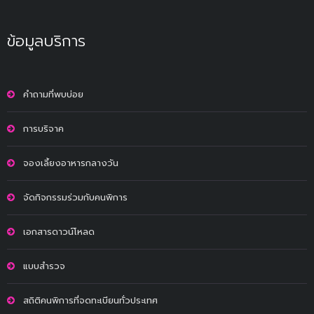
ข้อมูลบริการ
คำถามที่พบบ่อย
การบริจาค
จองเลี้ยงอาหารกลางวัน
จัดกิจกรรมร่วมกับคนพิการ
เอกสารดาวน์โหลด
แบบสำรวจ
สถิติคนพิการที่จดทะเบียนทั่วประเทศ