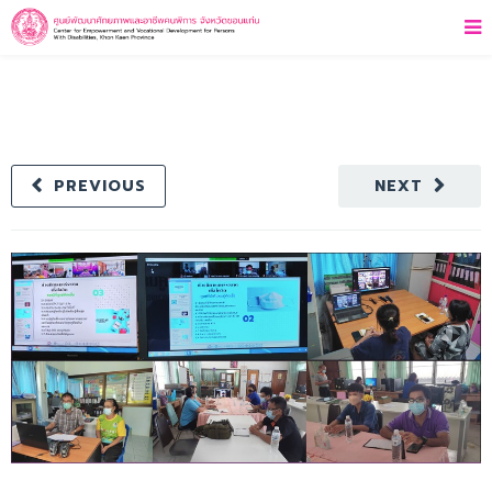
PREVIOUS
NEXT