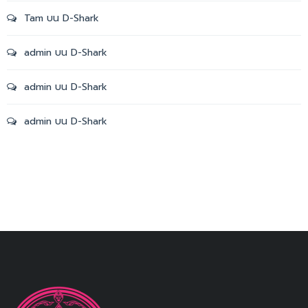
Tam
บน
D-Shark
admin
บน
D-Shark
admin
บน
D-Shark
admin
บน
D-Shark