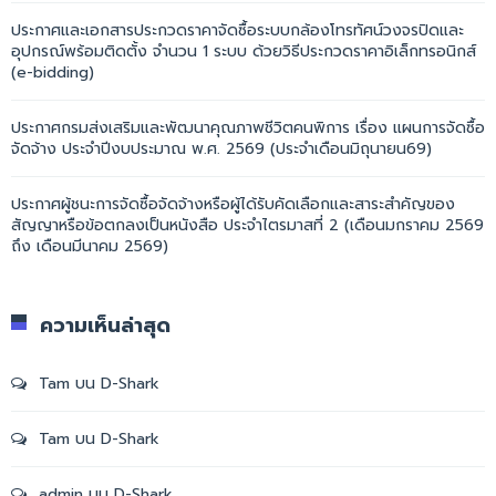
ประกาศและเอกสารประกวดราคาจัดซื้อระบบกล้องโทรทัศน์วงจรปิดและ
อุปกรณ์พร้อมติดตั้ง จำนวน 1 ระบบ ด้วยวิธีประกวดราคาอิเล็กทรอนิกส์
(e-bidding)
ประกาศกรมส่งเสริมและพัฒนาคุณภาพชีวิตคนพิการ เรื่อง แผนการจัดซื้อ
จัดจ้าง ประจำปีงบประมาณ พ.ศ. 2569 (ประจำเดือนมิถุนายน69)
ประกาศผู้ชนะการจัดซื้อจัดจ้างหรือผู้ได้รับคัดเลือกและสาระสำคัญของ
สัญญาหรือข้อตกลงเป็นหนังสือ ประจำไตรมาสที่ 2 (เดือนมกราคม 2569
ถึง เดือนมีนาคม 2569)
ความเห็นล่าสุด
Tam
บน
D-Shark
Tam
บน
D-Shark
admin
บน
D-Shark