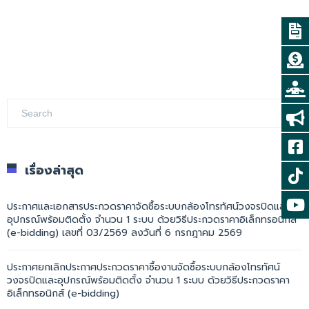
เรื่องล่าสุด
ประกาศและเอกสารประกวดราคาจัดซื้อระบบกล้องโทรทัศน์วงจรปิดและ
อุปกรณ์พร้อมติดตั้ง จำนวน 1 ระบบ ด้วยวิธีประกวดราคาอิเล็กทรอนิกส์
(e-bidding) เลขที่ 03/2569 ลงวันที่ 6 กรกฎาคม 2569
ประกาศยกเลิกประกาศประกวดราคาซื้องานจัดซื้อระบบกล้องโทรทัศน์
วงจรปิดและอุปกรณ์พร้อมติดตั้ง จำนวน 1 ระบบ ด้วยวิธีประกวดราคา
อิเล็กทรอนิกส์ (e-bidding)