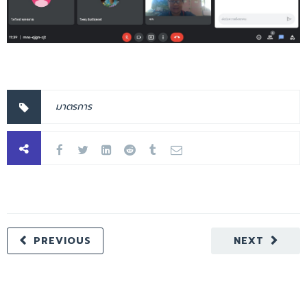
มาตรการ
PREVIOUS
NEXT