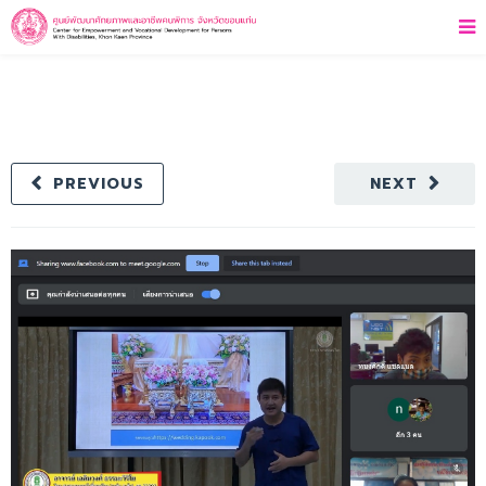
PREVIOUS
NEXT