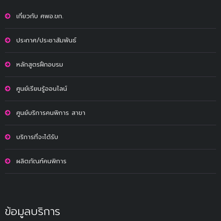
เกี่ยวกับ ศพอ.ขก.
ประกาศ/ประชาสัมพันธ์
หลักสูตรฝึกอบรม
ศูนย์เรียนรู้ออนไลน์
ศูนย์บริการคนพิการ สาขา
บริการที่จะได้รับ
ผลิตภัณฑ์คนพิการ
ข้อมูลบริการ