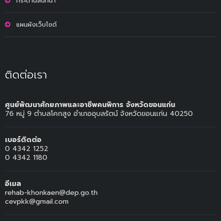
กระดานสนทนา
แผนผังเว็บไซต์
ติดต่อเรา
ศูนย์พัฒนาศักยภาพและอาชีพคนพิการ จังหวัดขอนแก่น
76 หมู่ 9 ตำบลโคกสูง อำเภออุบลรัตน์ จังหวัดขอนแก่น 40250
เบอร์ติดต่อ
0 4342 1252
0 4342 1180
อีเมล
rehab-khonkaen@dep.go.th
cevpkk@gmail.com