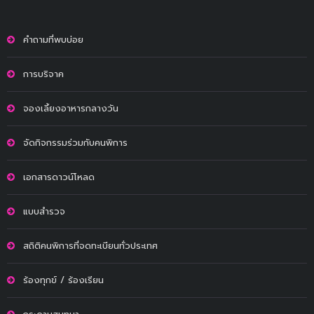
คำถามที่พบบ่อย
การบริจาค
จองเลี้ยงอาหารกลางวัน
จัดกิจกรรมร่วมกับคนพิการ
เอกสารดาวน์โหลด
แบบสำรวจ
สถิติคนพิการที่จดทะเบียนทั่วประเทศ
ร้องทุกข์ / ร้องเรียน