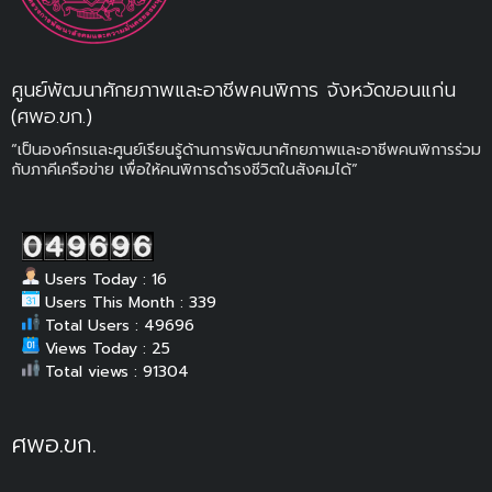
ศูนย์พัฒนาศักยภาพและอาชีพคนพิการ จังหวัดขอนแก่น
(ศพอ.ขก.)
“เป็นองค์กรและศูนย์เรียนรู้ด้านการพัฒนาศักยภาพและอาชีพคนพิการร่วม
กับภาคีเครือข่าย เพื่อให้คนพิการดำรงชีวิตในสังคมได้”
Users Today : 16
Users This Month : 339
Total Users : 49696
Views Today : 25
Total views : 91304
ศพอ.ขก.