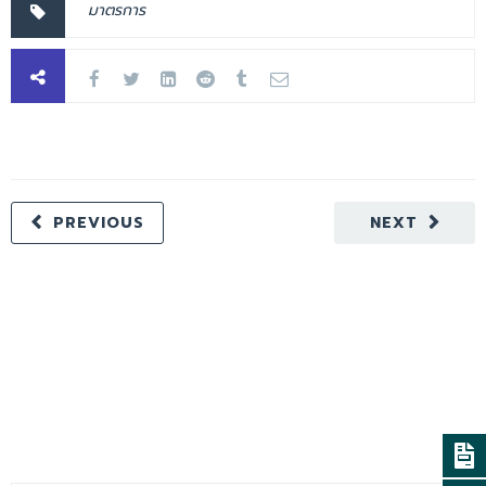
มาตรการ
PREVIOUS
NEXT