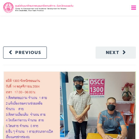
PREVIOUS
NEXT