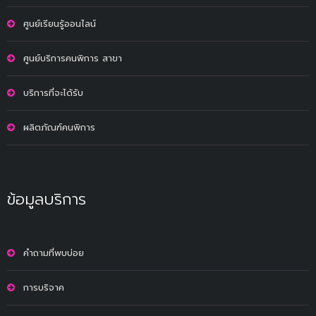
ศูนย์เรียนรู้ออนไลน์
ศูนย์บริการคนพิการ สาขา
บริการที่จะได้รับ
ผลิตภัณฑ์คนพิการ
ข้อมูลบริการ
คำถามที่พบบ่อย
การบริจาค