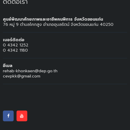
ติดต่อเรา
ศูนย์พัฒนาศักยภาพและอาชีพคนพิการ จังหวัดขอนแก่น
76 หมู่ 9 ตำบลโคกสูง อำเภออุบลรัตน์ จังหวัดขอนแก่น 40250
เบอร์ติดต่อ
0 4342 1252
0 4342 1180
อีเมล
rehab-khonkaen@dep.go.th
cevpkk@gmail.com