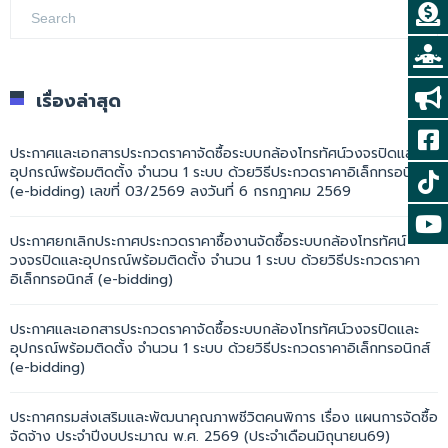
เรื่องล่าสุด
ประกาศและเอกสารประกวดราคาจัดซื้อระบบกล้องโทรทัศน์วงจรปิดและ
อุปกรณ์พร้อมติดตั้ง จำนวน 1 ระบบ ด้วยวิธีประกวดราคาอิเล็กทรอนิกส์
(e-bidding) เลขที่ 03/2569 ลงวันที่ 6 กรกฎาคม 2569
ประกาศยกเลิกประกาศประกวดราคาซื้องานจัดซื้อระบบกล้องโทรทัศน์
วงจรปิดและอุปกรณ์พร้อมติดตั้ง จำนวน 1 ระบบ ด้วยวิธีประกวดราคา
อิเล็กทรอนิกส์ (e-bidding)
ประกาศและเอกสารประกวดราคาจัดซื้อระบบกล้องโทรทัศน์วงจรปิดและ
อุปกรณ์พร้อมติดตั้ง จำนวน 1 ระบบ ด้วยวิธีประกวดราคาอิเล็กทรอนิกส์
(e-bidding)
ประกาศกรมส่งเสริมและพัฒนาคุณภาพชีวิตคนพิการ เรื่อง แผนการจัดซื้อ
จัดจ้าง ประจำปีงบประมาณ พ.ศ. 2569 (ประจำเดือนมิถุนายน69)