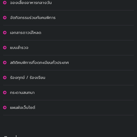
จองเลี้ยงอาหารกลางวัน
จัดกิจกรรมร่วมกับคนพิการ
เอกสารดาวน์โหลด
แบบสำรวจ
สถิติคนพิการที่จดทะเบียนทั่วประเทศ
ร้องทุกข์ / ร้องเรียน
กระดานสนทนา
แผนผังเว็บไซต์