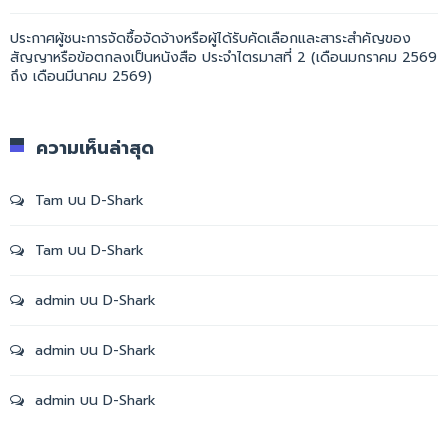
ประกาศผู้ชนะการจัดซื้อจัดจ้างหรือผู้ได้รับคัดเลือกและสาระสำคัญของ
สัญญาหรือข้อตกลงเป็นหนังสือ ประจำไตรมาสที่ 2 (เดือนมกราคม 2569
ถึง เดือนมีนาคม 2569)
ความเห็นล่าสุด
Tam
บน
D-Shark
Tam
บน
D-Shark
admin
บน
D-Shark
admin
บน
D-Shark
admin
บน
D-Shark