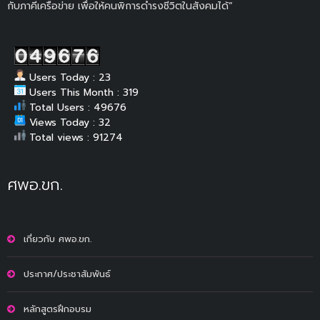
กับภาคีเครือข่าย เพื่อให้คนพิการดำรงชีวิตในสังคมได้”
Users Today : 23
Users This Month : 319
Total Users : 49676
Views Today : 32
Total views : 91274
ศพอ.ขก.
เกี่ยวกับ ศพอ.ขก.
ประกาศ/ประชาสัมพันธ์
หลักสูตรฝึกอบรม