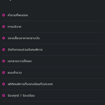
คำถามที่พบบ่อย
การบริจาค
จองเลี้ยงอาหารกลางวัน
จัดกิจกรรมร่วมกับคนพิการ
เอกสารดาวน์โหลด
แบบสำรวจ
สถิติคนพิการที่จดทะเบียนทั่วประเทศ
ร้องทุกข์ / ร้องเรียน