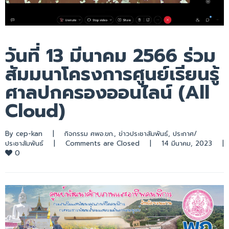
วันที่ 13 มีนาคม 2566 ร่วม
สัมมนาโครงการศูนย์เรียนรู้
ศาลปกครองออนไลน์ (All
Cloud)
By 
cep-kan
|
กิจกรรม ศพอ.ขก.
, 
ข่าวประชาสัมพันธ์
, 
ประกาศ/
ประชาสัมพันธ์
|
Comments are Closed
|
14 มีนาคม, 2023    
|
0