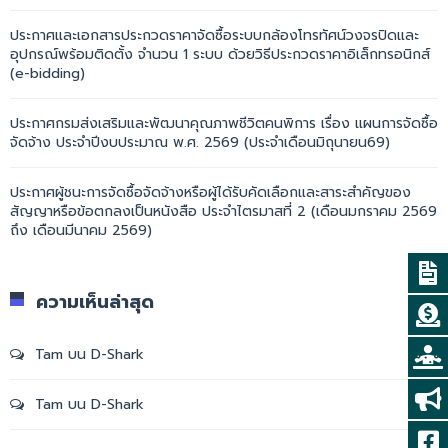
ประกาศและเอกสารประกวดราคาจัดซื้อระบบกล้องโทรทัศน์วงจรปิดและ
อุปกรณ์พร้อมติดตั้ง จำนวน 1 ระบบ ด้วยวิธีประกวดราคาอิเล็กทรอนิกส์
(e-bidding)
ประกาศกรมส่งเสริมและพัฒนาคุณภาพชีวิตคนพิการ เรื่อง แผนการจัดซื้อ
จัดจ้าง ประจำปีงบประมาณ พ.ศ. 2569 (ประจำเดือนมิถุนายน69)
ประกาศผู้ชนะการจัดซื้อจัดจ้างหรือผู้ได้รับคัดเลือกและสาระสำคัญของ
สัญญาหรือข้อตกลงเป็นหนังสือ ประจำไตรมาสที่ 2 (เดือนมกราคม 2569
ถึง เดือนมีนาคม 2569)
ความเห็นล่าสุด
Tam
บน
D-Shark
Tam
บน
D-Shark