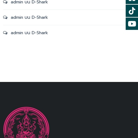
admin
บน
D-Shark
admin
บน
D-Shark
admin
บน
D-Shark