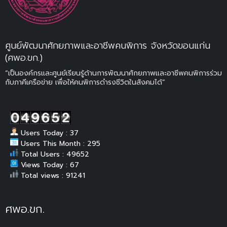
ศูนย์พัฒนาศักยภาพและอาชีพคนพิการ จังหวัดขอนแก่น
(ศพอ.ขก.)
“เป็นองค์กรและศูนย์เรียนรู้ด้านการพัฒนาศักยภาพและอาชีพคนพิการร่วม
กับภาคีเครือข่าย เพื่อให้คนพิการดำรงชีวิตในสังคมได้”
Users Today : 37
Users This Month : 295
Total Users : 49652
Views Today : 67
Total views : 91241
ศพอ.ขก.