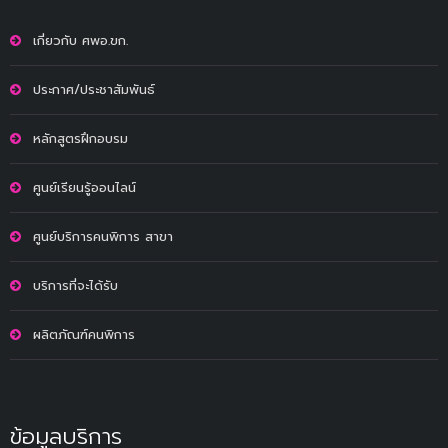
เกี่ยวกับ ศพอ.ขก.
ประกาศ/ประชาสัมพันธ์
หลักสูตรฝึกอบรม
ศูนย์เรียนรู้ออนไลน์
ศูนย์บริการคนพิการ สาขา
บริการที่จะได้รับ
ผลิตภัณฑ์คนพิการ
ข้อมูลบริการ