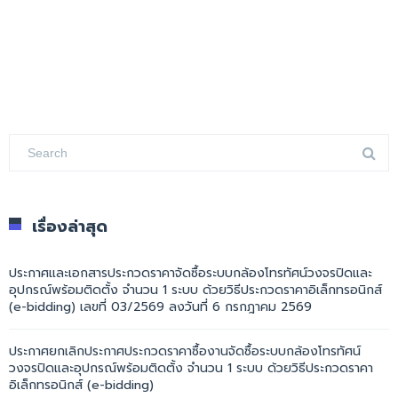
เรื่องล่าสุด
ประกาศและเอกสารประกวดราคาจัดซื้อระบบกล้องโทรทัศน์วงจรปิดและ
อุปกรณ์พร้อมติดตั้ง จำนวน 1 ระบบ ด้วยวิธีประกวดราคาอิเล็กทรอนิกส์
(e-bidding) เลขที่ 03/2569 ลงวันที่ 6 กรกฎาคม 2569
ประกาศยกเลิกประกาศประกวดราคาซื้องานจัดซื้อระบบกล้องโทรทัศน์
วงจรปิดและอุปกรณ์พร้อมติดตั้ง จำนวน 1 ระบบ ด้วยวิธีประกวดราคา
อิเล็กทรอนิกส์ (e-bidding)