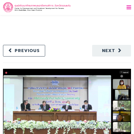
PREVIOUS
NEXT