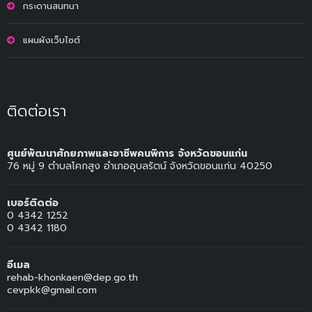
กระดานสนทนา
แผนผังเว็บไซต์
ติดต่อเรา
ศูนย์พัฒนาศักยภาพและอาชีพคนพิการ จังหวัดขอนแก่น
76 หมู่ 9 ตำบลโคกสูง อำเภออุบลรัตน์ จังหวัดขอนแก่น 40250
เบอร์ติดต่อ
0 4342 1252
0 4342 1180
อีเมล
rehab-khonkaen@dep.go.th
cevpkk@gmail.com