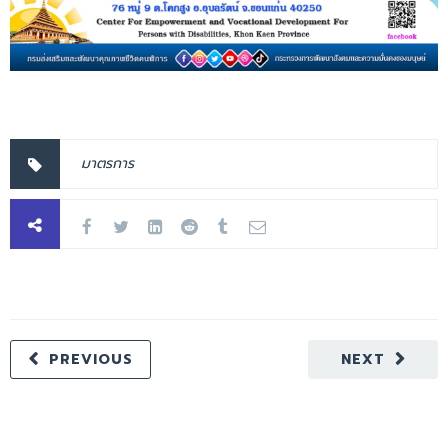
มาตรการ
PREVIOUS
NEXT