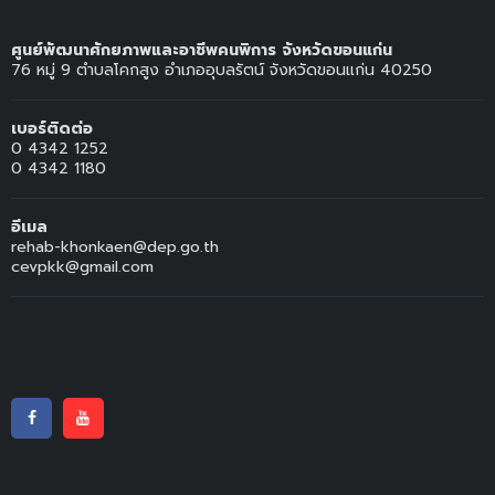
ศูนย์พัฒนาศักยภาพและอาชีพคนพิการ จังหวัดขอนแก่น
76 หมู่ 9 ตำบลโคกสูง อำเภออุบลรัตน์ จังหวัดขอนแก่น 40250
เบอร์ติดต่อ
0 4342 1252
0 4342 1180
อีเมล
rehab-khonkaen@dep.go.th
cevpkk@gmail.com