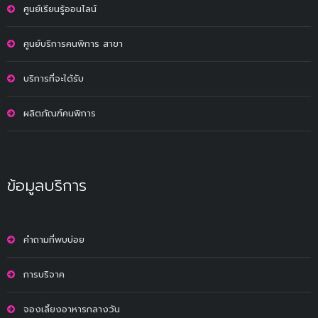
ศูนย์เรียนรู้ออนไลน์
ศูนย์บริการคนพิการ สาขา
บริการที่จะได้รับ
ผลิตภัณฑ์คนพิการ
ข้อมูลบริการ
คำถามที่พบบ่อย
การบริจาค
จองเลี้ยงอาหารกลางวัน