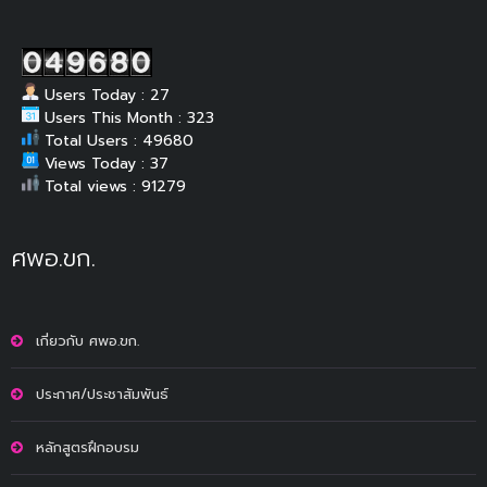
Users Today : 27
Users This Month : 323
Total Users : 49680
Views Today : 37
Total views : 91279
ศพอ.ขก.
เกี่ยวกับ ศพอ.ขก.
ประกาศ/ประชาสัมพันธ์
หลักสูตรฝึกอบรม