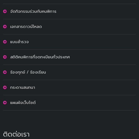
จัดกิจกรรมร่วมกับคนพิการ
เอกสารดาวน์โหลด
แบบสำรวจ
สถิติคนพิการที่จดทะเบียนทั่วประเทศ
ร้องทุกข์ / ร้องเรียน
กระดานสนทนา
แผนผังเว็บไซต์
ติดต่อเรา