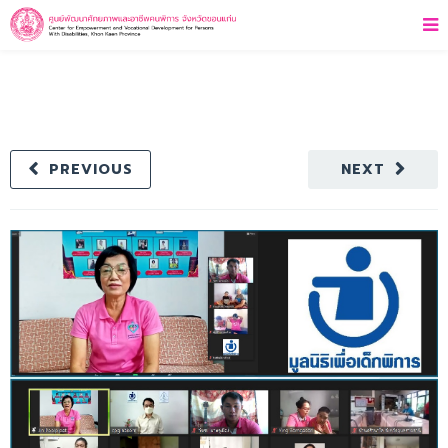
PREVIOUS
NEXT