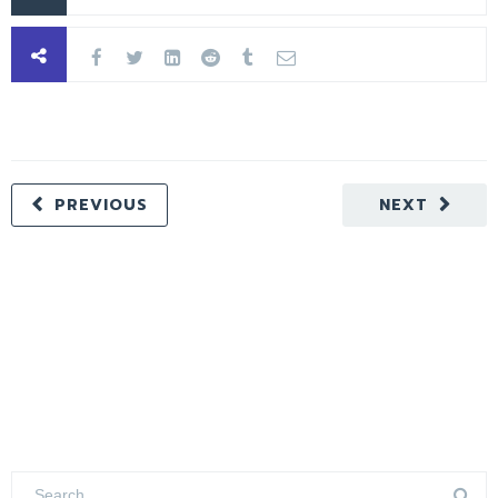
PREVIOUS
NEXT