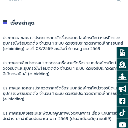
เรื่องล่าสุด
ประกาศและเอกสารประกวดราคาจัดซื้อระบบกล้องโทรทัศน์วงจรปิดและ
อุปกรณ์พร้อมติดตั้ง จำนวน 1 ระบบ ด้วยวิธีประกวดราคาอิเล็กทรอนิกส์
(e-bidding) เลขที่ 03/2569 ลงวันที่ 6 กรกฎาคม 2569
ประกาศยกเลิกประกาศประกวดราคาซื้องานจัดซื้อระบบกล้องโทรทัศน์
วงจรปิดและอุปกรณ์พร้อมติดตั้ง จำนวน 1 ระบบ ด้วยวิธีประกวดราคา
อิเล็กทรอนิกส์ (e-bidding)
ประกาศและเอกสารประกวดราคาจัดซื้อระบบกล้องโทรทัศน์วงจรปิดและ
อุปกรณ์พร้อมติดตั้ง จำนวน 1 ระบบ ด้วยวิธีประกวดราคาอิเล็กทรอนิกส์
(e-bidding)
ประกาศกรมส่งเสริมและพัฒนาคุณภาพชีวิตคนพิการ เรื่อง แผนการจัดซื้อ
จัดจ้าง ประจำปีงบประมาณ พ.ศ. 2569 (ประจำเดือนมิถุนายน69)