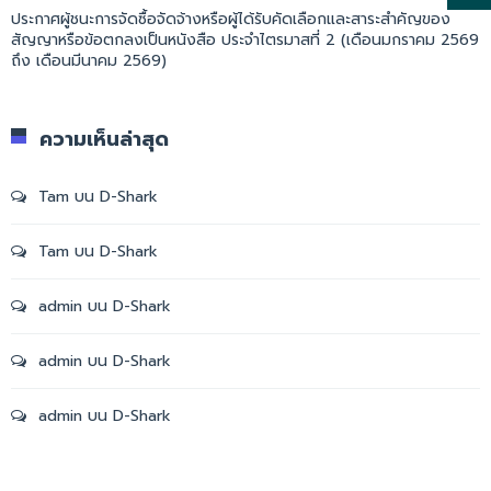
ประกาศผู้ชนะการจัดซื้อจัดจ้างหรือผู้ได้รับคัดเลือกและสาระสำคัญของ
สัญญาหรือข้อตกลงเป็นหนังสือ ประจำไตรมาสที่ 2 (เดือนมกราคม 2569
ถึง เดือนมีนาคม 2569)
ความเห็นล่าสุด
Tam
บน
D-Shark
Tam
บน
D-Shark
admin
บน
D-Shark
admin
บน
D-Shark
admin
บน
D-Shark