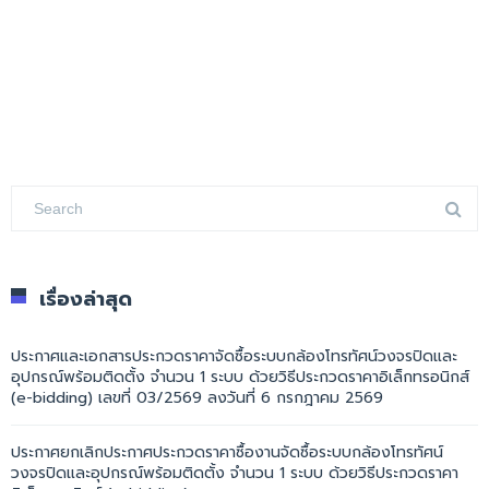
เรื่องล่าสุด
ประกาศและเอกสารประกวดราคาจัดซื้อระบบกล้องโทรทัศน์วงจรปิดและ
อุปกรณ์พร้อมติดตั้ง จำนวน 1 ระบบ ด้วยวิธีประกวดราคาอิเล็กทรอนิกส์
(e-bidding) เลขที่ 03/2569 ลงวันที่ 6 กรกฎาคม 2569
ประกาศยกเลิกประกาศประกวดราคาซื้องานจัดซื้อระบบกล้องโทรทัศน์
วงจรปิดและอุปกรณ์พร้อมติดตั้ง จำนวน 1 ระบบ ด้วยวิธีประกวดราคา