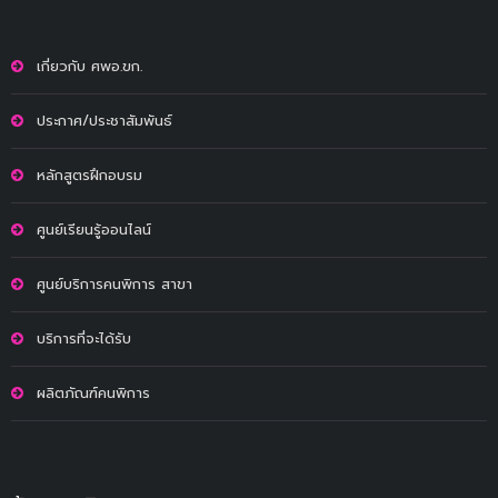
เกี่ยวกับ ศพอ.ขก.
ประกาศ/ประชาสัมพันธ์
หลักสูตรฝึกอบรม
ศูนย์เรียนรู้ออนไลน์
ศูนย์บริการคนพิการ สาขา
บริการที่จะได้รับ
ผลิตภัณฑ์คนพิการ