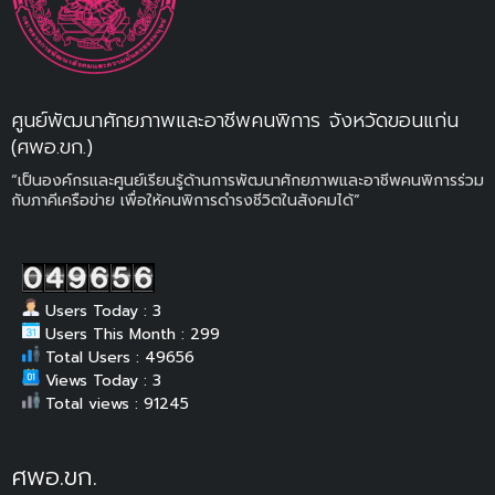
ศูนย์พัฒนาศักยภาพและอาชีพคนพิการ จังหวัดขอนแก่น
(ศพอ.ขก.)
“เป็นองค์กรและศูนย์เรียนรู้ด้านการพัฒนาศักยภาพและอาชีพคนพิการร่วม
กับภาคีเครือข่าย เพื่อให้คนพิการดำรงชีวิตในสังคมได้”
Users Today : 3
Users This Month : 299
Total Users : 49656
Views Today : 3
Total views : 91245
ศพอ.ขก.