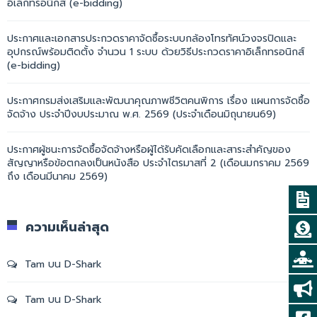
อิเล็กทรอนิกส์ (e-bidding)
ประกาศและเอกสารประกวดราคาจัดซื้อระบบกล้องโทรทัศน์วงจรปิดและ
อุปกรณ์พร้อมติดตั้ง จำนวน 1 ระบบ ด้วยวิธีประกวดราคาอิเล็กทรอนิกส์
(e-bidding)
ประกาศกรมส่งเสริมและพัฒนาคุณภาพชีวิตคนพิการ เรื่อง แผนการจัดซื้อ
จัดจ้าง ประจำปีงบประมาณ พ.ศ. 2569 (ประจำเดือนมิถุนายน69)
ประกาศผู้ชนะการจัดซื้อจัดจ้างหรือผู้ได้รับคัดเลือกและสาระสำคัญของ
สัญญาหรือข้อตกลงเป็นหนังสือ ประจำไตรมาสที่ 2 (เดือนมกราคม 2569
ถึง เดือนมีนาคม 2569)
ความเห็นล่าสุด
Tam
บน
D-Shark
Tam
บน
D-Shark