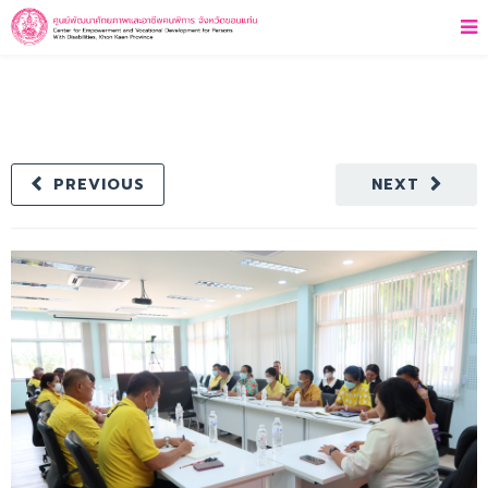
PREVIOUS
NEXT