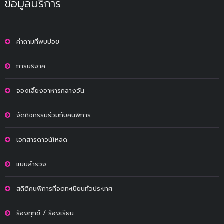
ข้อมูลบริการ
คำถามที่พบบ่อย
การบริจาค
จองเลี้ยงอาหารกลางวัน
จัดกิจกรรมร่วมกับคนพิการ
เอกสารดาวน์โหลด
แบบสำรวจ
สถิติคนพิการที่จดทะเบียนทั่วประเทศ
ร้องทุกข์ / ร้องเรียน