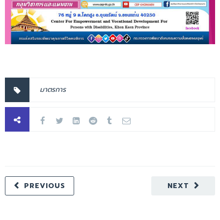
มาตรการ
PREVIOUS
NEXT