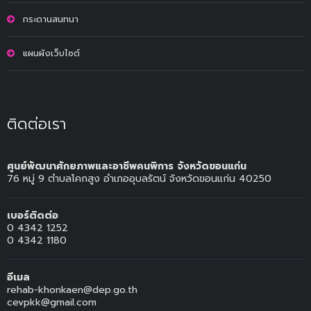
กระดานสนทนา
แผนผังเว็บไซต์
ติดต่อเรา
ศูนย์พัฒนาศักยภาพและอาชีพคนพิการ จังหวัดขอนแก่น
76 หมู่ 9 ตำบลโคกสูง อำเภออุบลรัตน์ จังหวัดขอนแก่น 40250
เบอร์ติดต่อ
0 4342 1252
0 4342 1180
อีเมล
rehab-khonkaen@dep.go.th
cevpkk@gmail.com