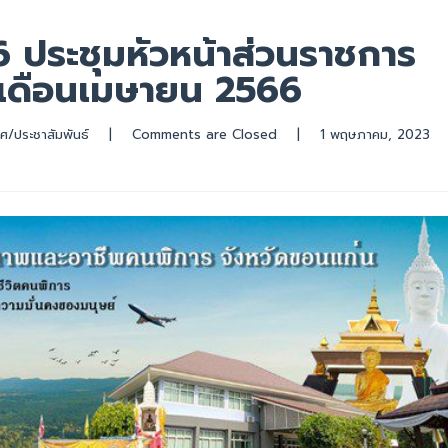
6 ประชุมหัวหน้าส่วนราชการ
ำเดือนเมษายน 2566
ศ/ประชาสัมพันธ์
|
Comments are Closed
|
1 พฤษภาคม, 2023   