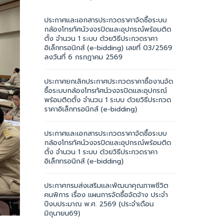
ประกาศและเอกสารประกวดราคาจัดซื้อระบบ
กล้องโทรทัศน์วงจรปิดและอุปกรณ์พร้อมติด
ตั้ง จำนวน 1 ระบบ ด้วยวิธีประกวดราคา
อิเล็กทรอนิกส์ (e-bidding) เลขที่ 03/2569
ลงวันที่ 6 กรกฎาคม 2569
ประกาศยกเลิกประกาศประกวดราคาซื้องานจัด
ซื้อระบบกล้องโทรทัศน์วงจรปิดและอุปกรณ์
พร้อมติดตั้ง จำนวน 1 ระบบ ด้วยวิธีประกวด
ราคาอิเล็กทรอนิกส์ (e-bidding)
ประกาศและเอกสารประกวดราคาจัดซื้อระบบ
กล้องโทรทัศน์วงจรปิดและอุปกรณ์พร้อมติด
ตั้ง จำนวน 1 ระบบ ด้วยวิธีประกวดราคา
อิเล็กทรอนิกส์ (e-bidding)
ประกาศกรมส่งเสริมและพัฒนาคุณภาพชีวิต
คนพิการ เรื่อง แผนการจัดซื้อจัดจ้าง ประจำ
ปีงบประมาณ พ.ศ. 2569 (ประจำเดือน
มิถุนายน69)