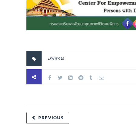
มาตรการ
PREVIOUS