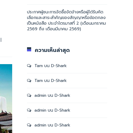
ประกาศผู้ชนะการจัดซื้อจัดจ้างหรือผู้ได้รับคัด
เลือกและสาระสำคัญของสัญญาหรือข้อตกลง
เป็นหนังสือ ประจำไตรมาสที่ 2 (เดือนมกราคม
2569 ถึง เดือนมีนาคม 2569)
 
|
ความเห็นล่าสุด
Tam
บน
D-Shark
Tam
บน
D-Shark
admin
บน
D-Shark
admin
บน
D-Shark
admin
บน
D-Shark