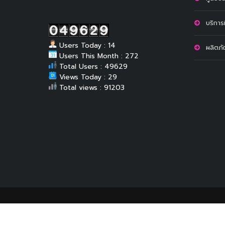
บริการท
Users Today : 14
ผลิตภ
Users This Month : 272
Total Users : 49629
Views Today : 29
Total views : 91203
นโยบายเว็บไซต์
นโยบายคุ้มครองข้อมูลฯ
นโยบายควา