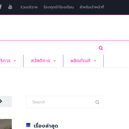
ร่วมบริจาค
ร้องทุกข์/ร้องเรียน
สำหรับเจ้าหน้าที่
บริการ
สวัสดิการ
ผลิตภัณฑ์
เรื่องล่าสุด