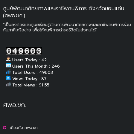
ศูนย์พัฒนาศักยภาพและอาชีพคนพิการ จังหวัดขอนแก่น
(ศพอ.ขก.)
“เป็นองค์กรและศูนย์เรียนรู้ด้านการพัฒนาศักยภาพและอาชีพคนพิการร่วม
กับภาคีเครือข่าย เพื่อให้คนพิการดำรงชีวิตในสังคมได้”
Users Today : 42
Users This Month : 246
Total Users : 49603
Views Today : 87
Total views : 91155
ศพอ.ขก.
เกี่ยวกับ ศพอ.ขก.