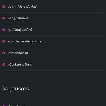
ประกาศ/ประชาสัมพันธ์
หลักสูตรฝึกอบรม
ศูนย์เรียนรู้ออนไลน์
ศูนย์บริการคนพิการ สาขา
บริการที่จะได้รับ
ผลิตภัณฑ์คนพิการ
ข้อมูลบริการ