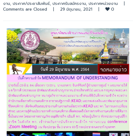
งาน
, 
ประกาศ/ประชาสัมพันธ์
, 
ประกาศรับสมัครงาน
, 
ประกาศหน่วยงาน
|
0
Comments are Closed
|
29 มิถุนายน, 2021    
|