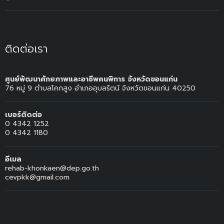
ติดต่อเรา
ศูนย์พัฒนาศักยภาพและอาชีพคนพิการ จังหวัดขอนแก่น
76 หมู่ 9 ตำบลโคกสูง อำเภออุบลรัตน์ จังหวัดขอนแก่น 40250
เบอร์ติดต่อ
0 4342 1252
0 4342 1180
อีเมล
rehab-khonkaen@dep.go.th
cevpkk@gmail.com