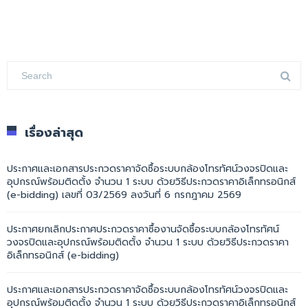
เรื่องล่าสุด
ประกาศและเอกสารประกวดราคาจัดซื้อระบบกล้องโทรทัศน์วงจรปิดและ
อุปกรณ์พร้อมติดตั้ง จำนวน 1 ระบบ ด้วยวิธีประกวดราคาอิเล็กทรอนิกส์
(e-bidding) เลขที่ 03/2569 ลงวันที่ 6 กรกฎาคม 2569
ประกาศยกเลิกประกาศประกวดราคาซื้องานจัดซื้อระบบกล้องโทรทัศน์
วงจรปิดและอุปกรณ์พร้อมติดตั้ง จำนวน 1 ระบบ ด้วยวิธีประกวดราคา
อิเล็กทรอนิกส์ (e-bidding)
ประกาศและเอกสารประกวดราคาจัดซื้อระบบกล้องโทรทัศน์วงจรปิดและ
อุปกรณ์พร้อมติดตั้ง จำนวน 1 ระบบ ด้วยวิธีประกวดราคาอิเล็กทรอนิกส์