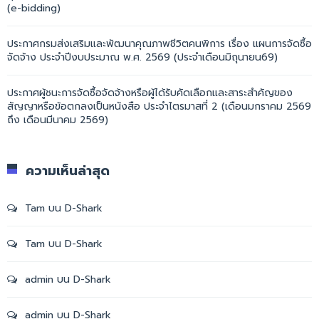
(e-bidding)
ประกาศกรมส่งเสริมและพัฒนาคุณภาพชีวิตคนพิการ เรื่อง แผนการจัดซื้อ
จัดจ้าง ประจำปีงบประมาณ พ.ศ. 2569 (ประจำเดือนมิถุนายน69)
ประกาศผู้ชนะการจัดซื้อจัดจ้างหรือผู้ได้รับคัดเลือกและสาระสำคัญของ
สัญญาหรือข้อตกลงเป็นหนังสือ ประจำไตรมาสที่ 2 (เดือนมกราคม 2569
ถึง เดือนมีนาคม 2569)
ความเห็นล่าสุด
Tam
บน
D-Shark
Tam
บน
D-Shark
admin
บน
D-Shark
admin
บน
D-Shark