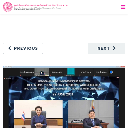
PREVIOUS
NEXT