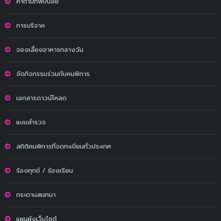
คำถามที่พบบ่อย
การบริจาค
จองเลี้ยงอาหารกลางวัน
จัดกิจกรรมร่วมกับคนพิการ
เอกสารดาวน์โหลด
แบบสำรวจ
สถิติคนพิการที่จดทะเบียนทั่วประเทศ
ร้องทุกข์ / ร้องเรียน
กระดานสนทนา
แผนผังเว็บไซต์