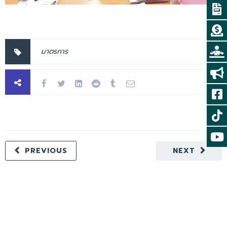
มาตรการ
PREVIOUS
NEXT