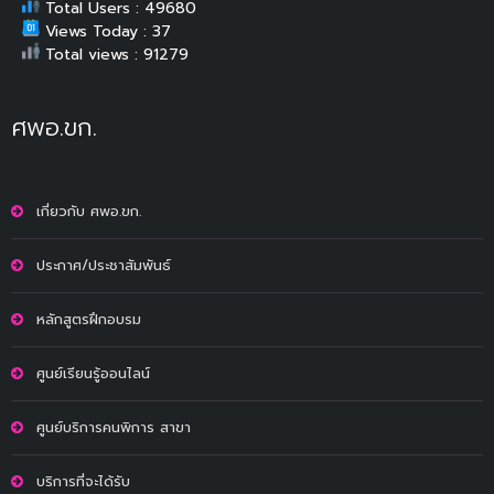
Total Users : 49680
Views Today : 37
Total views : 91279
ศพอ.ขก.
เกี่ยวกับ ศพอ.ขก.
ประกาศ/ประชาสัมพันธ์
หลักสูตรฝึกอบรม
ศูนย์เรียนรู้ออนไลน์
ศูนย์บริการคนพิการ สาขา
บริการที่จะได้รับ