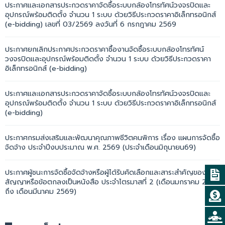
ประกาศและเอกสารประกวดราคาจัดซื้อระบบกล้องโทรทัศน์วงจรปิดและ
อุปกรณ์พร้อมติดตั้ง จำนวน 1 ระบบ ด้วยวิธีประกวดราคาอิเล็กทรอนิกส์
(e-bidding) เลขที่ 03/2569 ลงวันที่ 6 กรกฎาคม 2569
ประกาศยกเลิกประกาศประกวดราคาซื้องานจัดซื้อระบบกล้องโทรทัศน์
วงจรปิดและอุปกรณ์พร้อมติดตั้ง จำนวน 1 ระบบ ด้วยวิธีประกวดราคา
อิเล็กทรอนิกส์ (e-bidding)
ประกาศและเอกสารประกวดราคาจัดซื้อระบบกล้องโทรทัศน์วงจรปิดและ
อุปกรณ์พร้อมติดตั้ง จำนวน 1 ระบบ ด้วยวิธีประกวดราคาอิเล็กทรอนิกส์
(e-bidding)
ประกาศกรมส่งเสริมและพัฒนาคุณภาพชีวิตคนพิการ เรื่อง แผนการจัดซื้อ
จัดจ้าง ประจำปีงบประมาณ พ.ศ. 2569 (ประจำเดือนมิถุนายน69)
ประกาศผู้ชนะการจัดซื้อจัดจ้างหรือผู้ได้รับคัดเลือกและสาระสำคัญของ
สัญญาหรือข้อตกลงเป็นหนังสือ ประจำไตรมาสที่ 2 (เดือนมกราคม 2569
ถึง เดือนมีนาคม 2569)