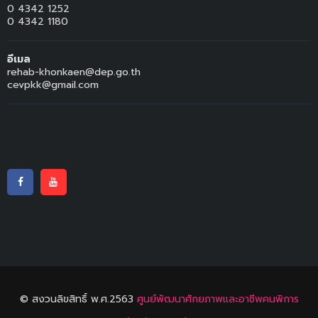
0 4342 1252
0 4342 1180
อีเมล
rehab-khonkaen@dep.go.th
cevpkk@gmail.com
© สงวนลิขสิทธิ์ พ.ศ.2563
ศูนย์พัฒนาศักยภาพและอาชีพคนพิการ