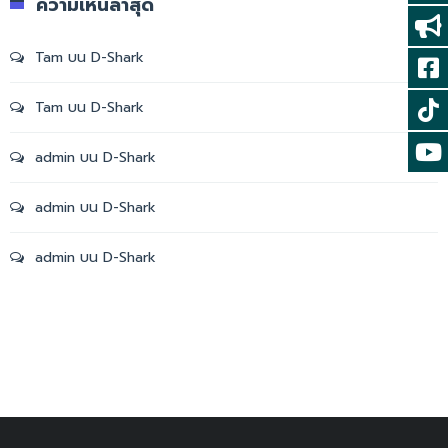
ความเห็นล่าสุด
Tam
บน
D-Shark
Tam
บน
D-Shark
admin
บน
D-Shark
admin
บน
D-Shark
admin
บน
D-Shark