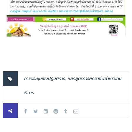
การประชุมเชิงปฏิบัติการ
,
หลักสูตรการฝึกอาชีพสำหรับคน
พิการ