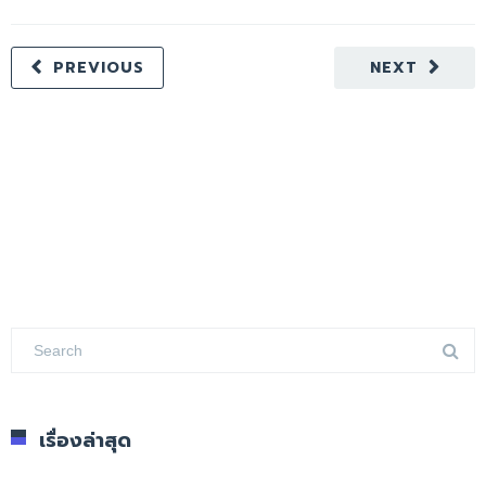
PREVIOUS
NEXT
เรื่องล่าสุด