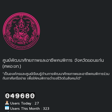
ศูนย์พัฒนาศักยภาพและอาชีพคนพิการ จังหวัดขอนแก่น
(ศพอ.ขก.)
“เป็นองค์กรและศูนย์เรียนรู้ด้านการพัฒนาศักยภาพและอาชีพคนพิการร่วม
กับภาคีเครือข่าย เพื่อให้คนพิการดำรงชีวิตในสังคมได้”
Users Today : 27
Users This Month : 323