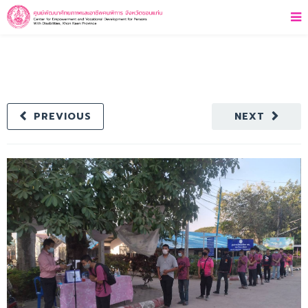
PREVIOUS
NEXT