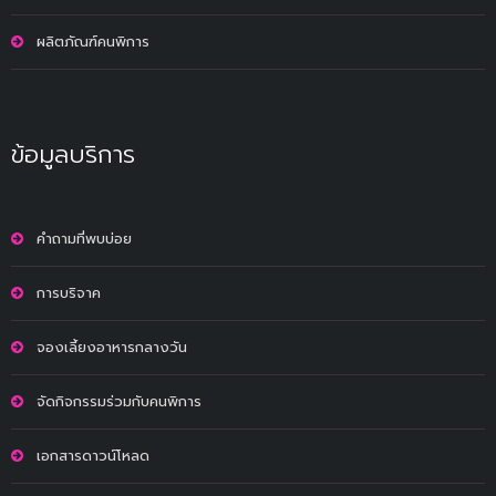
ผลิตภัณฑ์คนพิการ
ข้อมูลบริการ
คำถามที่พบบ่อย
การบริจาค
จองเลี้ยงอาหารกลางวัน
จัดกิจกรรมร่วมกับคนพิการ
เอกสารดาวน์โหลด