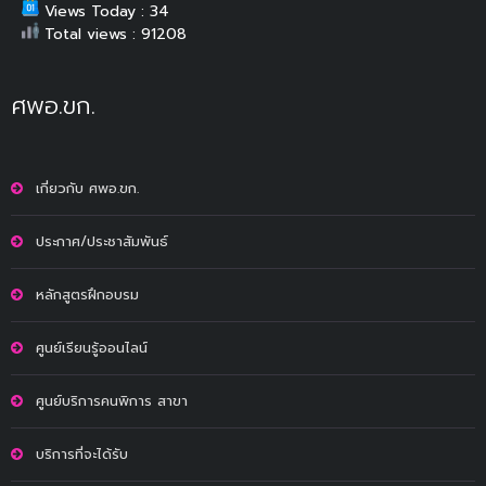
Views Today : 34
Total views : 91208
ศพอ.ขก.
เกี่ยวกับ ศพอ.ขก.
ประกาศ/ประชาสัมพันธ์
หลักสูตรฝึกอบรม
ศูนย์เรียนรู้ออนไลน์
ศูนย์บริการคนพิการ สาขา
บริการที่จะได้รับ