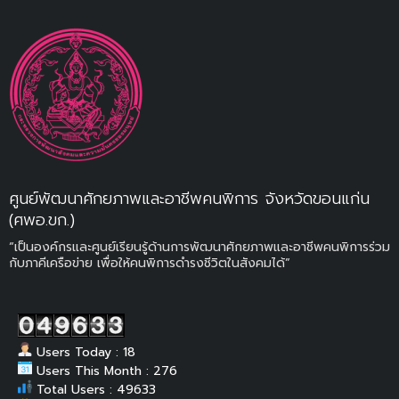
ศูนย์พัฒนาศักยภาพและอาชีพคนพิการ จังหวัดขอนแก่น
(ศพอ.ขก.)
“เป็นองค์กรและศูนย์เรียนรู้ด้านการพัฒนาศักยภาพและอาชีพคนพิการร่วม
กับภาคีเครือข่าย เพื่อให้คนพิการดำรงชีวิตในสังคมได้”
Users Today : 18
Users This Month : 276
Total Users : 49633