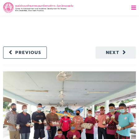
PREVIOUS
NEXT