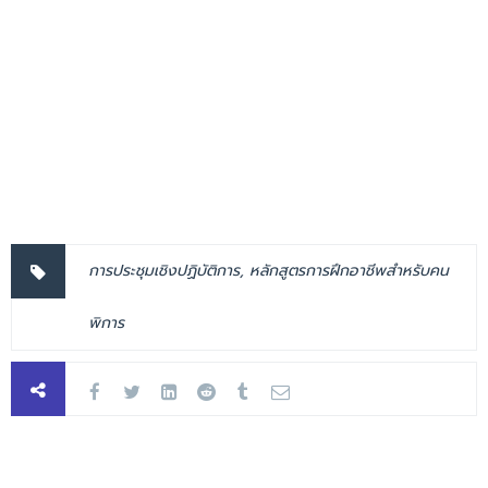
การประชุมเชิงปฏิบัติการ
,
หลักสูตรการฝึกอาชีพสำหรับคน
พิการ