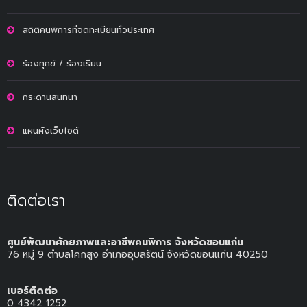
สถิติคนพิการที่จดทะเบียนทั่วประเทศ
ร้องทุกข์ / ร้องเรียน
กระดานสนทนา
แผนผังเว็บไซต์
ติดต่อเรา
ศูนย์พัฒนาศักยภาพและอาชีพคนพิการ จังหวัดขอนแก่น
76 หมู่ 9 ตำบลโคกสูง อำเภออุบลรัตน์ จังหวัดขอนแก่น 40250
เบอร์ติดต่อ
0 4342 1252