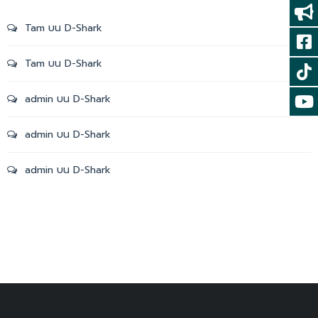
Tam
บน
D-Shark
Tam
บน
D-Shark
admin
บน
D-Shark
admin
บน
D-Shark
admin
บน
D-Shark