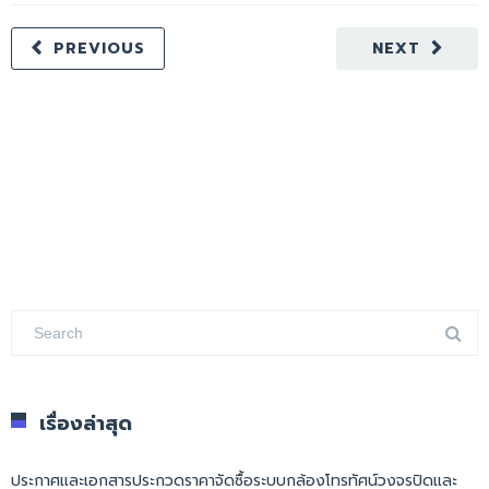
PREVIOUS
NEXT
เรื่องล่าสุด
ประกาศและเอกสารประกวดราคาจัดซื้อระบบกล้องโทรทัศน์วงจรปิดและ