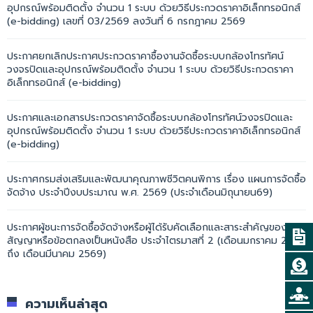
อุปกรณ์พร้อมติดตั้ง จำนวน 1 ระบบ ด้วยวิธีประกวดราคาอิเล็กทรอนิกส์
(e-bidding) เลขที่ 03/2569 ลงวันที่ 6 กรกฎาคม 2569
ประกาศยกเลิกประกาศประกวดราคาซื้องานจัดซื้อระบบกล้องโทรทัศน์
วงจรปิดและอุปกรณ์พร้อมติดตั้ง จำนวน 1 ระบบ ด้วยวิธีประกวดราคา
อิเล็กทรอนิกส์ (e-bidding)
ประกาศและเอกสารประกวดราคาจัดซื้อระบบกล้องโทรทัศน์วงจรปิดและ
อุปกรณ์พร้อมติดตั้ง จำนวน 1 ระบบ ด้วยวิธีประกวดราคาอิเล็กทรอนิกส์
(e-bidding)
ประกาศกรมส่งเสริมและพัฒนาคุณภาพชีวิตคนพิการ เรื่อง แผนการจัดซื้อ
จัดจ้าง ประจำปีงบประมาณ พ.ศ. 2569 (ประจำเดือนมิถุนายน69)
ประกาศผู้ชนะการจัดซื้อจัดจ้างหรือผู้ได้รับคัดเลือกและสาระสำคัญของ
สัญญาหรือข้อตกลงเป็นหนังสือ ประจำไตรมาสที่ 2 (เดือนมกราคม 2569
ถึง เดือนมีนาคม 2569)
ความเห็นล่าสุด