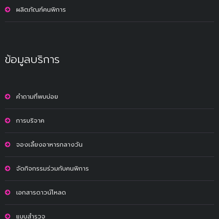
ผลิตภัณฑ์คนพิการ
ข้อมูลบริการ
คำถามที่พบบ่อย
การบริจาค
จองเลี้ยงอาหารกลางวัน
จัดกิจกรรมร่วมกับคนพิการ
เอกสารดาวน์โหลด
แบบสำรวจ