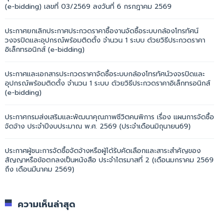
(e-bidding) เลขที่ 03/2569 ลงวันที่ 6 กรกฎาคม 2569
ประกาศยกเลิกประกาศประกวดราคาซื้องานจัดซื้อระบบกล้องโทรทัศน์
วงจรปิดและอุปกรณ์พร้อมติดตั้ง จำนวน 1 ระบบ ด้วยวิธีประกวดราคา
อิเล็กทรอนิกส์ (e-bidding)
ประกาศและเอกสารประกวดราคาจัดซื้อระบบกล้องโทรทัศน์วงจรปิดและ
อุปกรณ์พร้อมติดตั้ง จำนวน 1 ระบบ ด้วยวิธีประกวดราคาอิเล็กทรอนิกส์
(e-bidding)
ประกาศกรมส่งเสริมและพัฒนาคุณภาพชีวิตคนพิการ เรื่อง แผนการจัดซื้อ
จัดจ้าง ประจำปีงบประมาณ พ.ศ. 2569 (ประจำเดือนมิถุนายน69)
ประกาศผู้ชนะการจัดซื้อจัดจ้างหรือผู้ได้รับคัดเลือกและสาระสำคัญของ
สัญญาหรือข้อตกลงเป็นหนังสือ ประจำไตรมาสที่ 2 (เดือนมกราคม 2569
ถึง เดือนมีนาคม 2569)
ความเห็นล่าสุด