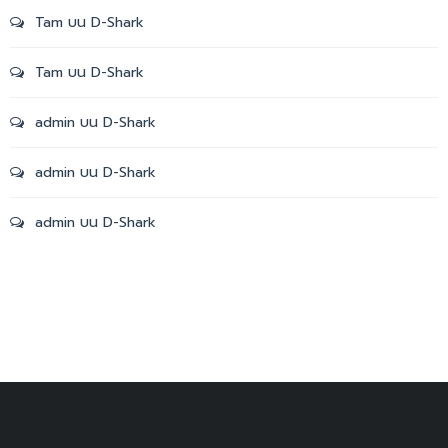
Tam
บน
D-Shark
Tam
บน
D-Shark
admin
บน
D-Shark
admin
บน
D-Shark
admin
บน
D-Shark