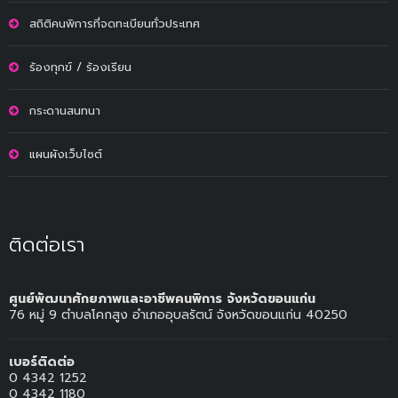
สถิติคนพิการที่จดทะเบียนทั่วประเทศ
ร้องทุกข์ / ร้องเรียน
กระดานสนทนา
แผนผังเว็บไซต์
ติดต่อเรา
ศูนย์พัฒนาศักยภาพและอาชีพคนพิการ จังหวัดขอนแก่น
76 หมู่ 9 ตำบลโคกสูง อำเภออุบลรัตน์ จังหวัดขอนแก่น 40250
เบอร์ติดต่อ
0 4342 1252
0 4342 1180