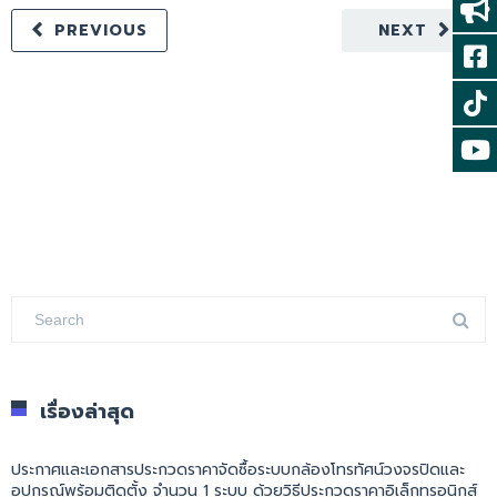
PREVIOUS
NEXT
เรื่องล่าสุด
ประกาศและเอกสารประกวดราคาจัดซื้อระบบกล้องโทรทัศน์วงจรปิดและ
อุปกรณ์พร้อมติดตั้ง จำนวน 1 ระบบ ด้วยวิธีประกวดราคาอิเล็กทรอนิกส์