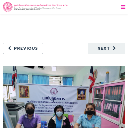
PREVIOUS
NEXT