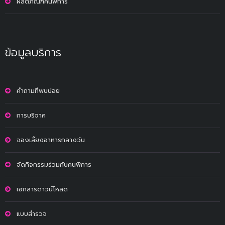
ผลิตภัณฑ์คนพิการ
ข้อมูลบริการ
คำถามที่พบบ่อย
การบริจาค
จองเลี้ยงอาหารกลางวัน
จัดกิจกรรมร่วมกับคนพิการ
เอกสารดาวน์โหลด
แบบสำรวจ