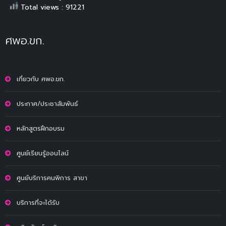
Total views : 91221
ศพอ.ขก.
เกี่ยวกับ ศพอ.ขก.
ประกาศ/ประชาสัมพันธ์
หลักสูตรฝึกอบรม
ศูนย์เรียนรู้ออนไลน์
ศูนย์บริการคนพิการ สาขา
บริการที่จะได้รับ