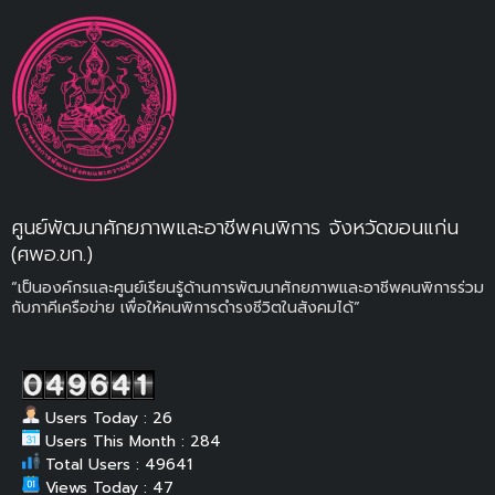
ศูนย์พัฒนาศักยภาพและอาชีพคนพิการ จังหวัดขอนแก่น
(ศพอ.ขก.)
“เป็นองค์กรและศูนย์เรียนรู้ด้านการพัฒนาศักยภาพและอาชีพคนพิการร่วม
กับภาคีเครือข่าย เพื่อให้คนพิการดำรงชีวิตในสังคมได้”
Users Today : 26
Users This Month : 284
Total Users : 49641
Views Today : 47