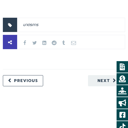
มาตรการ
PREVIOUS
NEXT