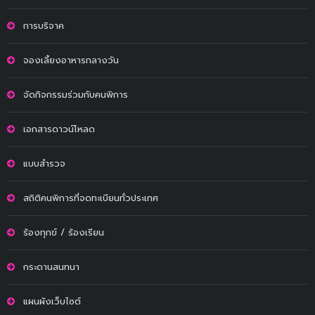
การบริจาค
จองเลี้ยงอาหารกลางวัน
จัดกิจกรรมร่วมกับคนพิการ
เอกสารดาวน์โหลด
แบบสำรวจ
สถิติคนพิการที่จดทะเบียนทั่วประเทศ
ร้องทุกข์ / ร้องเรียน
กระดานสนทนา
แผนผังเว็บไซต์