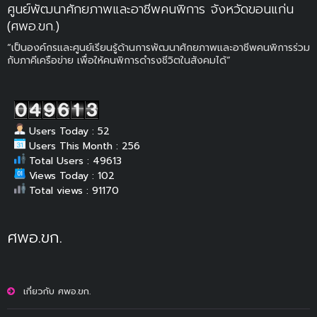
ศูนย์พัฒนาศักยภาพและอาชีพคนพิการ จังหวัดขอนแก่น
(ศพอ.ขก.)
“เป็นองค์กรและศูนย์เรียนรู้ด้านการพัฒนาศักยภาพและอาชีพคนพิการร่วม
กับภาคีเครือข่าย เพื่อให้คนพิการดำรงชีวิตในสังคมได้”
Users Today : 52
Users This Month : 256
Total Users : 49613
Views Today : 102
Total views : 91170
ศพอ.ขก.
เกี่ยวกับ ศพอ.ขก.