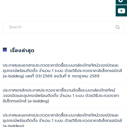
เรื่องล่าสุด
ประกาศและเอกสารประกวดราคาจัดซื้อระบบกล้องโทรทัศน์วงจรปิดและ
อุปกรณ์พร้อมติดตั้ง จำนวน 1 ระบบ ด้วยวิธีประกวดราคาอิเล็กทรอนิกส์
(e-bidding) เลขที่ 03/2569 ลงวันที่ 6 กรกฎาคม 2569
ประกาศยกเลิกประกาศประกวดราคาซื้องานจัดซื้อระบบกล้องโทรทัศน์
วงจรปิดและอุปกรณ์พร้อมติดตั้ง จำนวน 1 ระบบ ด้วยวิธีประกวดราคา
อิเล็กทรอนิกส์ (e-bidding)
ประกาศและเอกสารประกวดราคาจัดซื้อระบบกล้องโทรทัศน์วงจรปิดและ
อุปกรณ์พร้อมติดตั้ง จำนวน 1 ระบบ ด้วยวิธีประกวดราคาอิเล็กทรอนิกส์
(e-bidding)