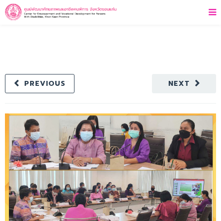
PREVIOUS
NEXT