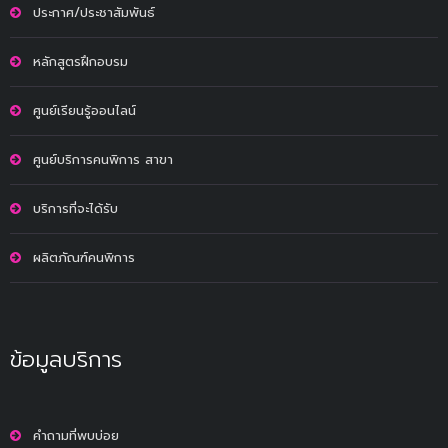
ประกาศ/ประชาสัมพันธ์
หลักสูตรฝึกอบรม
ศูนย์เรียนรู้ออนไลน์
ศูนย์บริการคนพิการ สาขา
บริการที่จะได้รับ
ผลิตภัณฑ์คนพิการ
ข้อมูลบริการ
คำถามที่พบบ่อย