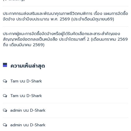
ประกาศกรมส่งเสริมและพัฒนาคุณภาพชีวิตคนพิการ เรื่อง แผนการจัดซื้อ
จัดจ้าง ประจำปีงบประมาณ พ.ศ. 2569 (ประจำเดือนมิถุนายน69)
ประกาศผู้ชนะการจัดซื้อจัดจ้างหรือผู้ได้รับคัดเลือกและสาระสำคัญของ
สัญญาหรือข้อตกลงเป็นหนังสือ ประจำไตรมาสที่ 2 (เดือนมกราคม 2569
ถึง เดือนมีนาคม 2569)
ความเห็นล่าสุด
Tam
บน
D-Shark
Tam
บน
D-Shark
admin
บน
D-Shark
admin
บน
D-Shark