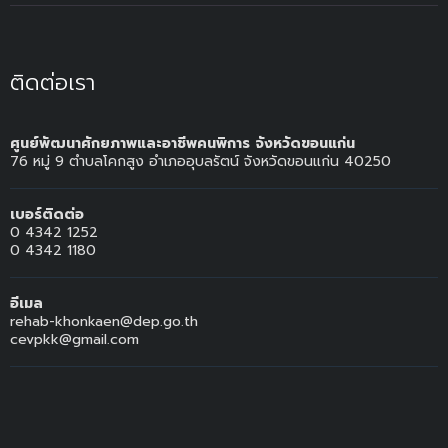
ติดต่อเรา
ศูนย์พัฒนาศักยภาพและอาชีพคนพิการ จังหวัดขอนแก่น
76 หมู่ 9 ตำบลโคกสูง อำเภออุบลรัตน์ จังหวัดขอนแก่น 40250
เบอร์ติดต่อ
0 4342 1252
0 4342 1180
อีเมล
rehab-khonkaen@dep.go.th
cevpkk@gmail.com