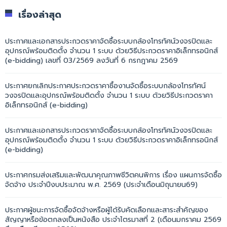
เรื่องล่าสุด
ประกาศและเอกสารประกวดราคาจัดซื้อระบบกล้องโทรทัศน์วงจรปิดและ
อุปกรณ์พร้อมติดตั้ง จำนวน 1 ระบบ ด้วยวิธีประกวดราคาอิเล็กทรอนิกส์
(e-bidding) เลขที่ 03/2569 ลงวันที่ 6 กรกฎาคม 2569
ประกาศยกเลิกประกาศประกวดราคาซื้องานจัดซื้อระบบกล้องโทรทัศน์
วงจรปิดและอุปกรณ์พร้อมติดตั้ง จำนวน 1 ระบบ ด้วยวิธีประกวดราคา
อิเล็กทรอนิกส์ (e-bidding)
ประกาศและเอกสารประกวดราคาจัดซื้อระบบกล้องโทรทัศน์วงจรปิดและ
อุปกรณ์พร้อมติดตั้ง จำนวน 1 ระบบ ด้วยวิธีประกวดราคาอิเล็กทรอนิกส์
(e-bidding)
ประกาศกรมส่งเสริมและพัฒนาคุณภาพชีวิตคนพิการ เรื่อง แผนการจัดซื้อ
จัดจ้าง ประจำปีงบประมาณ พ.ศ. 2569 (ประจำเดือนมิถุนายน69)
ประกาศผู้ชนะการจัดซื้อจัดจ้างหรือผู้ได้รับคัดเลือกและสาระสำคัญของ
สัญญาหรือข้อตกลงเป็นหนังสือ ประจำไตรมาสที่ 2 (เดือนมกราคม 2569