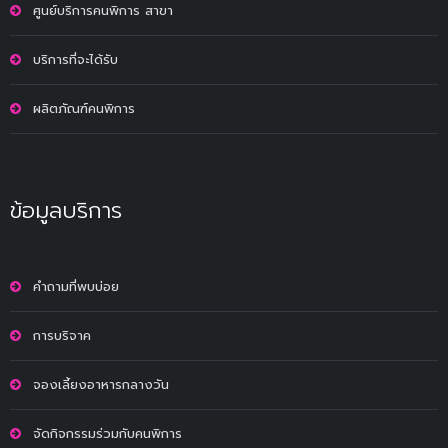
ศูนย์บริการคนพิการ สาขา
บริการที่จะได้รับ
ผลิตภัณฑ์คนพิการ
ข้อมูลบริการ
คำถามที่พบบ่อย
การบริจาค
จองเลี้ยงอาหารกลางวัน
จัดกิจกรรมร่วมกับคนพิการ