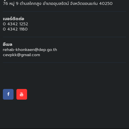
76 หมู่ 9 ตำบลโคกสูง อำเภออุบลรัตน์ จังหวัดขอนแก่น 40250
เบอร์ติดต่อ
0 4342 1252
0 4342 1180
อีเมล
rehab-khonkaen@dep.go.th
cevpkk@gmail.com