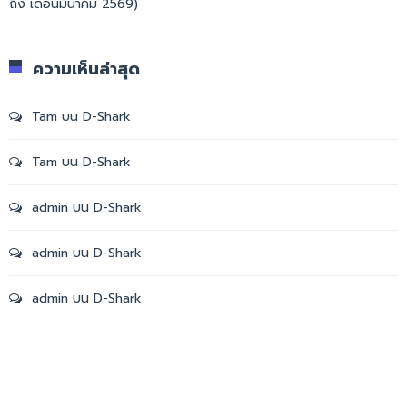
ถึง เดือนมีนาคม 2569)
ความเห็นล่าสุด
Tam
บน
D-Shark
Tam
บน
D-Shark
admin
บน
D-Shark
admin
บน
D-Shark
admin
บน
D-Shark