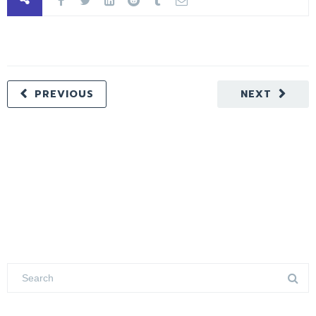
PREVIOUS
NEXT