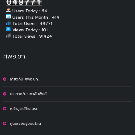
Users Today : 64
Users This Month : 414
Total Users : 49771
Views Today : 101
Total views : 91424
ศพอ.ขก.
เกี่ยวกับ ศพอ.ขก.
ประกาศ/ประชาสัมพันธ์
หลักสูตรฝึกอบรม
ศูนย์เรียนรู้ออนไลน์