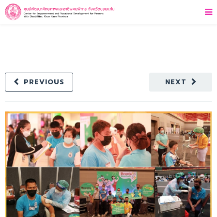
PREVIOUS
NEXT