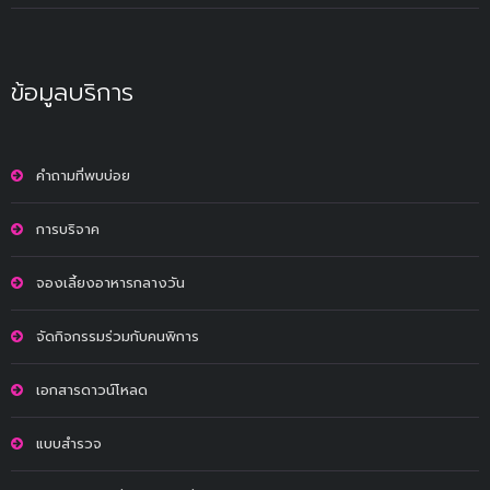
ข้อมูลบริการ
คำถามที่พบบ่อย
การบริจาค
จองเลี้ยงอาหารกลางวัน
จัดกิจกรรมร่วมกับคนพิการ
เอกสารดาวน์โหลด
แบบสำรวจ