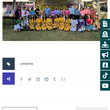
มาตรการ