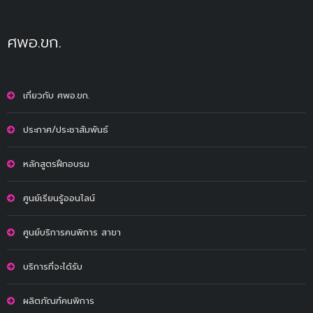
ศพอ.ขก.
เกี่ยวกับ ศพอ.ขก.
ประกาศ/ประชาสัมพันธ์
หลักสูตรฝึกอบรม
ศูนย์เรียนรู้ออนไลน์
ศูนย์บริการคนพิการ สาขา
บริการที่จะได้รับ
ผลิตภัณฑ์คนพิการ