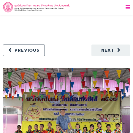
PREVIOUS
NEXT