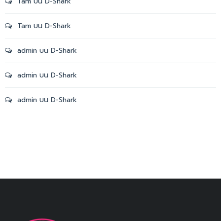
Tam
บน
D-Shark
Tam
บน
D-Shark
admin
บน
D-Shark
admin
บน
D-Shark
admin
บน
D-Shark