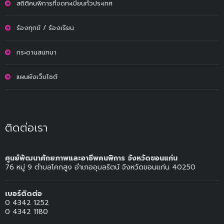
สถิติคนพิการที่จดทะเบียนทั่วประเทศ
ร้องทุกข์ / ร้องเรียน
กระดานสนทนา
แผนผังเว็บไซต์
ติดต่อเรา
ศูนย์พัฒนาศักยภาพและอาชีพคนพิการ จังหวัดขอนแก่น
76 หมู่ 9 ตำบลโคกสูง อำเภออุบลรัตน์ จังหวัดขอนแก่น 40250
เบอร์ติดต่อ
0 4342 1252
0 4342 1180