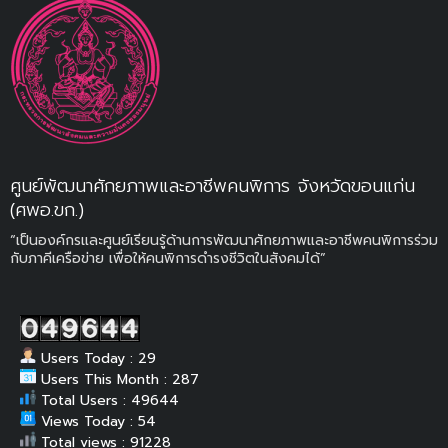
ศูนย์พัฒนาศักยภาพและอาชีพคนพิการ จังหวัดขอนแก่น
(ศพอ.ขก.)
“เป็นองค์กรและศูนย์เรียนรู้ด้านการพัฒนาศักยภาพและอาชีพคนพิการร่วม
กับภาคีเครือข่าย เพื่อให้คนพิการดำรงชีวิตในสังคมได้”
Users Today : 29
Users This Month : 287
Total Users : 49644
Views Today : 54
Total views : 91228