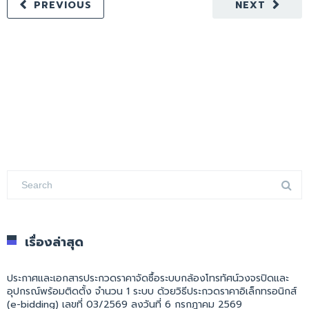
PREVIOUS
NEXT
เรื่องล่าสุด
ประกาศและเอกสารประกวดราคาจัดซื้อระบบกล้องโทรทัศน์วงจรปิดและ
อุปกรณ์พร้อมติดตั้ง จำนวน 1 ระบบ ด้วยวิธีประกวดราคาอิเล็กทรอนิกส์
(e-bidding) เลขที่ 03/2569 ลงวันที่ 6 กรกฎาคม 2569