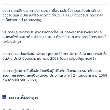
ประกาศยกเลิกประกาศประกวดราคาซื้องานจัดซื้อระบบกล้องโทรทัศน์
วงจรปิดและอุปกรณ์พร้อมติดตั้ง จำนวน 1 ระบบ ด้วยวิธีประกวดราคา
อิเล็กทรอนิกส์ (e-bidding)
ประกาศและเอกสารประกวดราคาจัดซื้อระบบกล้องโทรทัศน์วงจรปิดและ
อุปกรณ์พร้อมติดตั้ง จำนวน 1 ระบบ ด้วยวิธีประกวดราคาอิเล็กทรอนิกส์
(e-bidding)
ประกาศกรมส่งเสริมและพัฒนาคุณภาพชีวิตคนพิการ เรื่อง แผนการจัดซื้อ
จัดจ้าง ประจำปีงบประมาณ พ.ศ. 2569 (ประจำเดือนมิถุนายน69)
ประกาศผู้ชนะการจัดซื้อจัดจ้างหรือผู้ได้รับคัดเลือกและสาระสำคัญของ
สัญญาหรือข้อตกลงเป็นหนังสือ ประจำไตรมาสที่ 2 (เดือนมกราคม 2569
ถึง เดือนมีนาคม 2569)
ความเห็นล่าสุด