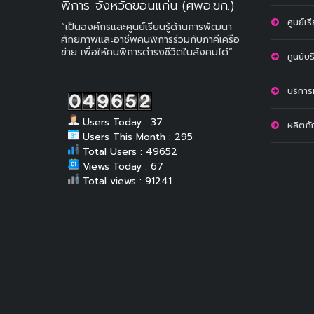
พิการ จังหวัดขอนแก่น (ศพอ.ขก.)
ศูนย์เร
“เป็นองค์กรและศูนย์เรียนรู้ด้านการพัฒนา
ศักยภาพและอาชีพคนพิการร่วมกับภาคีเครือ
ข่าย เพื่อให้คนพิการดำรงชีวิตในสังคมได้”
ศูนย์บ
บริการท
Users Today : 37
ผลิตภ
Users This Month : 295
Total Users : 49652
Views Today : 67
Total views : 91241