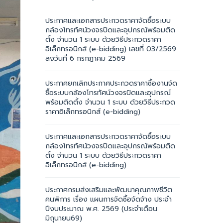
ประกาศและเอกสารประกวดราคาจัดซื้อระบบ
กล้องโทรทัศน์วงจรปิดและอุปกรณ์พร้อมติด
ตั้ง จำนวน 1 ระบบ ด้วยวิธีประกวดราคา
อิเล็กทรอนิกส์ (e-bidding) เลขที่ 03/2569
ลงวันที่ 6 กรกฎาคม 2569
ประกาศยกเลิกประกาศประกวดราคาซื้องานจัด
ซื้อระบบกล้องโทรทัศน์วงจรปิดและอุปกรณ์
พร้อมติดตั้ง จำนวน 1 ระบบ ด้วยวิธีประกวด
ราคาอิเล็กทรอนิกส์ (e-bidding)
ประกาศและเอกสารประกวดราคาจัดซื้อระบบ
กล้องโทรทัศน์วงจรปิดและอุปกรณ์พร้อมติด
ตั้ง จำนวน 1 ระบบ ด้วยวิธีประกวดราคา
อิเล็กทรอนิกส์ (e-bidding)
ประกาศกรมส่งเสริมและพัฒนาคุณภาพชีวิต
คนพิการ เรื่อง แผนการจัดซื้อจัดจ้าง ประจำ
ปีงบประมาณ พ.ศ. 2569 (ประจำเดือน
มิถุนายน69)