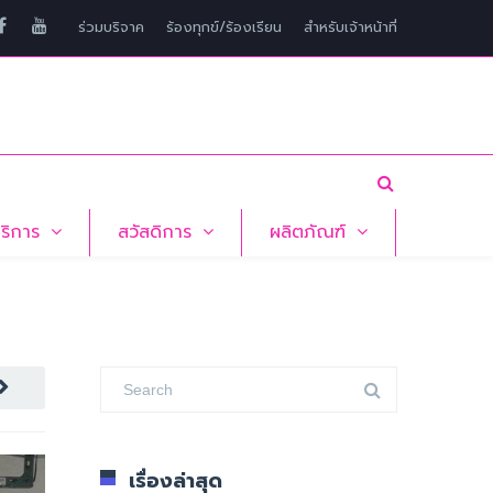
ร่วมบริจาค
ร้องทุกข์/ร้องเรียน
สำหรับเจ้าหน้าที่
บริการ
สวัสดิการ
ผลิตภัณฑ์
เรื่องล่าสุด