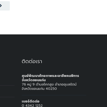
ติดต่อเรา
ศูนย์พัฒนาศักยภาพและอาชีพคนพิการ
จังหวัดขอนแก่น
76 หมู่ 9 ตำบลโคกสูง อำเภออุบลรัตน์
จังหวัดขอนแก่น 40250
เบอร์ติดต่อ
0 4342 1252