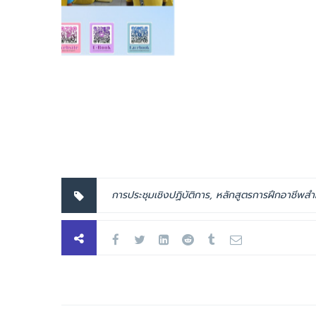
การประชุมเชิงปฏิบัติการ
,
หลักสูตรการฝึกอาชีพสำ