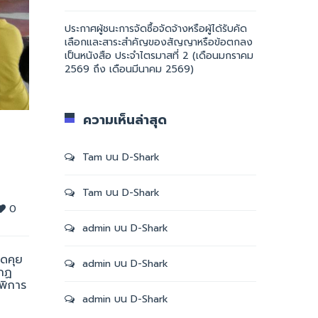
ประกาศผู้ชนะการจัดซื้อจัดจ้างหรือผู้ได้รับคัด
เลือกและสาระสำคัญของสัญญาหรือข้อตกลง
เป็นหนังสือ ประจำไตรมาสที่ 2 (เดือนมกราคม
2569 ถึง เดือนมีนาคม 2569)
ความเห็นล่าสุด
Tam
บน
D-Shark
Tam
บน
D-Shark
0
admin
บน
D-Shark
ูดคุย
admin
บน
D-Shark
ากฏ
พิการ
admin
บน
D-Shark