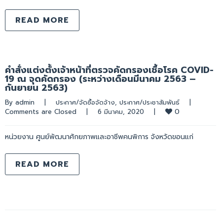
READ MORE
คำสั่งแต่งตั้งเจ้าหน้าที่ตรวจคัดกรองเชื้อโรค COVID-
19 ณ จุดคัดกรอง (ระหว่างเดือนมีนาคม 2563 –
กันยายน 2563)
By 
admin
|
ประกาศ/จัดซื้อจัดจ้าง
, 
ประกาศ/ประชาสัมพันธ์
|
0
Comments are Closed
|
6 มีนาคม, 2020    
|
หน่วยงาน ศูนย์พัฒนาศักยภาพและอาชีพคนพิการ จังหวัดขอนแก่
READ MORE