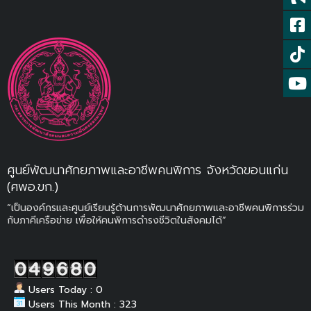
ศูนย์พัฒนาศักยภาพและอาชีพคนพิการ จังหวัดขอนแก่น
(ศพอ.ขก.)
“เป็นองค์กรและศูนย์เรียนรู้ด้านการพัฒนาศักยภาพและอาชีพคนพิการร่วม
กับภาคีเครือข่าย เพื่อให้คนพิการดำรงชีวิตในสังคมได้”
Users Today : 0
Users This Month : 323