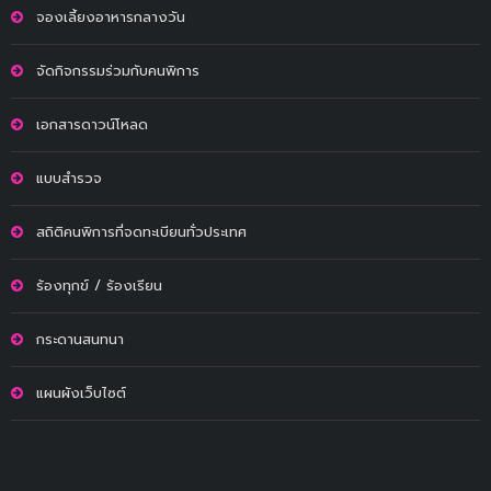
จองเลี้ยงอาหารกลางวัน
จัดกิจกรรมร่วมกับคนพิการ
เอกสารดาวน์โหลด
แบบสำรวจ
สถิติคนพิการที่จดทะเบียนทั่วประเทศ
ร้องทุกข์ / ร้องเรียน
กระดานสนทนา
แผนผังเว็บไซต์