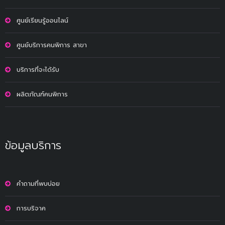
ศูนย์เรียนรู้ออนไลน์
ศูนย์บริการคนพิการ สาขา
บริการที่จะได้รับ
ผลิตภัณฑ์คนพิการ
ข้อมูลบริการ
คำถามที่พบบ่อย
การบริจาค