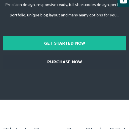
Precision design, responsive ready, full shortcodes design, perfect
portfolio, unique blog layout and many many options for you...
GET STARTED NOW
PURCHASE NOW