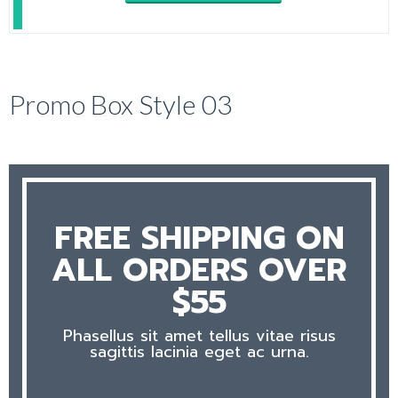
Promo Box Style 03
FREE SHIPPING ON
ALL ORDERS OVER
$55
Phasellus sit amet tellus vitae risus
sagittis lacinia eget ac urna.