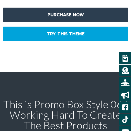
PURCHASE NOW
TRY THIS THEME
This is Promo Box Style 06 !
Working Hard To Create
The Best Products