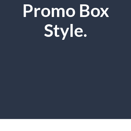
Promo Box
Style.